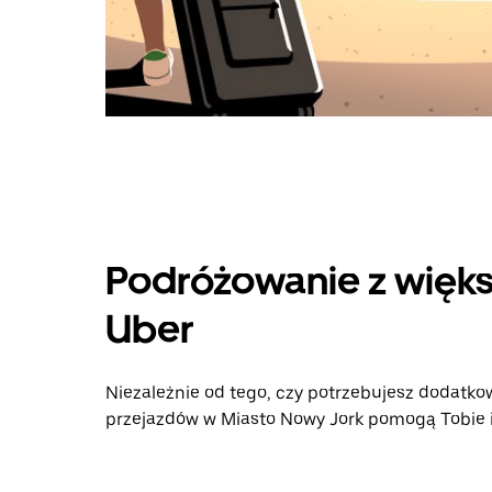
Podróżowanie z więks
Uber
Niezależnie od tego, czy potrzebujesz dodatkow
przejazdów w Miasto Nowy Jork pomogą Tobie i 