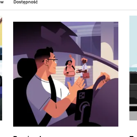
ów
Dostępność