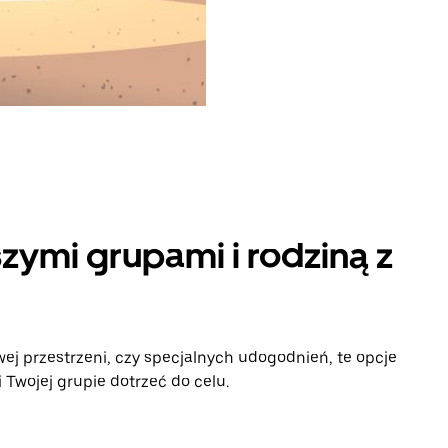
zymi grupami i rodziną z
ej przestrzeni, czy specjalnych udogodnień, te opcje
Twojej grupie dotrzeć do celu.