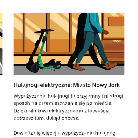
Hulajnogi elektryczne: Miasto Nowy Jork
Wypożyczenie hulajnogi to przyjemny i niedrogi
sposób na przemieszczanie się po mieście.
Dzięki silnikowi elektrycznemu z łatwością
dotrzesz tam, dokąd chcesz.
o
Dowiedz się więcej o wypożyczaniu hulajnóg