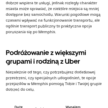
dobrze wspiera te usługi, jednak rozległy charakter
miasta może sprawiać, że niektóre miejsca są mniej
dostępne bez samochodu. Warunki pogodowe mogą
czasami wpływać na funkcjonowanie transportu, ale
ogólnie transport publiczny to praktyczna opcja
poruszania się po Memphis.
Podróżowanie z większymi
grupami i rodziną z Uber
Niezależnie od tego, czy potrzebujesz dodatkowej
przestrzeni, czy specjalnych udogodnień, te opcje
przejazdów w Memphis pomogą Tobie i Twojej grupie
dotrzeć do celu.
Duże
Wynajem