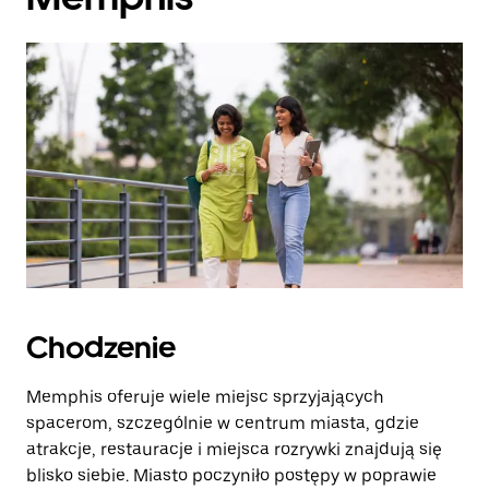
Chodzenie
Memphis oferuje wiele miejsc sprzyjających
spacerom, szczególnie w centrum miasta, gdzie
atrakcje, restauracje i miejsca rozrywki znajdują się
blisko siebie. Miasto poczyniło postępy w poprawie