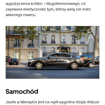
wypożyczenia krótko- i długoterminowego, co
zapewnia elastyczność tym, którzy wolą nie mieć
własnego roweru.
Samochód
Jazda w Memphis jest na ogół wygodna dzięki dobrze