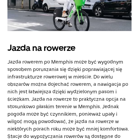
Jazda na rowerze
Jazda rowerem po Memphis może być wygodnym
sposobem poruszania się dzięki poprawiającej się
infrastrukturze rowerowej w mieście. Do wielu
obszarów można dojechać rowerem, a nawigacja po
nich jest łatwiejsza dzięki wydzielonym pasom i
ścieżkam. Jazda na rowerze to praktyczna opcja na
stosunkowo płaskim terenie w Memphis. Jednak
pogoda może być czynnikiem, ponieważ upały i
wilgoć mogą powodować, że jazda na rowerze w
niektórych porach roku może być mniej komfortowa.
Stacje do wypożyczania rowerów są dostępne do