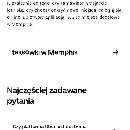
Niezależnie od tego, czy zamawiasz przejazd z
lotniska, czy chcesz odkryć nowe miejsca, zaloguj się
online lub otwórz aplikację i wpisz miejsce docelowe
w Memphis.
taksówki w Memphis
Najczęściej zadawane
pytania
Czy platforma Uber jest dostępna