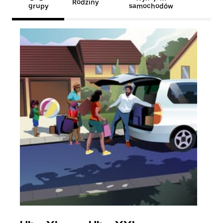
Rodziny
grupy
samochodów