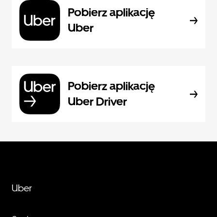
Pobierz aplikację
Uber
Pobierz aplikację
Uber Driver
Uber