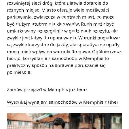
rozwiniętej sieci dróg, która ułatwia dotarcie do
różnych miejsc. Miasto oferuje wiele możliwości
parkowania, zwłaszcza w centrach miast, co może
być dużym atutem dla kierowców. Ruch może być
umiarkowany, szczególnie w godzinach szczytu, ale
zwykle jest łatwy do opanowania. Warunki pogodowe
są zwykle korzystne do jazdy, ale sporadyczne opady
mogą mieć wpływ na warunki drogowe. Ogólnie rzecz
biorąc, korzystanie z samochodu w Memphis to
praktyczny sposób na sprawne poruszanie się
po mieście.
Zamów przejazd w Memphis już teraz
Wyszukaj wynajem samochodów w Memphis z Uber