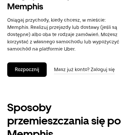
Memphis
Osiągaj przychody, kiedy chcesz, w mieście:
Memphis. Realizuj przejazdy lub dostawy (jeśli są
dostępne) albo oba te rodzaje zamówień. Możesz
korzystać z własnego samochodu lub wypożyczyć
samochód na platformie Uber.
Rozpocznij
Masz już konto? Zaloguj się
Sposoby
przemieszczania się po
Memphis