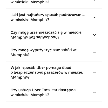
w mieście: Memphis?
Jaki jest najtańszy sposób podróżowania
w mieście: Memphis?
Czy mogę przemieszczać się w mieście:
Memphis bez samochodu?
Czy mogę wypożyczyć samochód w:
Memphis?
W jaki sposób Uber pomaga dbać
o bezpieczeństwo pasażerów w mieście:
Memphis?
Czy usługa Uber Eats jest dostępna
w mieście: Memphis?