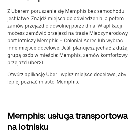
Z Uberem poruszanie się Memphis bez samochodu
jest łatwe. Znajdź miejsca do odwiedzenia, a potem
zamów przejazd o dowolnej porze dnia. W aplikacji
możesz zamówić przejazd na trasie Międzynarodowy
port lotniczy Memphis – Colonial Acres lub wybrać
inne miejsce docelowe. Jeśli planujesz jechać z dużą
grupą osób w mieście: Memphis, zamów komfortowy
przejazd uberXL.
Otwórz aplikację Uber i wpisz miejsce docelowe, aby
lepiej poznać miasto: Memphis.
Memphis: usługa transportowa
na lotnisku