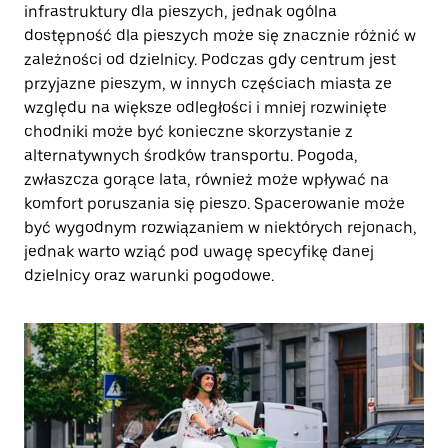
infrastruktury dla pieszych, jednak ogólna
dostępność dla pieszych może się znacznie różnić w
zależności od dzielnicy. Podczas gdy centrum jest
przyjazne pieszym, w innych częściach miasta ze
względu na większe odległości i mniej rozwinięte
chodniki może być konieczne skorzystanie z
alternatywnych środków transportu. Pogoda,
zwłaszcza gorące lata, również może wpływać na
komfort poruszania się pieszo. Spacerowanie może
być wygodnym rozwiązaniem w niektórych rejonach,
jednak warto wziąć pod uwagę specyfikę danej
dzielnicy oraz warunki pogodowe.