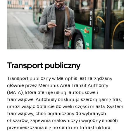
Transport publiczny
Transport publiczny w Memphis jest zarządzany
głównie przez Memphis Area Transit Authority
(MATA), która oferuje usługi autobusowe i
tramwajowe. Autobusy obsługują szeroką gamę tras,
umożliwiając dotarcie do wielu części miasta. System
tramwajowy, choć ograniczony do wybranych
obszarów, zapewnia malowniczy i wygodny sposób
przemieszczania się po centrum. Infrastruktura