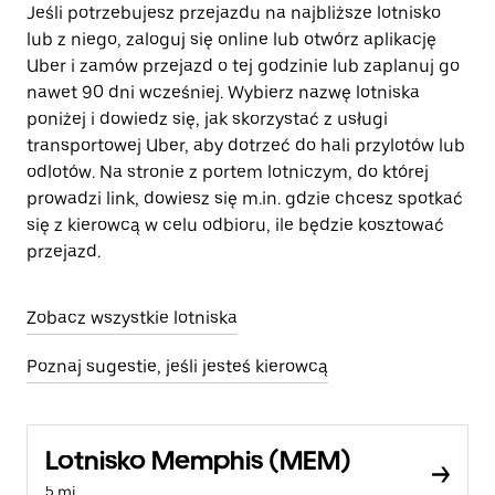
Jeśli potrzebujesz przejazdu na najbliższe lotnisko
lub z niego, zaloguj się online lub otwórz aplikację
Uber i zamów przejazd o tej godzinie lub zaplanuj go
nawet 90 dni wcześniej. Wybierz nazwę lotniska
poniżej i dowiedz się, jak skorzystać z usługi
transportowej Uber, aby dotrzeć do hali przylotów lub
odlotów. Na stronie z portem lotniczym, do której
prowadzi link, dowiesz się m.in. gdzie chcesz spotkać
się z kierowcą w celu odbioru, ile będzie kosztować
przejazd.
Zobacz wszystkie lotniska
Poznaj sugestie, jeśli jesteś kierowcą
Lotnisko Memphis (MEM)
5 mi