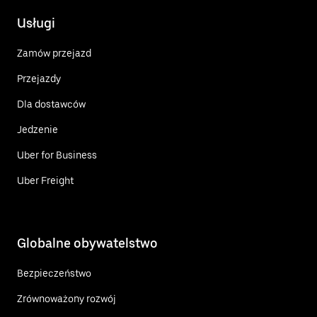
Usługi
Zamów przejazd
Przejazdy
Dla dostawców
Jedzenie
Uber for Business
Uber Freight
Globalne obywatelstwo
Bezpieczeństwo
Zrównoważony rozwój