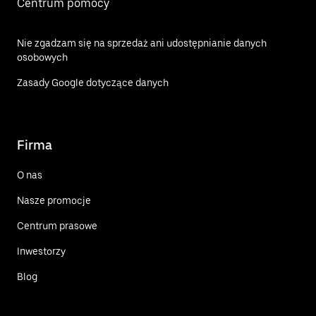
Centrum pomocy
Nie zgadzam się na sprzedaż ani udostępnianie danych
osobowych
Zasady Google dotyczące danych
Firma
O nas
Nasze promocje
Centrum prasowe
Inwestorzy
Blog