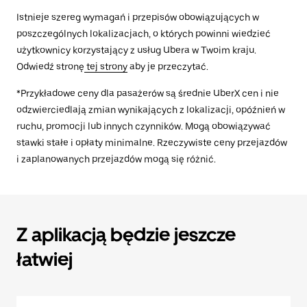
Istnieje szereg wymagań i przepisów obowiązujących w
poszczególnych lokalizacjach, o których powinni wiedzieć
użytkownicy korzystający z usług Ubera w Twoim kraju.
Odwiedź stronę
tej strony
aby je przeczytać.
*Przykładowe ceny dla pasażerów są średnie UberX cen i nie
odzwierciedlają zmian wynikających z lokalizacji, opóźnień w
ruchu, promocji lub innych czynników. Mogą obowiązywać
stawki stałe i opłaty minimalne. Rzeczywiste ceny przejazdów
i zaplanowanych przejazdów mogą się różnić.
Z aplikacją będzie jeszcze
łatwiej