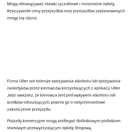
Mogą obowiązywać stawki ryczałtowe i minimalne opłaty.
Rzeczywiste ceny przejazdów oraz przejazdów zaplanowanych
mogą się różnić.
Firma Uber nie toleruje spożywania alkoholu lub spożywania
narkotyków przez kierowców korzystających z aplikacji Uber.
Jeśli uważasz, że kierowca jest pod wpływem alkoholu lub
środków odurzających, poproś go o natychmiastowe
zakończenie przejazdu.
Pojazdy komercyjne mogą podlegać dodatkowym podatkom
stanowym przewyższającym opłatę drogową.