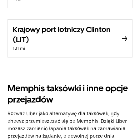
Krajowy port lotniczy Clinton
(LIT)
131 mi
Memphis taksówki i inne opcje
przejazdów
Rozważ Uber jako alternatywę dla taksówek, gdy
chcesz przemieszczać się po Memphis. Dzięki Uber
możesz zamienić łapanie taksówek na zamawianie
przejazdów na żądanie, o dowolnej porze dnia.