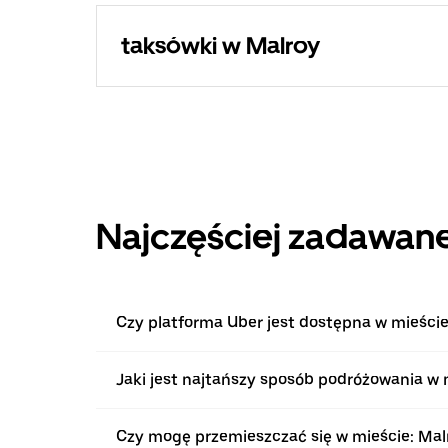
taksówki w Malroy
Najczęściej zadawane
Czy platforma Uber jest dostępna w mieście
Jaki jest najtańszy sposób podróżowania w 
Czy mogę przemieszczać się w mieście: Ma