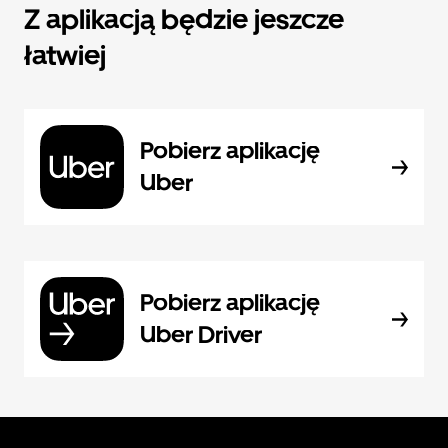
Z aplikacją będzie jeszcze
łatwiej
Pobierz aplikację
Uber
Pobierz aplikację
Uber Driver