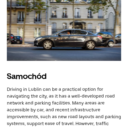
Samochód
Driving in Lublin can be a practical option for
navigating the city, as it has a well-developed road
network and parking facilities. Many areas are
accessible by car, and recent infrastructure
improvements, such as new road layouts and parking
systems, support ease of travel. However, traffic