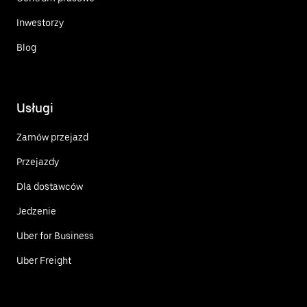
Inwestorzy
Blog
Usługi
Zamów przejazd
Przejazdy
Dla dostawców
Jedzenie
Uber for Business
Uber Freight