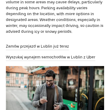
volume in some areas may cause delays, particularly
during peak hours. Parking availability varies
depending on the location, with more options in
designated areas. Weather conditions, especially in
winter, may occasionally impact driving, so caution is
advised during icy or snowy periods.
Zamów przejazd w Lublin już teraz
Wyszukaj wynajem samochodów w Lublin z Uber