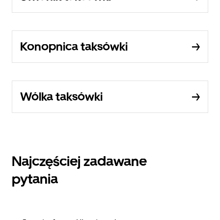
Konopnica taksówki
Wólka taksówki
Najczęściej zadawane
pytania