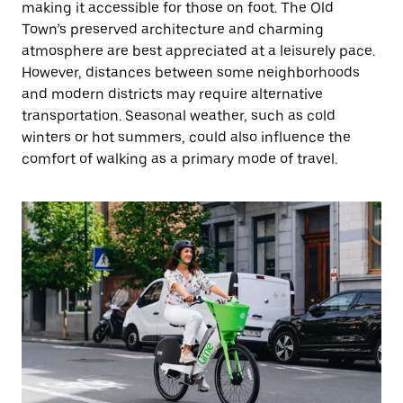
making it accessible for those on foot. The Old
Town’s preserved architecture and charming
atmosphere are best appreciated at a leisurely pace.
However, distances between some neighborhoods
and modern districts may require alternative
transportation. Seasonal weather, such as cold
winters or hot summers, could also influence the
comfort of walking as a primary mode of travel.