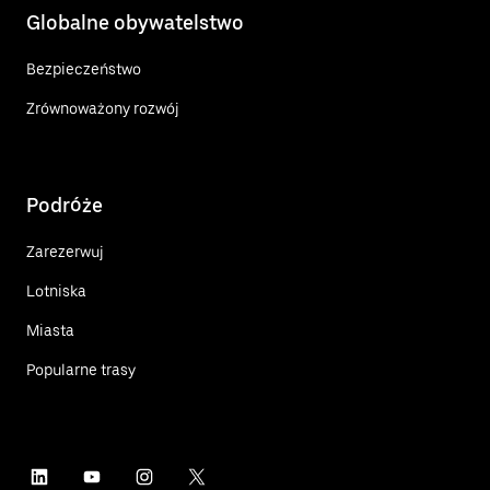
Globalne obywatelstwo
Bezpieczeństwo
Zrównoważony rozwój
Podróże
Zarezerwuj
Lotniska
Miasta
Popularne trasy