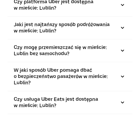
Czy platforma Uber jest dostępna
w mieście: Lublin?
Jaki jest najtańszy sposób podróżowania
w mieście: Lublin?
Czy mogę przemieszczać się w mieście:
Lublin bez samochodu?
W jaki sposób Uber pomaga dbać
o bezpieczeństwo pasażerów w mieście:
Lublin?
Czy usługa Uber Eats jest dostępna
w mieście: Lublin?