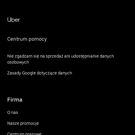
Uber
Centrum pomocy
Nie zgadzam się na sprzedaż ani udostępnianie danych
osobowych
Zasady Google dotyczące danych
Firma
O nas
Nasze promocje
Centrum prasowe