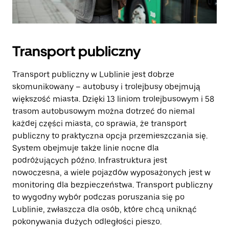
Transport publiczny
Transport publiczny w Lublinie jest dobrze
skomunikowany – autobusy i trolejbusy obejmują
większość miasta. Dzięki 13 liniom trolejbusowym i 58
trasom autobusowym można dotrzeć do niemal
każdej części miasta, co sprawia, że transport
publiczny to praktyczna opcja przemieszczania się.
System obejmuje także linie nocne dla
podróżujących późno. Infrastruktura jest
nowoczesna, a wiele pojazdów wyposażonych jest w
monitoring dla bezpieczeństwa. Transport publiczny
to wygodny wybór podczas poruszania się po
Lublinie, zwłaszcza dla osób, które chcą uniknąć
pokonywania dużych odległości pieszo.