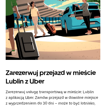
Zarezerwuj przejazd w mieście
Lublin z Uber
Zarezerwuj usługę transportową w mieście: Lublin
z aplikacją Uber. Zamów przejazd w dowolne miejsce
z wyprzedzeniem do 30 dni – może to być lotnisko,