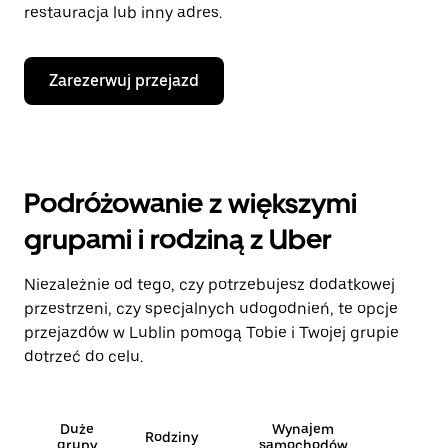
restauracja lub inny adres.
Zarezerwuj przejazd
Podróżowanie z większymi
grupami i rodziną z Uber
Niezależnie od tego, czy potrzebujesz dodatkowej
przestrzeni, czy specjalnych udogodnień, te opcje
przejazdów w Lublin pomogą Tobie i Twojej grupie
dotrzeć do celu.
Duże
Wynajem
Rodziny
grupy
samochodów