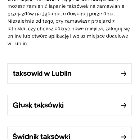
możesz zamienić łapanie taksówek na zamawianie
przejazdów na żądanie, o dowolnej porze dnia.
Niezależnie od tego, czy zamawiasz przejazd z
lotniska, czy chcesz odkryć nowe miejsca, zaloguj się
online lub otwórz aplikację i wpisz miejsce docelowe
w Lublin.
taksówki w Lublin
Głusk taksówki
Świdnik taksówki