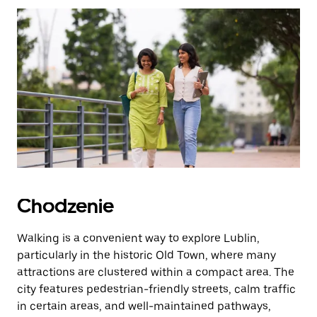
zamknąć
kalendarz.
Chodzenie
Walking is a convenient way to explore Lublin,
particularly in the historic Old Town, where many
attractions are clustered within a compact area. The
city features pedestrian-friendly streets, calm traffic
in certain areas, and well-maintained pathways,