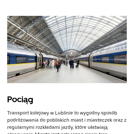
Pociąg
Transport kolejowy w Lublinie to wygodny sposób
podróżowania do pobliskich miast i miasteczek oraz z
regularnymi rozkładami jazdy, które ułatwiają