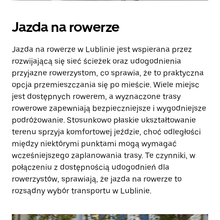
Jazda na rowerze
Jazda na rowerze w Lublinie jest wspierana przez
rozwijającą się sieć ścieżek oraz udogodnienia
przyjazne rowerzystom, co sprawia, że to praktyczna
opcja przemieszczania się po mieście. Wiele miejsc
jest dostępnych rowerem, a wyznaczone trasy
rowerowe zapewniają bezpieczniejsze i wygodniejsze
podróżowanie. Stosunkowo płaskie ukształtowanie
terenu sprzyja komfortowej jeździe, choć odległości
między niektórymi punktami mogą wymagać
wcześniejszego zaplanowania trasy. Te czynniki, w
połączeniu z dostępnością udogodnień dla
rowerzystów, sprawiają, że jazda na rowerze to
rozsądny wybór transportu w Lublinie.