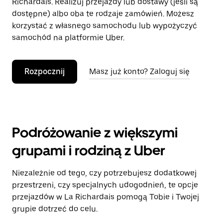
Richardais. Realizuj przejazdy lub dostawy (jeśli są
dostępne) albo oba te rodzaje zamówień. Możesz
korzystać z własnego samochodu lub wypożyczyć
samochód na platformie Uber.
Rozpocznij
Masz już konto? Zaloguj się
Podróżowanie z większymi
grupami i rodziną z Uber
Niezależnie od tego, czy potrzebujesz dodatkowej
przestrzeni, czy specjalnych udogodnień, te opcje
przejazdów w La Richardais pomogą Tobie i Twojej
grupie dotrzeć do celu.