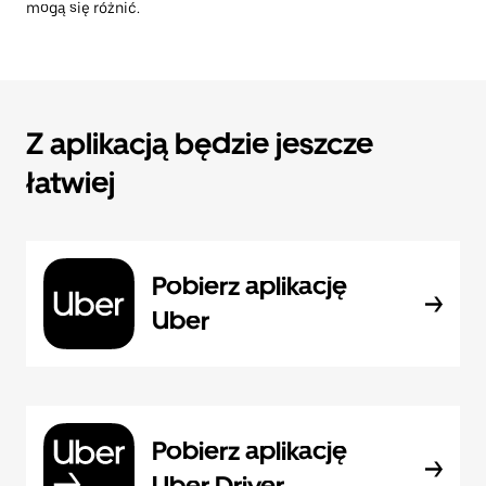
mogą się różnić.
Z aplikacją będzie jeszcze
łatwiej
Pobierz aplikację
Uber
Pobierz aplikację
Uber Driver