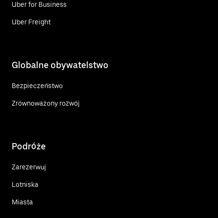
Uber for Business
Uber Freight
Globalne obywatelstwo
Bezpieczeństwo
Zrównoważony rozwój
Podróże
Zarezerwuj
Lotniska
Miasta