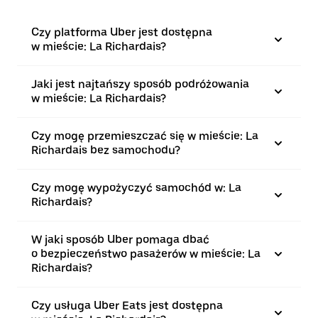
Czy platforma Uber jest dostępna
w mieście: La Richardais?
Jaki jest najtańszy sposób podróżowania
w mieście: La Richardais?
Czy mogę przemieszczać się w mieście: La
Richardais bez samochodu?
Czy mogę wypożyczyć samochód w: La
Richardais?
W jaki sposób Uber pomaga dbać
o bezpieczeństwo pasażerów w mieście: La
Richardais?
Czy usługa Uber Eats jest dostępna