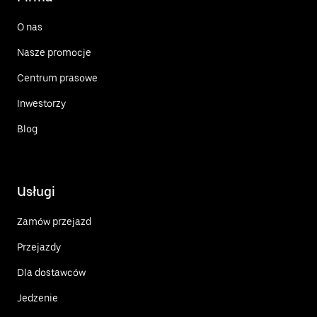
O nas
Nasze promocje
Centrum prasowe
Inwestorzy
Blog
Usługi
Zamów przejazd
Przejazdy
Dla dostawców
Jedzenie