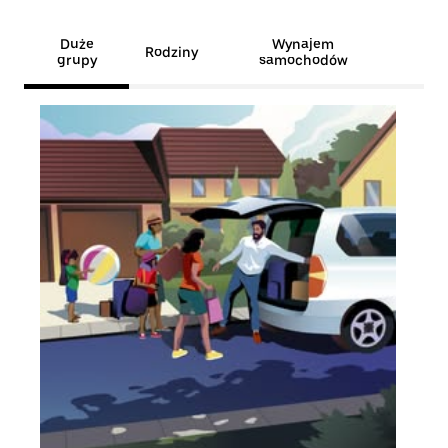
Duże
Wynajem
Rodziny
grupy
samochodów