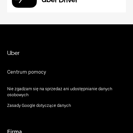
Uber
Centrum pomocy
Nie zgadzam się na sprzedaż ani udostępnianie danych
osobowych
Zasady Google dotyczące danych
Firma