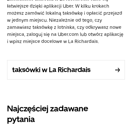
łatwiejsze dzięki aplikacji Uber. W kilku krokach
możesz zamówić lokalną taksówkę i opłacić przejazd
w jednym miejscu. Niezależnie od tego, czy
zamawiasz taksówkę z lotniska, czy odkrywasz nowe
miejsca, zaloguj się na Uber.com lub otwórz aplikację
i wpisz miejsce docelowe w La Richardais.
taksówki w La Richardais
Najczęściej zadawane
pytania