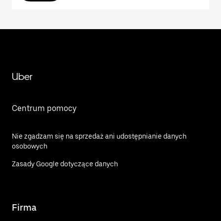
Uber
Centrum pomocy
Nie zgadzam się na sprzedaż ani udostępnianie danych
osobowych
Zasady Google dotyczące danych
Firma