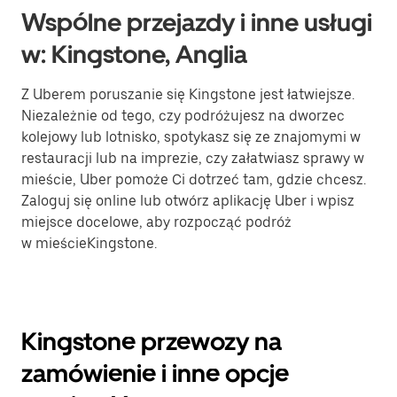
Wspólne przejazdy i inne usługi
w: Kingstone, Anglia
Z Uberem poruszanie się Kingstone jest łatwiejsze.
Niezależnie od tego, czy podróżujesz na dworzec
kolejowy lub lotnisko, spotykasz się ze znajomymi w
restauracji lub na imprezie, czy załatwiasz sprawy w
mieście, Uber pomoże Ci dotrzeć tam, gdzie chcesz.
Zaloguj się online lub otwórz aplikację Uber i wpisz
miejsce docelowe, aby rozpocząć podróż
w mieścieKingstone.
Kingstone przewozy na
zamówienie i inne opcje