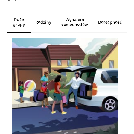
Duże
Wynajem
Rodziny
Dostępność
grupy
samochodów