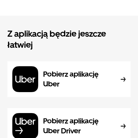
Z aplikacją będzie jeszcze
łatwiej
Pobierz aplikację
Uber
Pobierz aplikację
Uber Driver