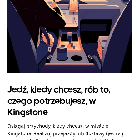
kalendarz.
Jedź, kiedy chcesz, rób to,
czego potrzebujesz, w
Kingstone
Osiągaj przychody, kiedy chcesz, w mieście:
Kingstone. Realizuj przejazdy lub dostawy (jeśli są