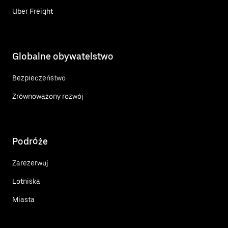
Uber Freight
Globalne obywatelstwo
Bezpieczeństwo
Zrównoważony rozwój
Podróże
Zarezerwuj
Lotniska
Miasta