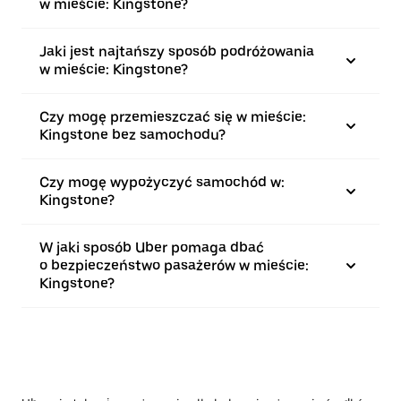
w mieście: Kingstone?
Jaki jest najtańszy sposób podróżowania
w mieście: Kingstone?
Czy mogę przemieszczać się w mieście:
Kingstone bez samochodu?
Czy mogę wypożyczyć samochód w:
Kingstone?
W jaki sposób Uber pomaga dbać
o bezpieczeństwo pasażerów w mieście:
Kingstone?