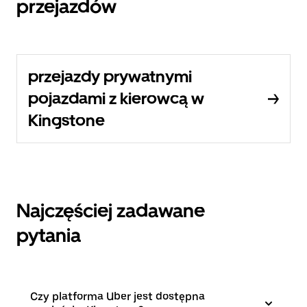
przejazdów
przejazdy prywatnymi
pojazdami z kierowcą w
Kingstone
Najczęściej zadawane
pytania
Czy platforma Uber jest dostępna