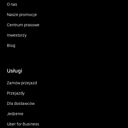
O nas
Nasze promocje
Centrum prasowe
Inwestorzy
Blog
Usługi
Zamów przejazd
Przejazdy
Dla dostawców
Jedzenie
Uber for Business