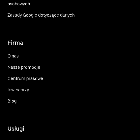
osobowych
Zasady Google dotyczące danych
Firma
O nas
Nasze promocje
Centrum prasowe
Inwestorzy
Blog
Usługi