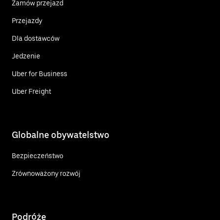
Zamów przejazd
Przejazdy
Dla dostawców
Jedzenie
Uber for Business
Uber Freight
Globalne obywatelstwo
Bezpieczeństwo
Zrównoważony rozwój
Podróże