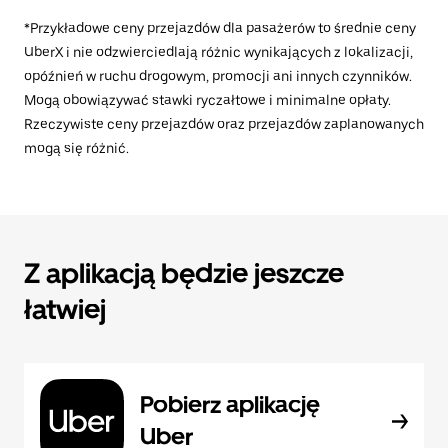
*Przykładowe ceny przejazdów dla pasażerów to średnie ceny
UberX i nie odzwierciedlają różnic wynikających z lokalizacji,
opóźnień w ruchu drogowym, promocji ani innych czynników.
Mogą obowiązywać stawki ryczałtowe i minimalne opłaty.
Rzeczywiste ceny przejazdów oraz przejazdów zaplanowanych
mogą się różnić.
Z aplikacją będzie jeszcze
łatwiej
Pobierz aplikację
Uber