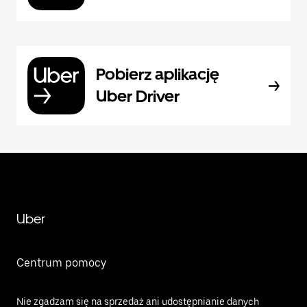
Pobierz aplikację
Uber Driver
Uber
Centrum pomocy
Nie zgadzam się na sprzedaż ani udostępnianie danych