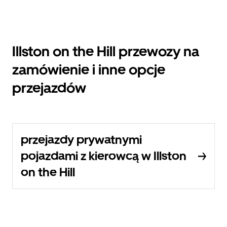
Illston on the Hill przewozy na
zamówienie i inne opcje
przejazdów
przejazdy prywatnymi
pojazdami z kierowcą w Illston
on the Hill