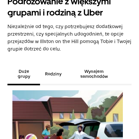
Podróżowanie z większymi
grupami i rodziną z Uber
Niezależnie od tego, czy potrzebujesz dodatkowej
przestrzeni, czy specjalnych udogodnień, te opcje
przejazdów w Illston on the Hill pomogą Tobie i Twojej
grupie dotrzeć do celu.
Duże
Wynajem
Rodziny
grupy
samochodów