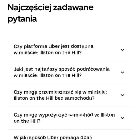
Najczęściej zadawane
pytania
Czy platforma Uber jest dostępna
w mieście: Illston on the Hill?
Jaki jest najtańszy sposób podróżowania
w mieście: Illston on the Hill?
Czy mogę przemieszczać się w mieście:
Illston on the Hill bez samochodu?
Czy mogę wypożyczyć samochód w: Illston
on the Hill?
W jaki sposób Uber pomaga dbać