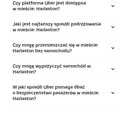
Czy platforma Uber jest dostępna
w mieście: Harlaston?
Jaki jest najtańszy sposób podróżowania
w mieście: Harlaston?
Czy mogę przemieszczać się w mieście:
Harlaston bez samochodu?
Czy mogę wypożyczyć samochód w:
Harlaston?
W jaki sposób Uber pomaga dbać
o bezpieczeństwo pasażerów w mieście:
Harlaston?