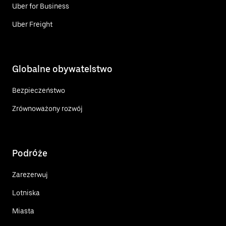
Uber for Business
Uber Freight
Globalne obywatelstwo
Bezpieczeństwo
Zrównoważony rozwój
Podróże
Zarezerwuj
Lotniska
Miasta