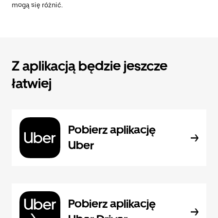
mogą się różnić.
Z aplikacją będzie jeszcze
łatwiej
Pobierz aplikację
Uber
Pobierz aplikację