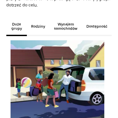
dotrzeć do celu.
Duże
Wynajem
Rodziny
Dostępność
grupy
samochodów