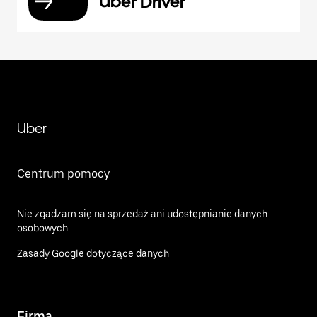
Uber Driver
Uber
Centrum pomocy
Nie zgadzam się na sprzedaż ani udostępnianie danych
osobowych
Zasady Google dotyczące danych
Firma