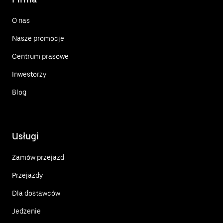
O nas
Nasze promocje
Centrum prasowe
Inwestorzy
Blog
Usługi
Zamów przejazd
Przejazdy
Dla dostawców
Jedzenie