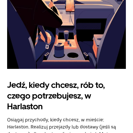
kalendarz.
Jedź, kiedy chcesz, rób to,
czego potrzebujesz, w
Harlaston
Osiągaj przychody, kiedy chcesz, w mieście:
Harlaston. Realizuj przejazdy lub dostawy (jeśli są