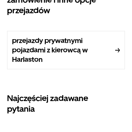
przejazdów
przejazdy prywatnymi
pojazdami z kierowcą w
Harlaston
Najczęściej zadawane
pytania