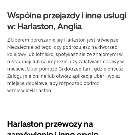
Wspólne przejazdy i inne usługi
w: Harlaston, Anglia
Z Uberem poruszanie się Harlaston jest łatwiejsze.
Niezależnie od tego, czy podróżujesz na dworzec
kolejowy lub lotnisko, spotykasz się ze znajomymi w
restauracji lub na imprezie, czy załatwiasz sprawy w
mieście, Uber pomoże Ci dotrzeć tam, gdzie chcesz.
Zaloguj się online lub otwórz aplikację Uber i wpisz
miejsce docelowe, aby rozpocząć podróż
w mieścieHarlaston.
Harlaston przewozy na
zamówienie i inne opcje