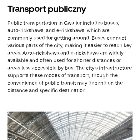
Transport publiczny
Public transportation in Gwalior includes buses,
auto-rickshaws, and e-rickshaws, which are
commonly used for getting around. Buses connect
various parts of the city, making it easier to reach key
areas. Auto-rickshaws and e-rickshaws are widely
available and often used for shorter distances or
areas less accessible by bus. The city’s infrastructure
supports these modes of transport, though the
convenience of public transit may depend on the
distance and specific destination.