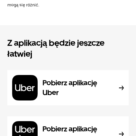
mogą się różnić.
Z aplikacją będzie jeszcze
łatwiej
Pobierz aplikację
Uber
Pobierz aplikację