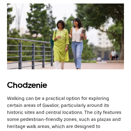
zamknąć
kalendarz.
Chodzenie
Walking can be a practical option for exploring
certain areas of Gwalior, particularly around its
historic sites and central locations. The city features
some pedestrian-friendly zones, such as plazas and
heritage walk areas, which are designed to