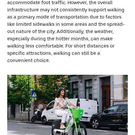
accommodate foot traffic. However, the overall
infrastructure may not consistently support walking
as a primary mode of transportation due to factors
like limited sidewalks in some areas and the spread-
out nature of the city. Additionally, the weather,
especially during the hotter months, can make
walking less comfortable. For short distances or
specific attractions, walking can still be a
convenient choice.