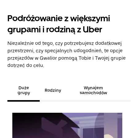
Podróżowanie z większymi
grupami i rodziną z Uber
Niezależnie od tego, czy potrzebujesz dodatkowej
przestrzeni, czy specjalnych udogodnień, te opcje
przejazdów w Gwalior pomogą Tobie i Twojej grupie
dotrzeć do celu.
Duże
Wynajem
Rodziny
grupy
samochodów