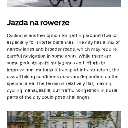
Jazda na rowerze
Cycling is another option for getting around Gwalior,
especially for shorter distances. The city has a mix of
narrow lanes and broader roads, which may require
careful navigation in some areas. While there are
some pedestrian-friendly zones and efforts to
improve non-motorized transport infrastructure, the
overall biking conditions may vary depending on the
specific area. The terrain is relatively flat, making
cycling manageable, but traffic congestion in busier
parts of the city could pose challenges.