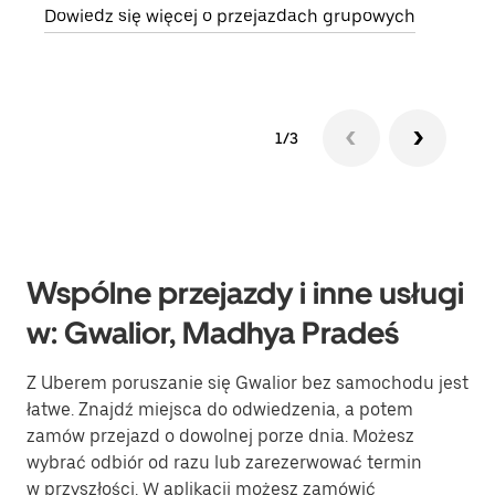
Dowiedz się więcej o przejazdach grupowych
1/3
Wspólne przejazdy i inne usługi
w: Gwalior, Madhya Pradeś
Z Uberem poruszanie się Gwalior bez samochodu jest
łatwe. Znajdź miejsca do odwiedzenia, a potem
zamów przejazd o dowolnej porze dnia. Możesz
wybrać odbiór od razu lub zarezerwować termin
w przyszłości. W aplikacji możesz zamówić