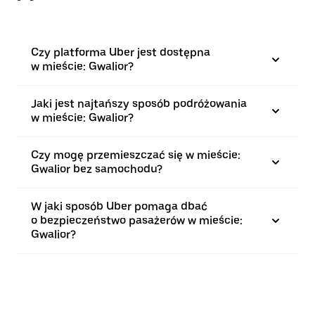
Czy platforma Uber jest dostępna
w mieście: Gwalior?
Jaki jest najtańszy sposób podróżowania
w mieście: Gwalior?
Czy mogę przemieszczać się w mieście:
Gwalior bez samochodu?
W jaki sposób Uber pomaga dbać
o bezpieczeństwo pasażerów w mieście:
Gwalior?