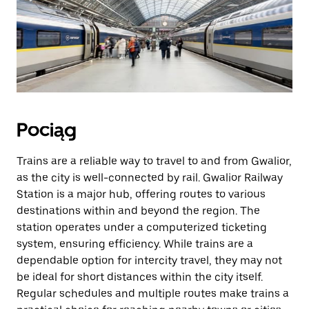
Pociąg
Trains are a reliable way to travel to and from Gwalior,
as the city is well-connected by rail. Gwalior Railway
Station is a major hub, offering routes to various
destinations within and beyond the region. The
station operates under a computerized ticketing
system, ensuring efficiency. While trains are a
dependable option for intercity travel, they may not
be ideal for short distances within the city itself.
Regular schedules and multiple routes make trains a