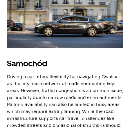
Samochód
Driving a car offers flexibility for navigating Gwalior,
as the city has a network of roads connecting key
areas. However, traffic congestion is a common issue,
particularly due to narrow roads and encroachments.
Parking availability can also be limited in busy areas,
which may require extra planning. While the road
infrastructure supports car travel, challenges like
crowded streets and occasional obstructions should