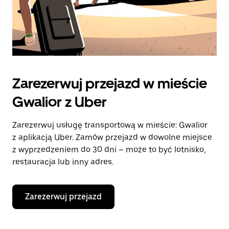
Zarezerwuj przejazd w mieście
Gwalior z Uber
Zarezerwuj usługę transportową w mieście: Gwalior
z aplikacją Uber. Zamów przejazd w dowolne miejsce
z wyprzedzeniem do 30 dni – może to być lotnisko,
restauracja lub inny adres.
Zarezerwuj przejazd