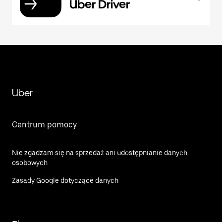
Uber Driver
Uber
Centrum pomocy
Nie zgadzam się na sprzedaż ani udostępnianie danych
osobowych
Zasady Google dotyczące danych