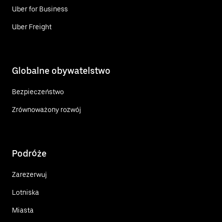
Uber for Business
Uber Freight
Globalne obywatelstwo
Bezpieczeństwo
Zrównoważony rozwój
Podróże
Zarezerwuj
Lotniska
Miasta