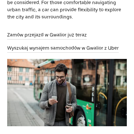
be considered. For those comfortable navigating
urban traffic, a car can provide flexibility to explore
the city and its surroundings.
Zamów przejazd w Gwalior już teraz
Wyszukaj wynajem samochodów w Gwalior z Uber