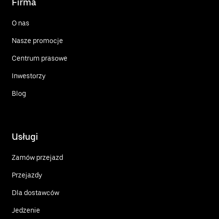
Firma
O nas
Nasze promocje
Centrum prasowe
Inwestorzy
Blog
Usługi
Zamów przejazd
Przejazdy
Dla dostawców
Jedzenie