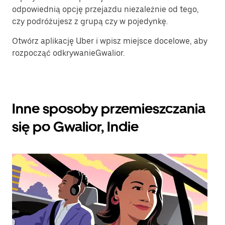
odpowiednią opcję przejazdu niezależnie od tego,
czy podróżujesz z grupą czy w pojedynkę.
Otwórz aplikację Uber i wpisz miejsce docelowe, aby
rozpocząć odkrywanieGwalior.
Inne sposoby przemieszczania
się po Gwalior, Indie