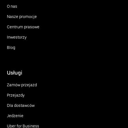
O nas
Nasze promocje
Centrum prasowe
Inwestorzy
Blog
Usługi
Zamów przejazd
Przejazdy
Dla dostawców
Jedzenie
Uber for Business