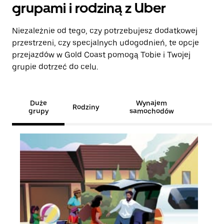
grupami i rodziną z Uber
Niezależnie od tego, czy potrzebujesz dodatkowej
przestrzeni, czy specjalnych udogodnień, te opcje
przejazdów w Gold Coast pomogą Tobie i Twojej
grupie dotrzeć do celu.
Duże
Wynajem
Rodziny
grupy
samochodów