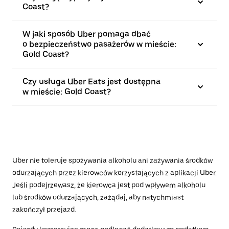
Coast?
W jaki sposób Uber pomaga dbać
o bezpieczeństwo pasażerów w mieście:
Gold Coast?
Czy usługa Uber Eats jest dostępna
w mieście: Gold Coast?
Uber nie toleruje spożywania alkoholu ani zażywania środków
odurzających przez kierowców korzystających z aplikacji Uber.
Jeśli podejrzewasz, że kierowca jest pod wpływem alkoholu
lub środków odurzających, zażądaj, aby natychmiast
zakończył przejazd.