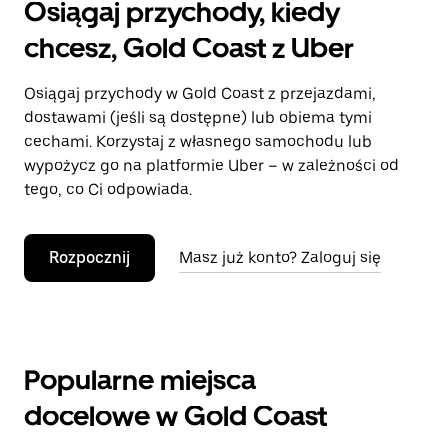
Osiągaj przychody, kiedy
chcesz, Gold Coast z Uber
Osiągaj przychody w Gold Coast z przejazdami,
dostawami (jeśli są dostępne) lub obiema tymi
cechami. Korzystaj z własnego samochodu lub
wypożycz go na platformie Uber – w zależności od
tego, co Ci odpowiada.
Rozpocznij
Masz już konto? Zaloguj się
Popularne miejsca
docelowe w Gold Coast