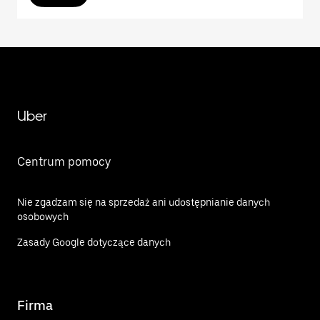
Uber
Centrum pomocy
Nie zgadzam się na sprzedaż ani udostępnianie danych
osobowych
Zasady Google dotyczące danych
Firma