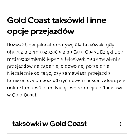
Gold Coast taksówki i inne
opcje przejazdów
Rozważ Uber jako alternatywę dla taksówek, gdy
chcesz przemieszczać się po Gold Coast. Dzięki Uber
możesz zamienić łapanie taksówek na zamawianie
przejazdów na żądanie, o dowolnej porze dnia.
Niezależnie od tego, czy zamawiasz przejazd z
lotniska, czy chcesz odkryć nowe miejsca, zaloguj się
online lub otwórz aplikację i wpisz miejsce docelowe
w Gold Coast.
taksówki w Gold Coast