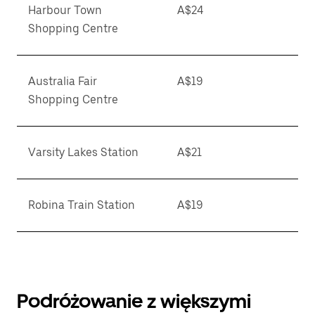
Harbour Town
A$24
Shopping Centre
Australia Fair
A$19
Shopping Centre
Varsity Lakes Station
A$21
Robina Train Station
A$19
Podróżowanie z większymi