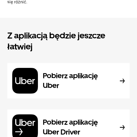
się różnić.
Z aplikacją będzie jeszcze
łatwiej
Pobierz aplikację
Uber
Pobierz aplikację
Uber Driver