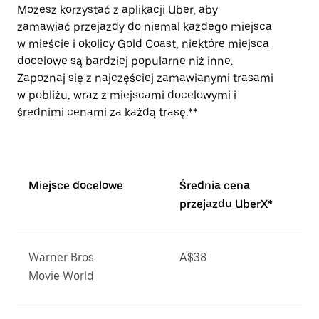
Możesz korzystać z aplikacji Uber, aby
zamawiać przejazdy do niemal każdego miejsca
w mieście i okolicy Gold Coast, niektóre miejsca
docelowe są bardziej popularne niż inne.
Zapoznaj się z najczęściej zamawianymi trasami
w pobliżu, wraz z miejscami docelowymi i
średnimi cenami za każdą trasę.**
Miejsce docelowe
Średnia cena
przejazdu UberX*
Warner Bros.
A$38
Movie World