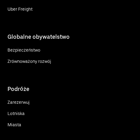
Uber Freight
Globalne obywatelstwo
Bezpieczeństwo
Zrównoważony rozwój
Podróże
Zarezerwuj
Lotniska
Miasta