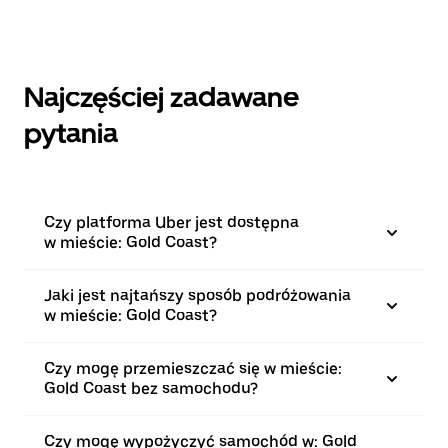
Najczęściej zadawane
pytania
Czy platforma Uber jest dostępna
w mieście: Gold Coast?
Jaki jest najtańszy sposób podróżowania
w mieście: Gold Coast?
Czy mogę przemieszczać się w mieście:
Gold Coast bez samochodu?
Czy mogę wypożyczyć samochód w: Gold