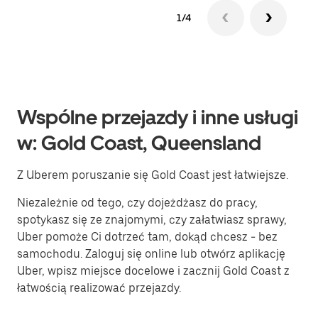
1/4
Wspólne przejazdy i inne usługi
w: Gold Coast, Queensland
Z Uberem poruszanie się Gold Coast jest łatwiejsze.
Niezależnie od tego, czy dojeżdżasz do pracy,
spotykasz się ze znajomymi, czy załatwiasz sprawy,
Uber pomoże Ci dotrzeć tam, dokąd chcesz - bez
samochodu. Zaloguj się online lub otwórz aplikację
Uber, wpisz miejsce docelowe i zacznij Gold Coast z
łatwością realizować przejazdy.