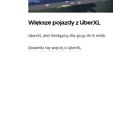
Większe pojazdy z UberXL
UberXL jest dostępny dla grup do 6 osób.
Dowiedz się więcej o UberXL