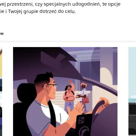
ej przestrzeni, czy specjalnych udogodnień, te opcje
 i Twojej grupie dotrzeć do celu.
ów