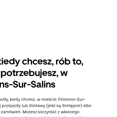
kiedy chcesz, rób to,
potrzebujesz, w
ns-Sur-Salins
ody, kiedy chcesz, w mieście: Feissons-Sur-
uj przejazdy lub dostawy (jeśli są dostępne) albo
e zamówień. Możesz korzystać z własnego