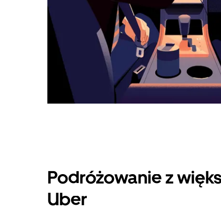
Podróżowanie z więks
Uber