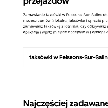
przejazdów
Zamawianie taksówki w Feissons-Sur-Salins stało
możesz zamówić lokalną taksówkę i opłacić prz
zamawiasz taksówkę z lotniska, czy odkrywasz 
aplikację i wpisz miejsce docelowe w Feissons-
taksówki w Feissons-Sur-Salin
Najczęściej zadawane