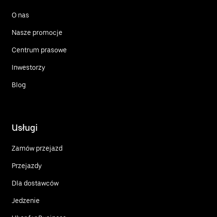
O nas
Nasze promocje
Centrum prasowe
Inwestorzy
Blog
Usługi
Zamów przejazd
Przejazdy
Dla dostawców
Jedzenie