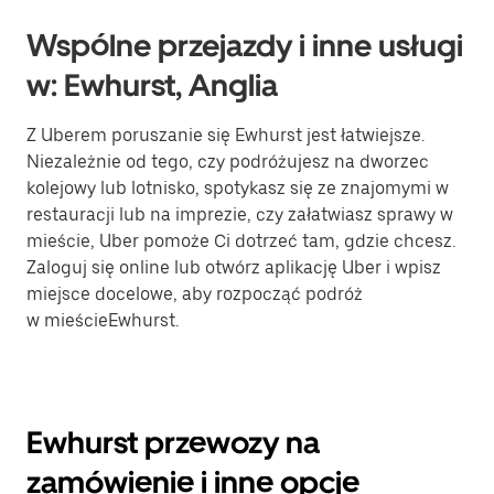
Wspólne przejazdy i inne usługi
w: Ewhurst, Anglia
Z Uberem poruszanie się Ewhurst jest łatwiejsze.
Niezależnie od tego, czy podróżujesz na dworzec
kolejowy lub lotnisko, spotykasz się ze znajomymi w
restauracji lub na imprezie, czy załatwiasz sprawy w
mieście, Uber pomoże Ci dotrzeć tam, gdzie chcesz.
Zaloguj się online lub otwórz aplikację Uber i wpisz
miejsce docelowe, aby rozpocząć podróż
w mieścieEwhurst.
Ewhurst przewozy na
zamówienie i inne opcje