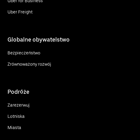
Uber for Business
Uber Freight
Globalne obywatelstwo
Bezpieczeństwo
Zrównoważony rozwój
Podróże
Zarezerwuj
Lotniska
Miasta