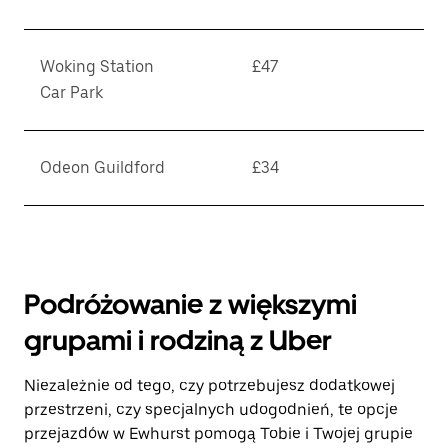
Woking Station
£47
Car Park
Odeon Guildford
£34
Podróżowanie z większymi
grupami i rodziną z Uber
Niezależnie od tego, czy potrzebujesz dodatkowej
przestrzeni, czy specjalnych udogodnień, te opcje
przejazdów w Ewhurst pomogą Tobie i Twojej grupie