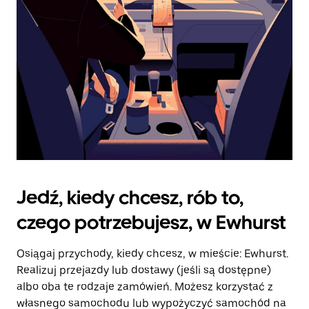
kalendarz.
Jedź, kiedy chcesz, rób to,
czego potrzebujesz, w Ewhurst
Osiągaj przychody, kiedy chcesz, w mieście: Ewhurst.
Realizuj przejazdy lub dostawy (jeśli są dostępne)
albo oba te rodzaje zamówień. Możesz korzystać z
własnego samochodu lub wypożyczyć samochód na