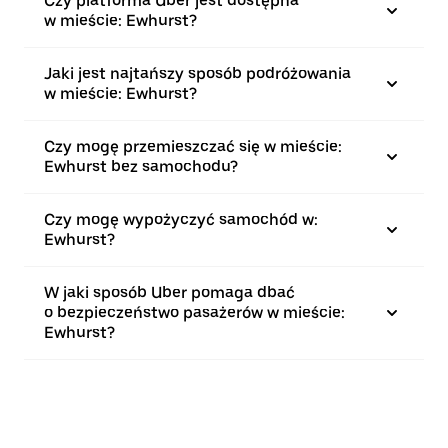
Czy platforma Uber jest dostępna
w mieście: Ewhurst?
Jaki jest najtańszy sposób podróżowania
w mieście: Ewhurst?
Czy mogę przemieszczać się w mieście:
Ewhurst bez samochodu?
Czy mogę wypożyczyć samochód w:
Ewhurst?
W jaki sposób Uber pomaga dbać
o bezpieczeństwo pasażerów w mieście:
Ewhurst?