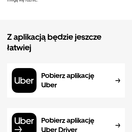
mogą się różnić.
Z aplikacją będzie jeszcze
łatwiej
Pobierz aplikację
Uber
Pobierz aplikację
Uber Driver