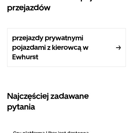
przejazdów
przejazdy prywatnymi
pojazdami z kierowcą w
Ewhurst
Najczęściej zadawane
pytania