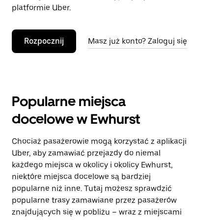
platformie Uber.
Rozpocznij
Masz już konto? Zaloguj się
Popularne miejsca
docelowe w Ewhurst
Chociaż pasażerowie mogą korzystać z aplikacji
Uber, aby zamawiać przejazdy do niemal
każdego miejsca w okolicy i okolicy Ewhurst,
niektóre miejsca docelowe są bardziej
popularne niż inne. Tutaj możesz sprawdzić
popularne trasy zamawiane przez pasażerów
znajdujących się w pobliżu – wraz z miejscami