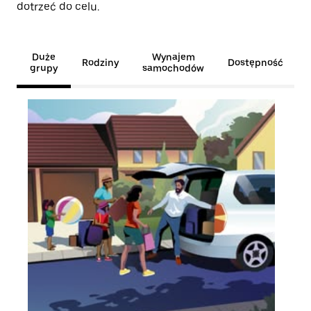
dotrzeć do celu.
Duże
Wynajem
Rodziny
Dostępność
grupy
samochodów