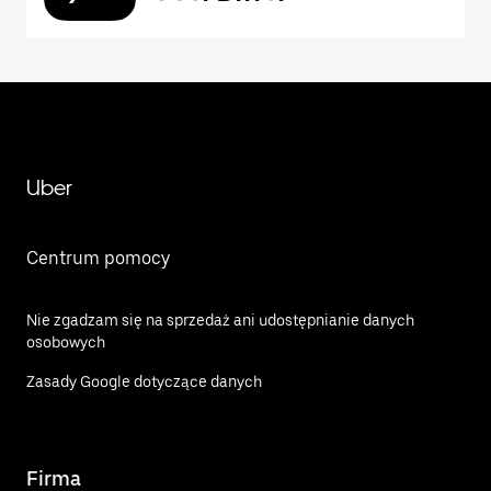
Uber
Centrum pomocy
Nie zgadzam się na sprzedaż ani udostępnianie danych
osobowych
Zasady Google dotyczące danych
Firma