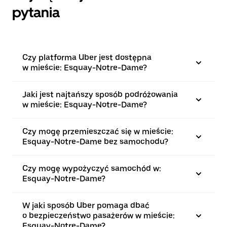
pytania
Czy platforma Uber jest dostępna
w mieście: Esquay-Notre-Dame?
Jaki jest najtańszy sposób podróżowania
w mieście: Esquay-Notre-Dame?
Czy mogę przemieszczać się w mieście:
Esquay-Notre-Dame bez samochodu?
Czy mogę wypożyczyć samochód w:
Esquay-Notre-Dame?
W jaki sposób Uber pomaga dbać
o bezpieczeństwo pasażerów w mieście:
Esquay-Notre-Dame?