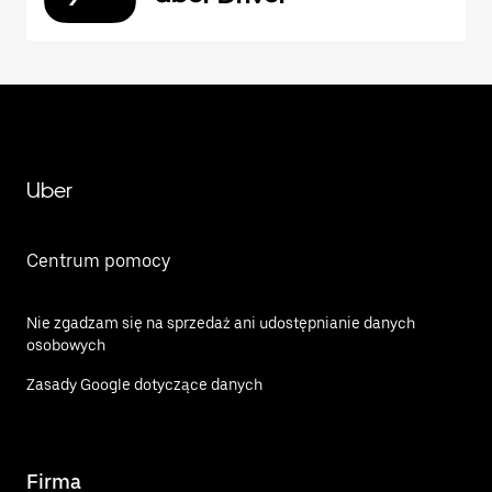
Uber
Centrum pomocy
Nie zgadzam się na sprzedaż ani udostępnianie danych
osobowych
Zasady Google dotyczące danych
Firma