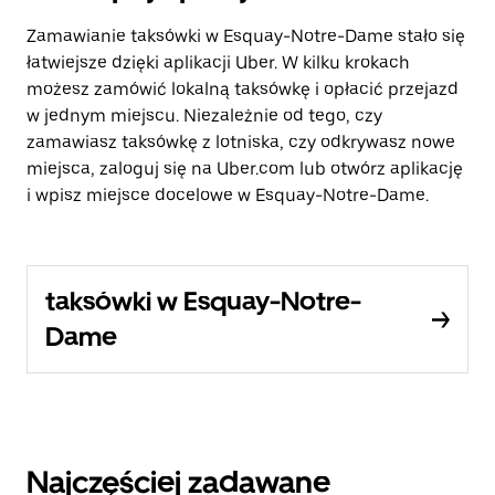
Zamawianie taksówki w Esquay-Notre-Dame stało się
łatwiejsze dzięki aplikacji Uber. W kilku krokach
możesz zamówić lokalną taksówkę i opłacić przejazd
w jednym miejscu. Niezależnie od tego, czy
zamawiasz taksówkę z lotniska, czy odkrywasz nowe
miejsca, zaloguj się na Uber.com lub otwórz aplikację
i wpisz miejsce docelowe w Esquay-Notre-Dame.
taksówki w Esquay-Notre-
Dame
Najczęściej zadawane