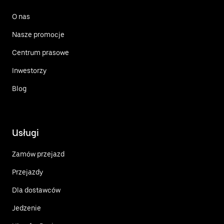
O nas
Nasze promocje
Centrum prasowe
Inwestorzy
Blog
Usługi
Zamów przejazd
Przejazdy
Dla dostawców
Jedzenie