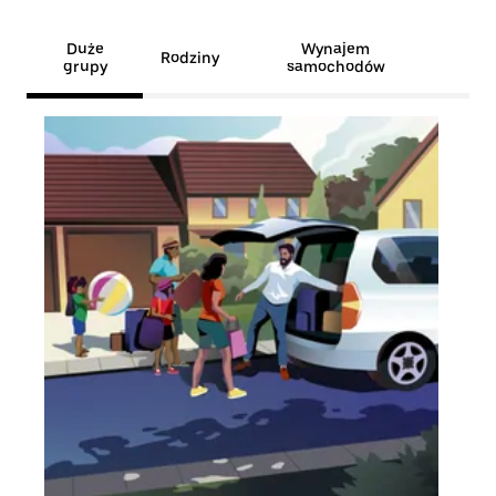
Duże
Wynajem
Rodziny
grupy
samochodów