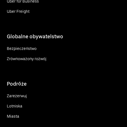
Uber for Business
Uber Freight
Globalne obywatelstwo
Bezpieczeństwo
Zrównoważony rozwój
Podróże
Zarezerwuj
Lotniska
Miasta