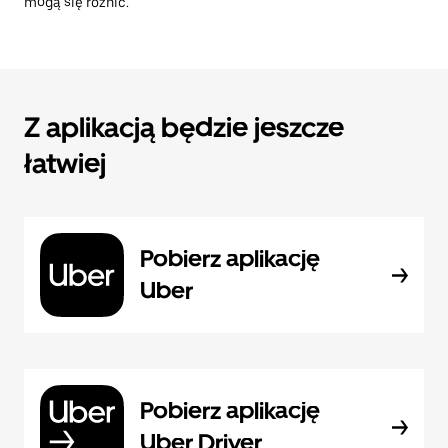
mogą się różnić.
Z aplikacją będzie jeszcze
łatwiej
Pobierz aplikację
Uber
Pobierz aplikację
Uber Driver