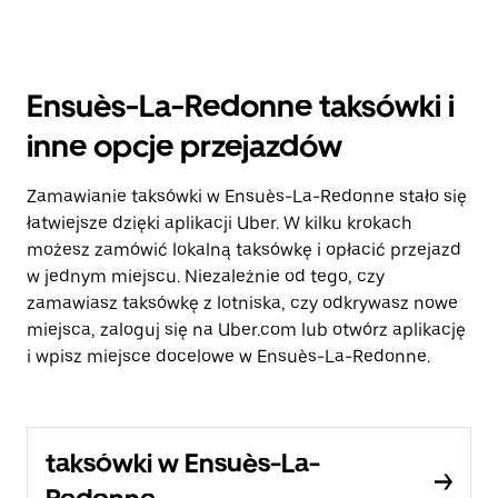
Ensuès-La-Redonne taksówki i
inne opcje przejazdów
Zamawianie taksówki w Ensuès-La-Redonne stało się
łatwiejsze dzięki aplikacji Uber. W kilku krokach
możesz zamówić lokalną taksówkę i opłacić przejazd
w jednym miejscu. Niezależnie od tego, czy
zamawiasz taksówkę z lotniska, czy odkrywasz nowe
miejsca, zaloguj się na Uber.com lub otwórz aplikację
i wpisz miejsce docelowe w Ensuès-La-Redonne.
taksówki w Ensuès-La-