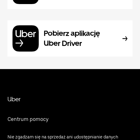
Pobierz aplikację
Uber Driver
Uber
Centrum pomocy
Nie zgadzam się na sprzedaż ani udostępnianie danych