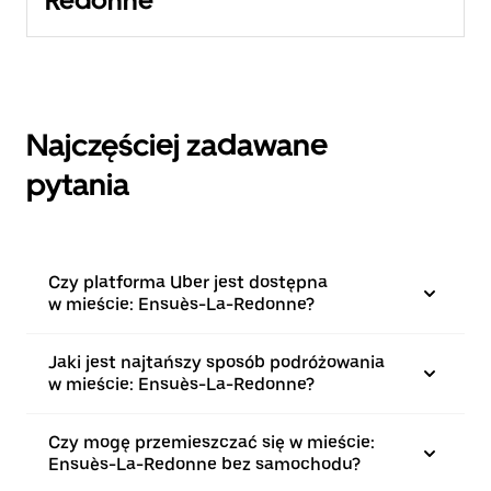
Redonne
Najczęściej zadawane
pytania
Czy platforma Uber jest dostępna
w mieście: Ensuès-La-Redonne?
Jaki jest najtańszy sposób podróżowania
w mieście: Ensuès-La-Redonne?
Czy mogę przemieszczać się w mieście:
Ensuès-La-Redonne bez samochodu?