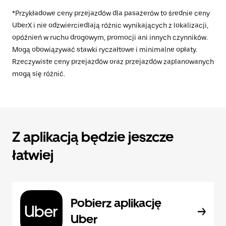
*Przykładowe ceny przejazdów dla pasażerów to średnie ceny
UberX i nie odzwierciedlają różnic wynikających z lokalizacji,
opóźnień w ruchu drogowym, promocji ani innych czynników.
Mogą obowiązywać stawki ryczałtowe i minimalne opłaty.
Rzeczywiste ceny przejazdów oraz przejazdów zaplanowanych
mogą się różnić.
Z aplikacją będzie jeszcze
łatwiej
Pobierz aplikację
Uber