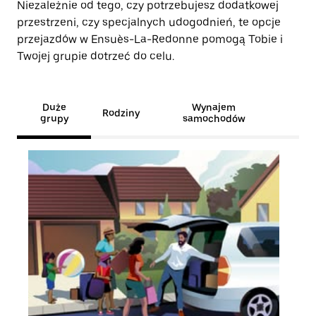
Niezależnie od tego, czy potrzebujesz dodatkowej
przestrzeni, czy specjalnych udogodnień, te opcje
przejazdów w Ensuès-La-Redonne pomogą Tobie i
Twojej grupie dotrzeć do celu.
Duże
Wynajem
Rodziny
grupy
samochodów