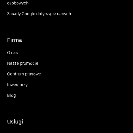
osobowych
Zasady Google dotyczące danych
Firma
O nas
Nasze promocje
Centrum prasowe
Inwestorzy
Blog
Usługi