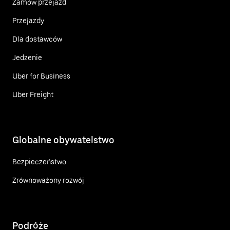
Zamów przejazd
Przejazdy
Dla dostawców
Jedzenie
Uber for Business
Uber Freight
Globalne obywatelstwo
Bezpieczeństwo
Zrównoważony rozwój
Podróże