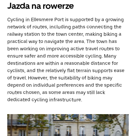
Jazda na rowerze
Cycling in Ellesmere Port is supported by a growing
network of routes, including paths connecting the
railway station to the town center, making biking a
practical way to navigate the area. The town has
been working on improving active travel routes to
ensure safer and more accessible cycling. Many
destinations are within a reasonable distance for
cyclists, and the relatively flat terrain supports ease
of travel. However, the suitability of biking may
depend on individual preferences and the specific
routes chosen, as some areas may still lack
dedicated cycling infrastructure.