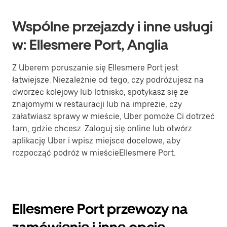
Wspólne przejazdy i inne usługi
w: Ellesmere Port, Anglia
Z Uberem poruszanie się Ellesmere Port jest
łatwiejsze. Niezależnie od tego, czy podróżujesz na
dworzec kolejowy lub lotnisko, spotykasz się ze
znajomymi w restauracji lub na imprezie, czy
załatwiasz sprawy w mieście, Uber pomoże Ci dotrzeć
tam, gdzie chcesz. Zaloguj się online lub otwórz
aplikację Uber i wpisz miejsce docelowe, aby
rozpocząć podróż w mieścieEllesmere Port.
Ellesmere Port przewozy na