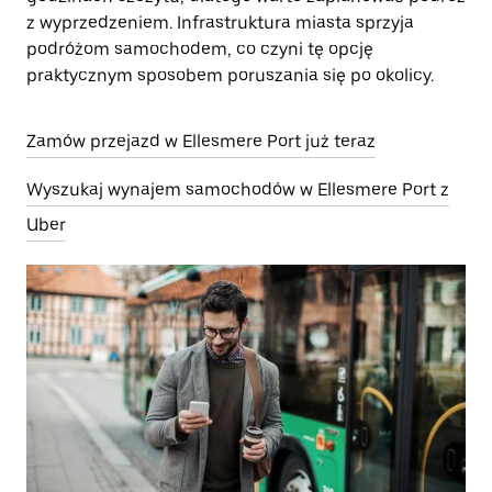
z wyprzedzeniem. Infrastruktura miasta sprzyja
podróżom samochodem, co czyni tę opcję
praktycznym sposobem poruszania się po okolicy.
Zamów przejazd w Ellesmere Port już teraz
Wyszukaj wynajem samochodów w Ellesmere Port z
Uber