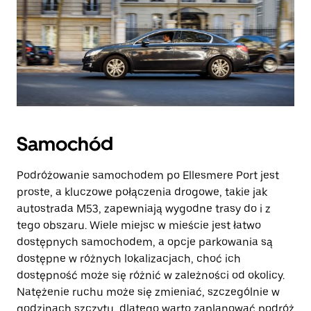
Samochód
Podróżowanie samochodem po Ellesmere Port jest
proste, a kluczowe połączenia drogowe, takie jak
autostrada M53, zapewniają wygodne trasy do i z
tego obszaru. Wiele miejsc w mieście jest łatwo
dostępnych samochodem, a opcje parkowania są
dostępne w różnych lokalizacjach, choć ich
dostępność może się różnić w zależności od okolicy.
Natężenie ruchu może się zmieniać, szczególnie w
godzinach szczytu, dlatego warto zaplanować podróż