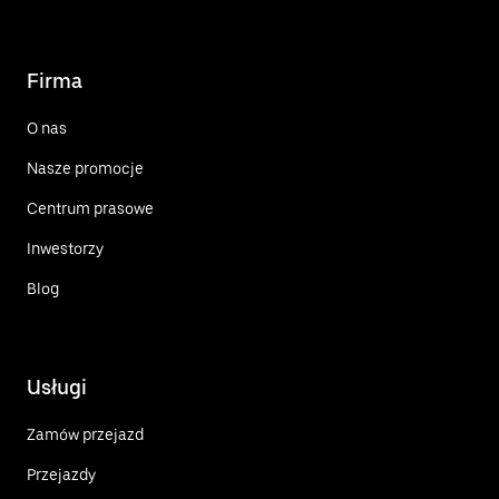
Firma
O nas
Nasze promocje
Centrum prasowe
Inwestorzy
Blog
Usługi
Zamów przejazd
Przejazdy