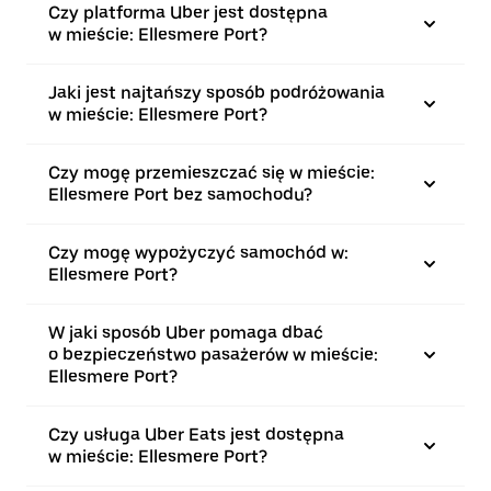
Czy platforma Uber jest dostępna
w mieście: Ellesmere Port?
Jaki jest najtańszy sposób podróżowania
w mieście: Ellesmere Port?
Czy mogę przemieszczać się w mieście:
Ellesmere Port bez samochodu?
Czy mogę wypożyczyć samochód w:
Ellesmere Port?
W jaki sposób Uber pomaga dbać
o bezpieczeństwo pasażerów w mieście:
Ellesmere Port?
Czy usługa Uber Eats jest dostępna
w mieście: Ellesmere Port?