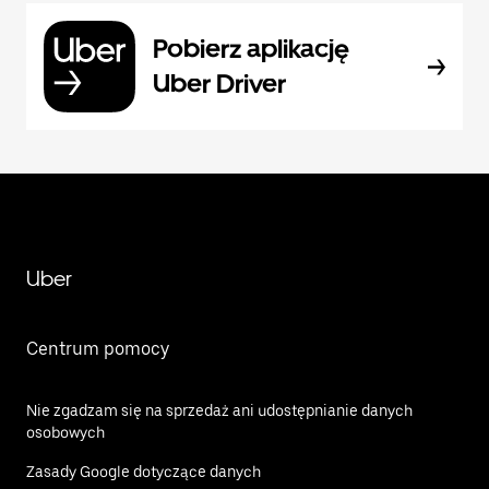
Pobierz aplikację
Uber Driver
Uber
Centrum pomocy
Nie zgadzam się na sprzedaż ani udostępnianie danych
osobowych
Zasady Google dotyczące danych