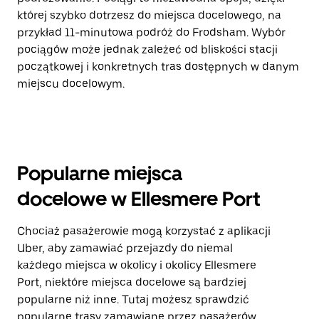
której szybko dotrzesz do miejsca docelowego, na
przykład 11-minutowa podróż do Frodsham. Wybór
pociągów może jednak zależeć od bliskości stacji
początkowej i konkretnych tras dostępnych w danym
miejscu docelowym.
Popularne miejsca
docelowe w Ellesmere Port
Chociaż pasażerowie mogą korzystać z aplikacji
Uber, aby zamawiać przejazdy do niemal
każdego miejsca w okolicy i okolicy Ellesmere
Port, niektóre miejsca docelowe są bardziej
popularne niż inne. Tutaj możesz sprawdzić
popularne trasy zamawiane przez pasażerów