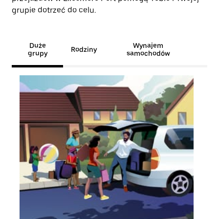
grupie dotrzeć do celu.
Duże
Wynajem
Rodziny
grupy
samochodów