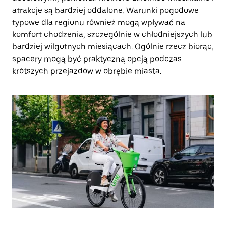
atrakcje są bardziej oddalone. Warunki pogodowe
typowe dla regionu również mogą wpływać na
komfort chodzenia, szczególnie w chłodniejszych lub
bardziej wilgotnych miesiącach. Ogólnie rzecz biorąc,
spacery mogą być praktyczną opcją podczas
krótszych przejazdów w obrębie miasta.