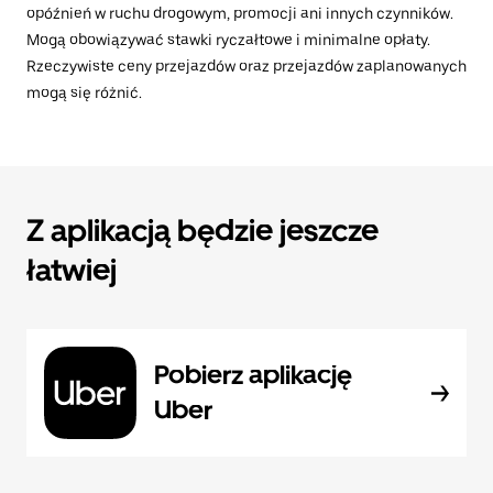
opóźnień w ruchu drogowym, promocji ani innych czynników.
Mogą obowiązywać stawki ryczałtowe i minimalne opłaty.
Rzeczywiste ceny przejazdów oraz przejazdów zaplanowanych
mogą się różnić.
Z aplikacją będzie jeszcze
łatwiej
Pobierz aplikację
Uber