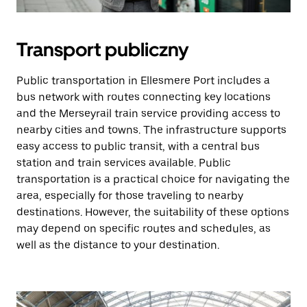
Transport publiczny
Public transportation in Ellesmere Port includes a
bus network with routes connecting key locations
and the Merseyrail train service providing access to
nearby cities and towns. The infrastructure supports
easy access to public transit, with a central bus
station and train services available. Public
transportation is a practical choice for navigating the
area, especially for those traveling to nearby
destinations. However, the suitability of these options
may depend on specific routes and schedules, as
well as the distance to your destination.