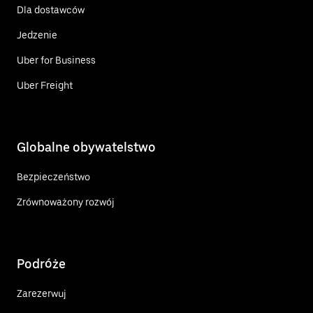
Dla dostawców
Jedzenie
Uber for Business
Uber Freight
Globalne obywatelstwo
Bezpieczeństwo
Zrównoważony rozwój
Podróże
Zarezerwuj