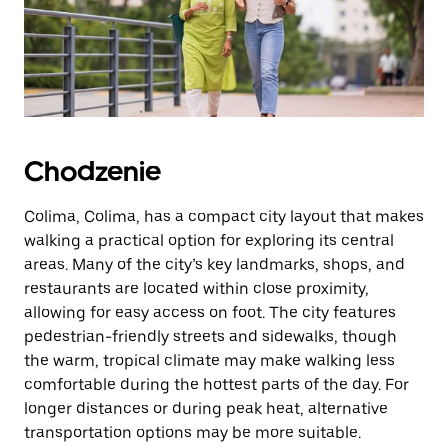
Chodzenie
Colima, Colima, has a compact city layout that makes
walking a practical option for exploring its central
areas. Many of the city’s key landmarks, shops, and
restaurants are located within close proximity,
allowing for easy access on foot. The city features
pedestrian-friendly streets and sidewalks, though
the warm, tropical climate may make walking less
comfortable during the hottest parts of the day. For
longer distances or during peak heat, alternative
transportation options may be more suitable.