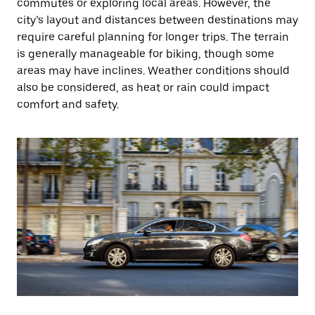
commutes or exploring local areas. However, the
city’s layout and distances between destinations may
require careful planning for longer trips. The terrain
is generally manageable for biking, though some
areas may have inclines. Weather conditions should
also be considered, as heat or rain could impact
comfort and safety.