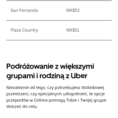
San Fernando
MX$52
Plaza Country
MX$51
Podróżowanie z większymi
grupami i rodziną z Uber
Niezależnie od tego, czy potrzebujesz dodatkowej
przestrzeni, czy specjalnych udogodnień, te opcje
przejazdów w Colima pomogą Tobie i Twojej grupie
dotrzeć do celu.