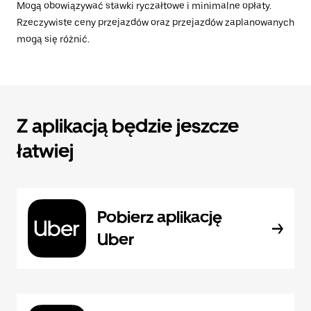
Mogą obowiązywać stawki ryczałtowe i minimalne opłaty.
Rzeczywiste ceny przejazdów oraz przejazdów zaplanowanych
mogą się różnić.
Z aplikacją będzie jeszcze
łatwiej
Pobierz aplikację
Uber