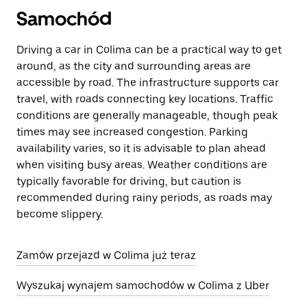
Samochód
Driving a car in Colima can be a practical way to get
around, as the city and surrounding areas are
accessible by road. The infrastructure supports car
travel, with roads connecting key locations. Traffic
conditions are generally manageable, though peak
times may see increased congestion. Parking
availability varies, so it is advisable to plan ahead
when visiting busy areas. Weather conditions are
typically favorable for driving, but caution is
recommended during rainy periods, as roads may
become slippery.
Zamów przejazd w Colima już teraz
Wyszukaj wynajem samochodów w Colima z Uber