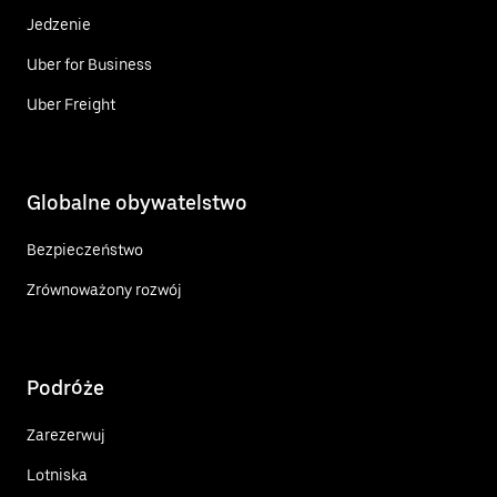
Jedzenie
Uber for Business
Uber Freight
Globalne obywatelstwo
Bezpieczeństwo
Zrównoważony rozwój
Podróże
Zarezerwuj
Lotniska