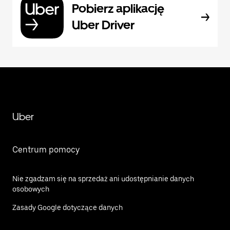
Pobierz aplikację
Uber Driver
Uber
Centrum pomocy
Nie zgadzam się na sprzedaż ani udostępnianie danych
osobowych
Zasady Google dotyczące danych