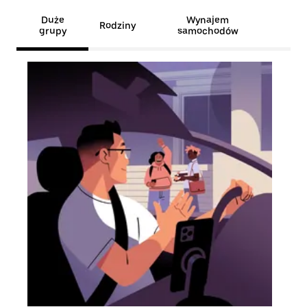
Duże
Wynajem
Rodziny
grupy
samochodów