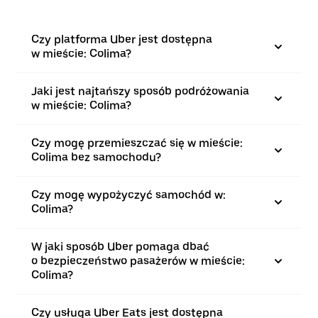
Czy platforma Uber jest dostępna
w mieście: Colima?
Jaki jest najtańszy sposób podróżowania
w mieście: Colima?
Czy mogę przemieszczać się w mieście:
Colima bez samochodu?
Czy mogę wypożyczyć samochód w:
Colima?
W jaki sposób Uber pomaga dbać
o bezpieczeństwo pasażerów w mieście:
Colima?
Czy usługa Uber Eats jest dostępna