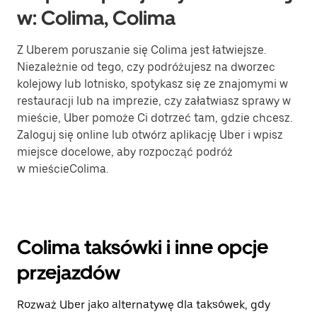
w: Colima, Colima
Z Uberem poruszanie się Colima jest łatwiejsze.
Niezależnie od tego, czy podróżujesz na dworzec
kolejowy lub lotnisko, spotykasz się ze znajomymi w
restauracji lub na imprezie, czy załatwiasz sprawy w
mieście, Uber pomoże Ci dotrzeć tam, gdzie chcesz.
Zaloguj się online lub otwórz aplikację Uber i wpisz
miejsce docelowe, aby rozpocząć podróż
w mieścieColima.
Colima taksówki i inne opcje
przejazdów
Rozważ Uber jako alternatywę dla taksówek, gdy