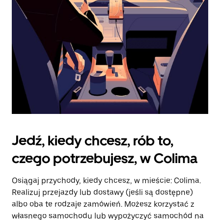
kalendarz.
Jedź, kiedy chcesz, rób to,
czego potrzebujesz, w Colima
Osiągaj przychody, kiedy chcesz, w mieście: Colima.
Realizuj przejazdy lub dostawy (jeśli są dostępne)
albo oba te rodzaje zamówień. Możesz korzystać z
własnego samochodu lub wypożyczyć samochód na