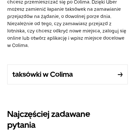
chcesz przemieszczać się po Colima. Dzięki Uber
możesz zamienić łapanie taksówek na zamawianie
przejazdów na żądanie, o dowolnej porze dnia.
Niezależnie od tego, czy zamawiasz przejazd z
lotniska, czy chcesz odkryć nowe miejsca, zaloguj się
online lub otwórz aplikację i wpisz miejsce docelowe
w Colima.
taksówki w Colima
Najczęściej zadawane
pytania