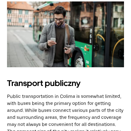
Transport publiczny
Public transportation in Colima is somewhat limited,
with buses being the primary option for getting
around. While buses connect various parts of the city
and surrounding areas, the frequency and coverage
may not always be convenient for all destinations.