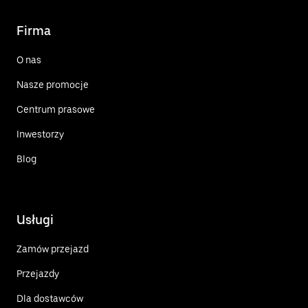
Firma
O nas
Nasze promocje
Centrum prasowe
Inwestorzy
Blog
Usługi
Zamów przejazd
Przejazdy
Dla dostawców