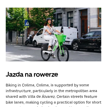
Jazda na rowerze
Biking in Colima, Colima, is supported by some
infrastructure, particularly in the metropolitan area
shared with Villa de Álvarez. Certain streets feature
bike lanes, making cycling a practical option for short