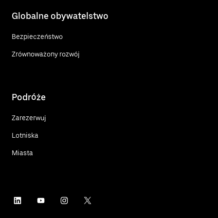
Globalne obywatelstwo
Bezpieczeństwo
Zrównoważony rozwój
Podróże
Zarezerwuj
Lotniska
Miasta