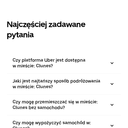
Najczęściej zadawane
pytania
Czy platforma Uber jest dostępna
w mieście: Clunes?
Jaki jest najtańszy sposób podróżowania
w mieście: Clunes?
Czy mogę przemieszczać się w mieście:
Clunes bez samochodu?
Czy mogę wypożyczyć samochód w: