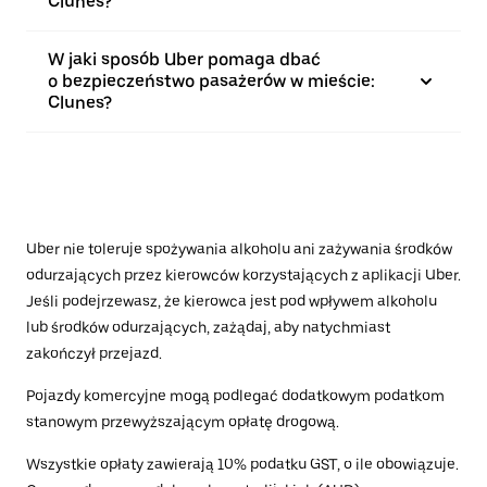
Clunes?
W jaki sposób Uber pomaga dbać
o bezpieczeństwo pasażerów w mieście:
Clunes?
Uber nie toleruje spożywania alkoholu ani zażywania środków
odurzających przez kierowców korzystających z aplikacji Uber.
Jeśli podejrzewasz, że kierowca jest pod wpływem alkoholu
lub środków odurzających, zażądaj, aby natychmiast
zakończył przejazd.
Pojazdy komercyjne mogą podlegać dodatkowym podatkom
stanowym przewyższającym opłatę drogową.
Wszystkie opłaty zawierają 10% podatku GST, o ile obowiązuje.