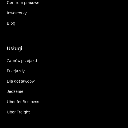
Centrum prasowe
Inwestorzy
Blog
Usługi
Zamów przejazd
Przejazdy
Dla dostawców
Jedzenie
Uber for Business
Uber Freight