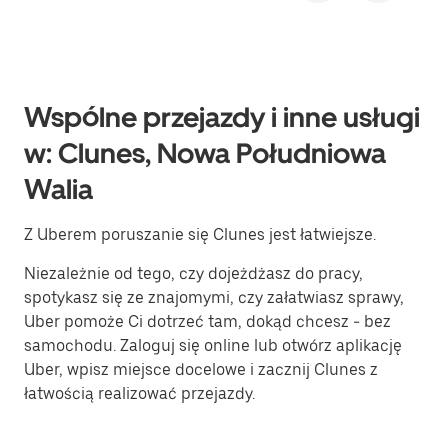
Wspólne przejazdy i inne usługi
w: Clunes, Nowa Południowa
Walia
Z Uberem poruszanie się Clunes jest łatwiejsze.
Niezależnie od tego, czy dojeżdżasz do pracy,
spotykasz się ze znajomymi, czy załatwiasz sprawy,
Uber pomoże Ci dotrzeć tam, dokąd chcesz - bez
samochodu. Zaloguj się online lub otwórz aplikację
Uber, wpisz miejsce docelowe i zacznij Clunes z
łatwością realizować przejazdy.