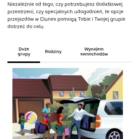
Niezależnie od tego, czy potrzebujesz dodatkowej
przestrzeni, czy specjalnych udogodnień, te opcje
przejazdów w Clunes pomogą Tobie i Twojej grupie
dotrzeć do celu.
Duże
Wynajem
Rodziny
grupy
samochodów