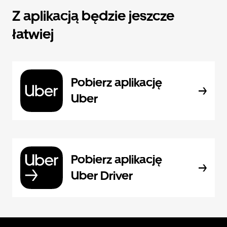
Z aplikacją będzie jeszcze
łatwiej
Pobierz aplikację
Uber
Pobierz aplikację
Uber Driver