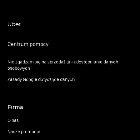
Uber
Centrum pomocy
Nie zgadzam się na sprzedaż ani udostępnianie danych
osobowych
Zasady Google dotyczące danych
Firma
O nas
Nasze promocje