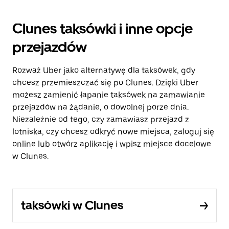
Clunes taksówki i inne opcje
przejazdów
Rozważ Uber jako alternatywę dla taksówek, gdy
chcesz przemieszczać się po Clunes. Dzięki Uber
możesz zamienić łapanie taksówek na zamawianie
przejazdów na żądanie, o dowolnej porze dnia.
Niezależnie od tego, czy zamawiasz przejazd z
lotniska, czy chcesz odkryć nowe miejsca, zaloguj się
online lub otwórz aplikację i wpisz miejsce docelowe
w Clunes.
taksówki w Clunes