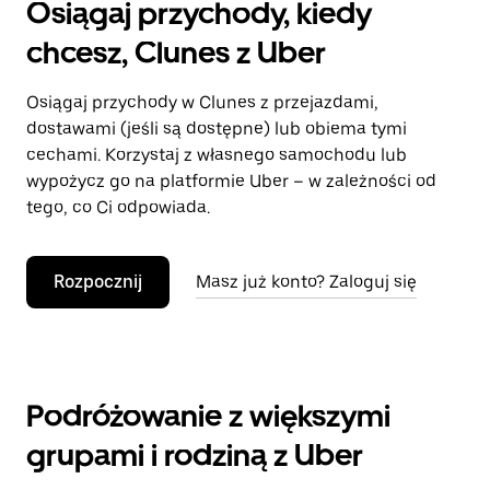
Osiągaj przychody, kiedy
chcesz, Clunes z Uber
Osiągaj przychody w Clunes z przejazdami,
dostawami (jeśli są dostępne) lub obiema tymi
cechami. Korzystaj z własnego samochodu lub
wypożycz go na platformie Uber – w zależności od
tego, co Ci odpowiada.
Rozpocznij
Masz już konto? Zaloguj się
Podróżowanie z większymi
grupami i rodziną z Uber