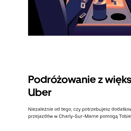
Podróżowanie z więks
Uber
Niezależnie od tego, czy potrzebujesz dodatkow
przejazdów w Charly-Sur-Marne pomogą Tobie i