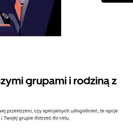
zymi grupami i rodziną z
ej przestrzeni, czy specjalnych udogodnień, te opcje
 Twojej grupie dotrzeć do celu.