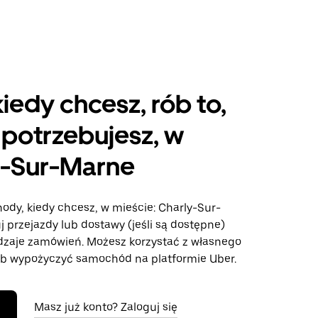
kiedy chcesz, rób to,
potrzebujesz, w
y-Sur-Marne
ody, kiedy chcesz, w mieście: Charly-Sur-
j przejazdy lub dostawy (jeśli są dostępne)
odzaje zamówień. Możesz korzystać z własnego
b wypożyczyć samochód na platformie Uber.
Masz już konto? Zaloguj się