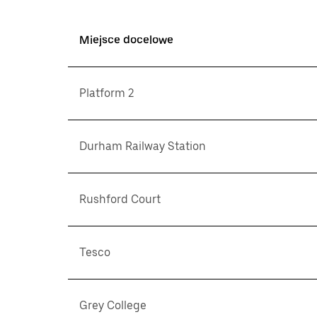
Miejsce docelowe
Platform 2
Durham Railway Station
Rushford Court
Tesco
Grey College