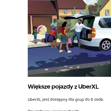
Większe pojazdy z UberXL
UberXL jest dostępny dla grup do 6 osób.