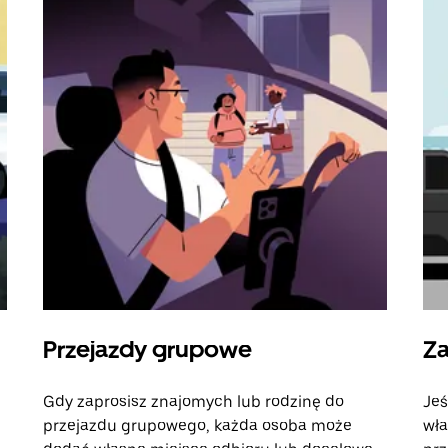
Przejazdy grupowe
Za
Gdy zaprosisz znajomych lub rodzinę do
Jeś
przejazdu grupowego, każda osoba może
wła