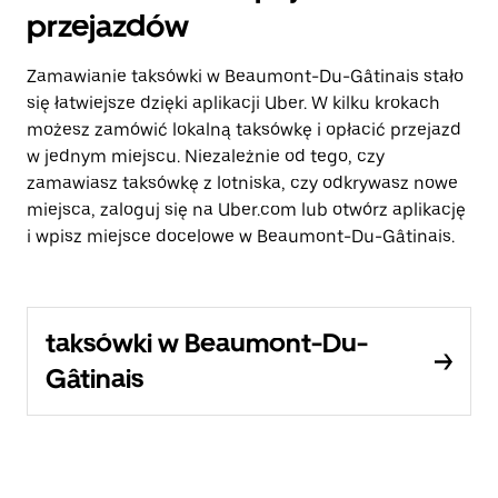
przejazdów
Zamawianie taksówki w Beaumont-Du-Gâtinais stało
się łatwiejsze dzięki aplikacji Uber. W kilku krokach
możesz zamówić lokalną taksówkę i opłacić przejazd
w jednym miejscu. Niezależnie od tego, czy
zamawiasz taksówkę z lotniska, czy odkrywasz nowe
miejsca, zaloguj się na Uber.com lub otwórz aplikację
i wpisz miejsce docelowe w Beaumont-Du-Gâtinais.
taksówki w Beaumont-Du-
Gâtinais