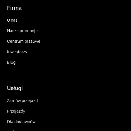
Firma
O nas
Nasze promocje
Centrum prasowe
Inwestorzy
Blog
Usługi
Zamów przejazd
Przejazdy
Dla dostawców