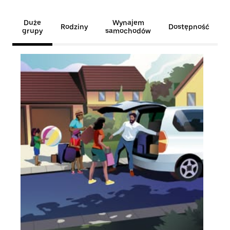
Duże
Wynajem
Rodziny
Dostępność
grupy
samochodów