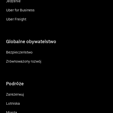
Jedzenie
Uber for Business
Uber Freight
Globalne obywatelstwo
Bezpieczeństwo
Zrównoważony rozwój
Podróże
Zarezerwuj
Lotniska
Miasta