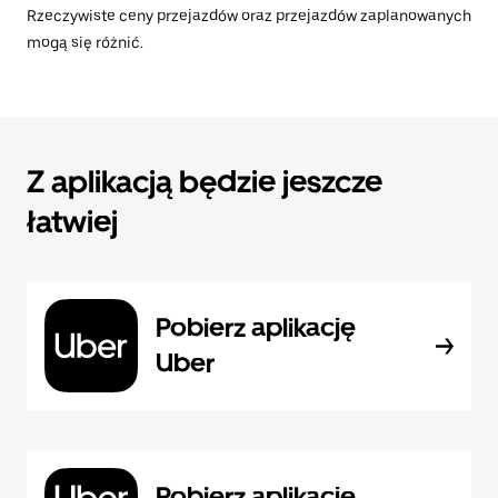
Rzeczywiste ceny przejazdów oraz przejazdów zaplanowanych
mogą się różnić.
Z aplikacją będzie jeszcze
łatwiej
Pobierz aplikację
Uber
Pobierz aplikację