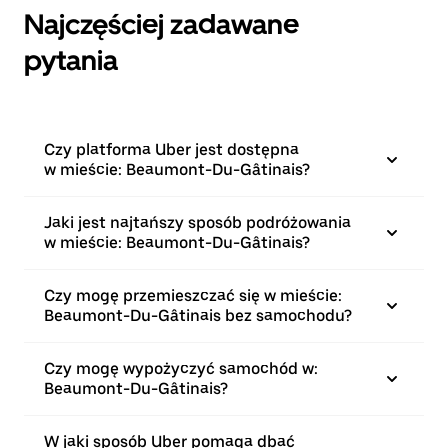
Najczęściej zadawane
pytania
Czy platforma Uber jest dostępna
w mieście: Beaumont-Du-Gâtinais?
Jaki jest najtańszy sposób podróżowania
w mieście: Beaumont-Du-Gâtinais?
Czy mogę przemieszczać się w mieście:
Beaumont-Du-Gâtinais bez samochodu?
Czy mogę wypożyczyć samochód w:
Beaumont-Du-Gâtinais?
W jaki sposób Uber pomaga dbać