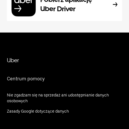
Uber Driver
Uber
Centrum pomocy
Nie zgadzam się na sprzedaż ani udostępnianie danych
osobowych
Zasady Google dotyczące danych