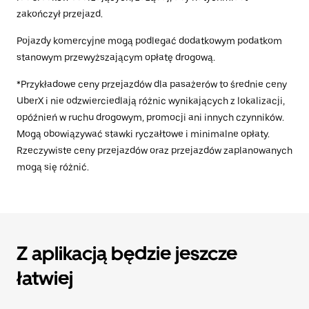
zakończył przejazd.
Pojazdy komercyjne mogą podlegać dodatkowym podatkom
stanowym przewyższającym opłatę drogową.
*Przykładowe ceny przejazdów dla pasażerów to średnie ceny
UberX i nie odzwierciedlają różnic wynikających z lokalizacji,
opóźnień w ruchu drogowym, promocji ani innych czynników.
Mogą obowiązywać stawki ryczałtowe i minimalne opłaty.
Rzeczywiste ceny przejazdów oraz przejazdów zaplanowanych
mogą się różnić.
Z aplikacją będzie jeszcze
łatwiej