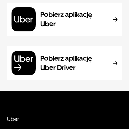
Pobierz aplikację
Uber
Pobierz aplikację
Uber Driver
Uber