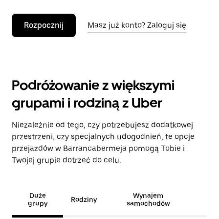
Rozpocznij
Masz już konto? Zaloguj się
Podróżowanie z większymi
grupami i rodziną z Uber
Niezależnie od tego, czy potrzebujesz dodatkowej
przestrzeni, czy specjalnych udogodnień, te opcje
przejazdów w Barrancabermeja pomogą Tobie i
Twojej grupie dotrzeć do celu.
Duże
Wynajem
Rodziny
grupy
samochodów