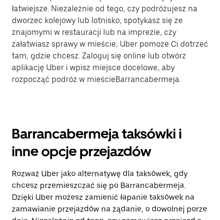
łatwiejsze. Niezależnie od tego, czy podróżujesz na
dworzec kolejowy lub lotnisko, spotykasz się ze
znajomymi w restauracji lub na imprezie, czy
załatwiasz sprawy w mieście, Uber pomoże Ci dotrzeć
tam, gdzie chcesz. Zaloguj się online lub otwórz
aplikację Uber i wpisz miejsce docelowe, aby
rozpocząć podróż w mieścieBarrancabermeja.
Barrancabermeja taksówki i
inne opcje przejazdów
Rozważ Uber jako alternatywę dla taksówek, gdy
chcesz przemieszczać się po Barrancabermeja.
Dzięki Uber możesz zamienić łapanie taksówek na
zamawianie przejazdów na żądanie, o dowolnej porze