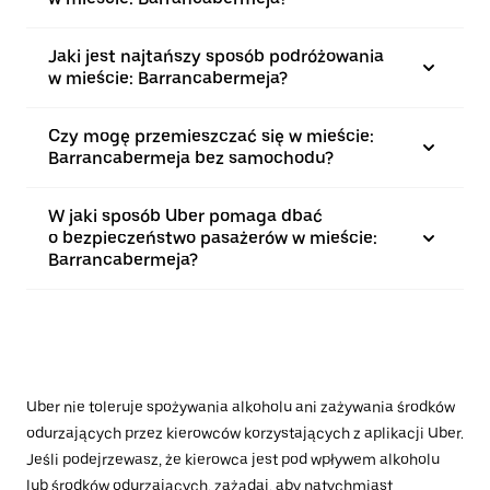
Jaki jest najtańszy sposób podróżowania
w mieście: Barrancabermeja?
Czy mogę przemieszczać się w mieście:
Barrancabermeja bez samochodu?
W jaki sposób Uber pomaga dbać
o bezpieczeństwo pasażerów w mieście:
Barrancabermeja?
Uber nie toleruje spożywania alkoholu ani zażywania środków
odurzających przez kierowców korzystających z aplikacji Uber.
Jeśli podejrzewasz, że kierowca jest pod wpływem alkoholu
lub środków odurzających, zażądaj, aby natychmiast