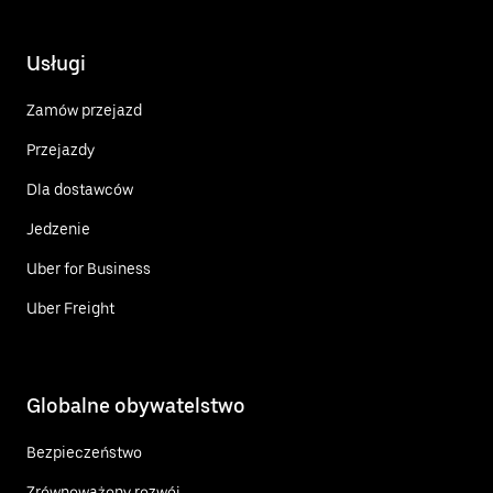
Usługi
Zamów przejazd
Przejazdy
Dla dostawców
Jedzenie
Uber for Business
Uber Freight
Globalne obywatelstwo
Bezpieczeństwo
Zrównoważony rozwój