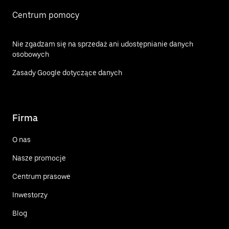
Centrum pomocy
Nie zgadzam się na sprzedaż ani udostępnianie danych
osobowych
Zasady Google dotyczące danych
Firma
O nas
Nasze promocje
Centrum prasowe
Inwestorzy
Blog