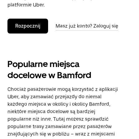
platformie Uber.
Rozpocznij
Masz już konto? Zaloguj się
Popularne miejsca
docelowe w Bamford
Chociaż pasażerowie mogą korzystać z aplikacji
Uber, aby zamawiać przejazdy do niemal
każdego miejsca w okolicy i okolicy Bamford,
niektóre miejsca docelowe są bardziej
popularne niż inne. Tutaj możesz sprawdzić
popularne trasy zamawiane przez pasażerów
znajdujących się w pobliżu – wraz z miejscami