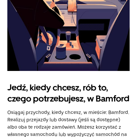
kalendarz.
Jedź, kiedy chcesz, rób to,
czego potrzebujesz, w Bamford
Osiągaj przychody, kiedy chcesz, w mieście: Bamford.
Realizuj przejazdy lub dostawy (jeśli są dostępne)
albo oba te rodzaje zamówień. Możesz korzystać z
własnego samochodu lub wypożyczyć samochód na