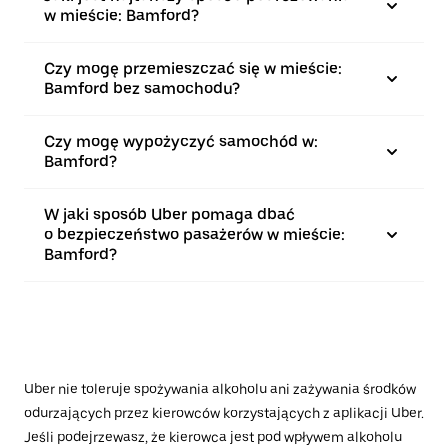
w mieście: Bamford?
Czy mogę przemieszczać się w mieście:
Bamford bez samochodu?
Czy mogę wypożyczyć samochód w:
Bamford?
W jaki sposób Uber pomaga dbać
o bezpieczeństwo pasażerów w mieście:
Bamford?
Uber nie toleruje spożywania alkoholu ani zażywania środków
odurzających przez kierowców korzystających z aplikacji Uber.
Jeśli podejrzewasz, że kierowca jest pod wpływem alkoholu