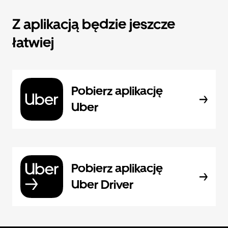
Z aplikacją będzie jeszcze
łatwiej
Pobierz aplikację
Uber
Pobierz aplikację
Uber Driver