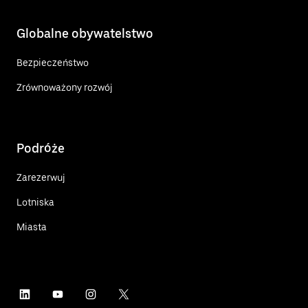
Globalne obywatelstwo
Bezpieczeństwo
Zrównoważony rozwój
Podróże
Zarezerwuj
Lotniska
Miasta