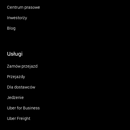
Centrum prasowe
Inwestorzy
Blog
Usługi
Zamów przejazd
Przejazdy
Dla dostawców
Jedzenie
Uber for Business
Uber Freight