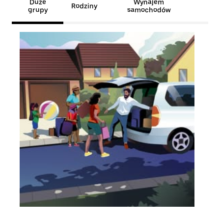
Duże
Wynajem
Rodziny
grupy
samochodów