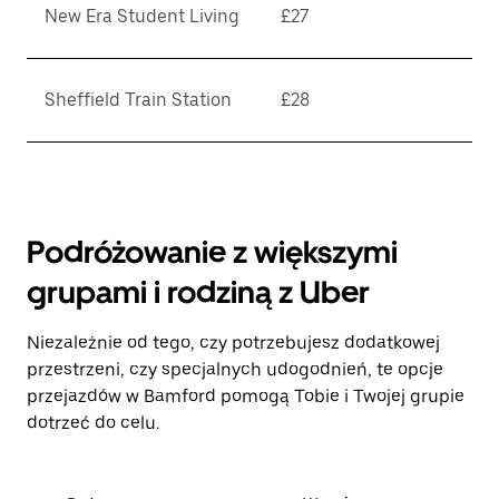
New Era Student Living
£27
Sheffield Train Station
£28
Podróżowanie z większymi
grupami i rodziną z Uber
Niezależnie od tego, czy potrzebujesz dodatkowej
przestrzeni, czy specjalnych udogodnień, te opcje
przejazdów w Bamford pomogą Tobie i Twojej grupie
dotrzeć do celu.