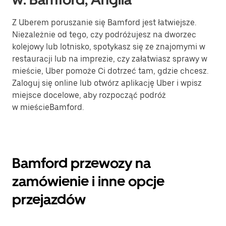
Z Uberem poruszanie się Bamford jest łatwiejsze.
Niezależnie od tego, czy podróżujesz na dworzec
kolejowy lub lotnisko, spotykasz się ze znajomymi w
restauracji lub na imprezie, czy załatwiasz sprawy w
mieście, Uber pomoże Ci dotrzeć tam, gdzie chcesz.
Zaloguj się online lub otwórz aplikację Uber i wpisz
miejsce docelowe, aby rozpocząć podróż
w mieścieBamford.
Bamford przewozy na
zamówienie i inne opcje
przejazdów