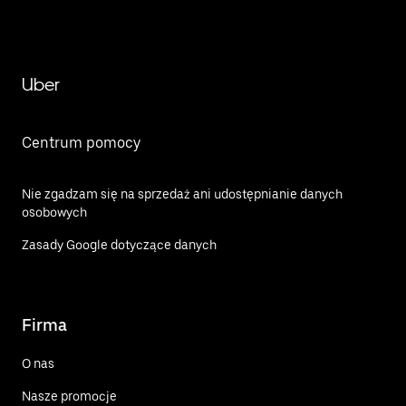
Uber
Centrum pomocy
Nie zgadzam się na sprzedaż ani udostępnianie danych
osobowych
Zasady Google dotyczące danych
Firma
O nas
Nasze promocje