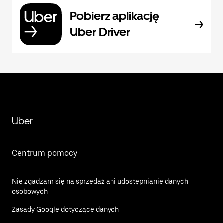
Pobierz aplikację
Uber Driver
Uber
Centrum pomocy
Nie zgadzam się na sprzedaż ani udostępnianie danych
osobowych
Zasady Google dotyczące danych