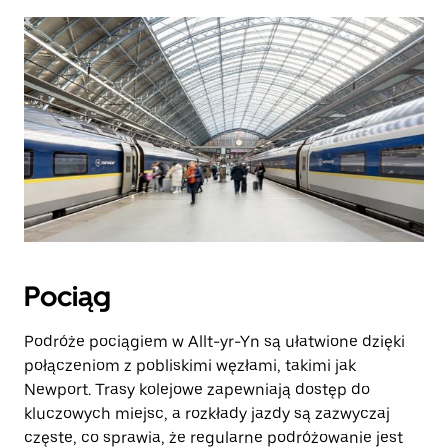
Pociąg
Podróże pociągiem w Allt-yr-Yn są ułatwione dzięki
połączeniom z pobliskimi węzłami, takimi jak
Newport. Trasy kolejowe zapewniają dostęp do
kluczowych miejsc, a rozkłady jazdy są zazwyczaj
częste, co sprawia, że regularne podróżowanie jest