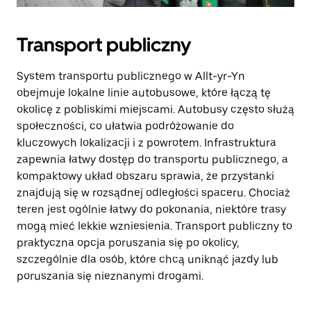
Transport publiczny
System transportu publicznego w Allt-yr-Yn
obejmuje lokalne linie autobusowe, które łączą tę
okolicę z pobliskimi miejscami. Autobusy często służą
społeczności, co ułatwia podróżowanie do
kluczowych lokalizacji i z powrotem. Infrastruktura
zapewnia łatwy dostęp do transportu publicznego, a
kompaktowy układ obszaru sprawia, że przystanki
znajdują się w rozsądnej odległości spaceru. Chociaż
teren jest ogólnie łatwy do pokonania, niektóre trasy
mogą mieć lekkie wzniesienia. Transport publiczny to
praktyczna opcja poruszania się po okolicy,
szczególnie dla osób, które chcą uniknąć jazdy lub
poruszania się nieznanymi drogami.