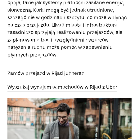
opcje, takie jak systemy płatności zasilane energią
słoneczną. Korki mogą być jednak utrudnione,
szczególnie w godzinach szczytu, co może wpłynąć
na czas przejazdu. Układ miasta i infrastruktura
zasadniczo sprzyjają realizowaniu przejazdów, ale
zaplanowanie tras i uwzględnienie wzorców
natężenia ruchu może pomóc w zapewnieniu
płynnych przejazdów.
Zamów przejazd w Rijad już teraz
Wyszukaj wynajem samochodów w Rijad z Uber