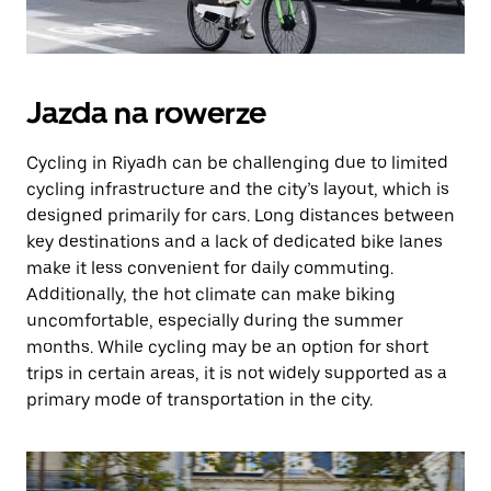
Jazda na rowerze
Cycling in Riyadh can be challenging due to limited
cycling infrastructure and the city’s layout, which is
designed primarily for cars. Long distances between
key destinations and a lack of dedicated bike lanes
make it less convenient for daily commuting.
Additionally, the hot climate can make biking
uncomfortable, especially during the summer
months. While cycling may be an option for short
trips in certain areas, it is not widely supported as a
primary mode of transportation in the city.