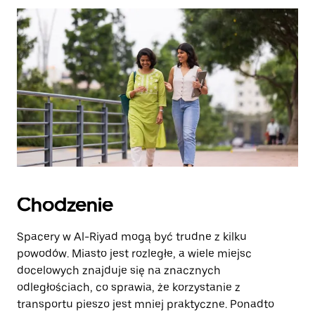
zamknąć
kalendarz.
Chodzenie
Spacery w Al-Riyad mogą być trudne z kilku
powodów. Miasto jest rozległe, a wiele miejsc
docelowych znajduje się na znacznych
odległościach, co sprawia, że korzystanie z
transportu pieszo jest mniej praktyczne. Ponadto