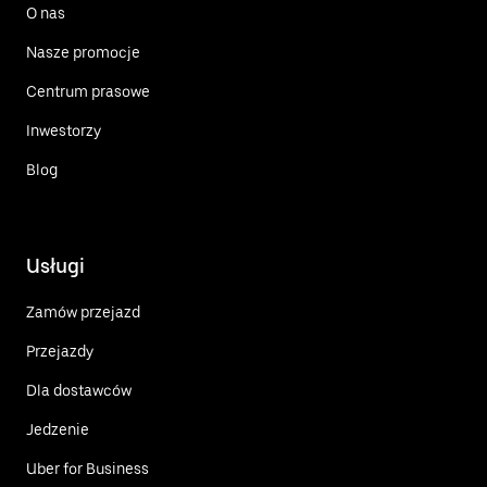
O nas
Nasze promocje
Centrum prasowe
Inwestorzy
Blog
Usługi
Zamów przejazd
Przejazdy
Dla dostawców
Jedzenie
Uber for Business