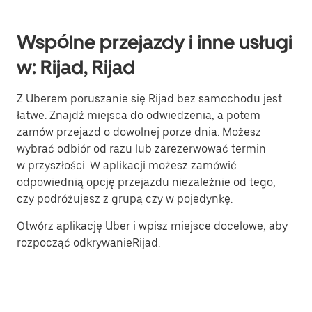
Wspólne przejazdy i inne usługi
w: Rijad, Rijad
Z Uberem poruszanie się Rijad bez samochodu jest
łatwe. Znajdź miejsca do odwiedzenia, a potem
zamów przejazd o dowolnej porze dnia. Możesz
wybrać odbiór od razu lub zarezerwować termin
w przyszłości. W aplikacji możesz zamówić
odpowiednią opcję przejazdu niezależnie od tego,
czy podróżujesz z grupą czy w pojedynkę.
Otwórz aplikację Uber i wpisz miejsce docelowe, aby
rozpocząć odkrywanieRijad.