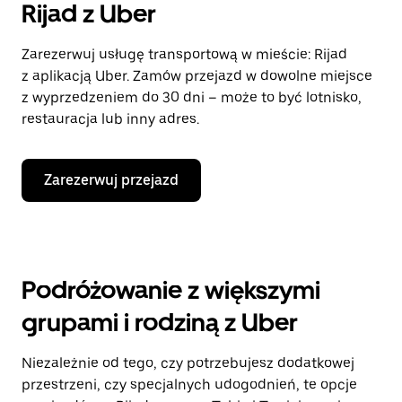
Rijad z Uber
Zarezerwuj usługę transportową w mieście: Rijad
z aplikacją Uber. Zamów przejazd w dowolne miejsce
z wyprzedzeniem do 30 dni – może to być lotnisko,
restauracja lub inny adres.
Zarezerwuj przejazd
Podróżowanie z większymi
grupami i rodziną z Uber
Niezależnie od tego, czy potrzebujesz dodatkowej
przestrzeni, czy specjalnych udogodnień, te opcje