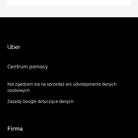
Uber
Centrum pomocy
Nie zgadzam się na sprzedaż ani udostępnianie danych
osobowych
Zasady Google dotyczące danych
Firma