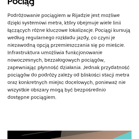
Pociąg
Podróżowanie pociągiem w Rijadzie jest możliwe
dzięki systemowi metra, który obejmuje wiele linii
łączących różne kluczowe lokalizacje. Pociągi kursują
według regularnego rozkładu jazdy, co czyni je
niezawodną opcją przemieszczania się po mieście.
Infrastruktura umożliwia funkcjonowanie
nowoczesnych, bezzałogowych pociągów,
zapewniając płynność działania. Jednak przydatność
pociągów do podróży zależy od bliskości stacji metra
oraz konkretnych miejsc docelowych, ponieważ nie
wszystkie obszary mogą być bezpośrednio
dostępne pociągiem.