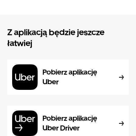
Z aplikacją będzie jeszcze
łatwiej
Pobierz aplikację
Uber
Pobierz aplikację
Uber Driver