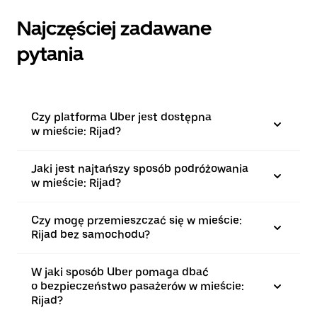
Najczęściej zadawane
pytania
Czy platforma Uber jest dostępna
w mieście: Rijad?
Jaki jest najtańszy sposób podróżowania
w mieście: Rijad?
Czy mogę przemieszczać się w mieście:
Rijad bez samochodu?
W jaki sposób Uber pomaga dbać
o bezpieczeństwo pasażerów w mieście:
Rijad?