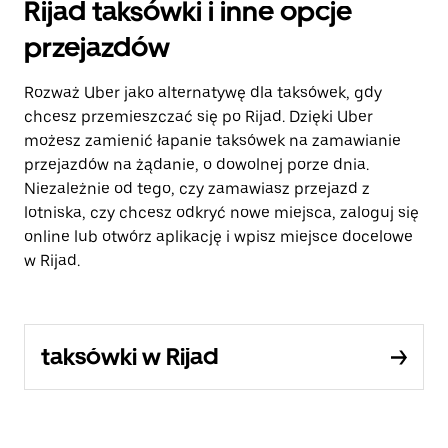
Rijad taksówki i inne opcje
przejazdów
Rozważ Uber jako alternatywę dla taksówek, gdy
chcesz przemieszczać się po Rijad. Dzięki Uber
możesz zamienić łapanie taksówek na zamawianie
przejazdów na żądanie, o dowolnej porze dnia.
Niezależnie od tego, czy zamawiasz przejazd z
lotniska, czy chcesz odkryć nowe miejsca, zaloguj się
online lub otwórz aplikację i wpisz miejsce docelowe
w Rijad.
taksówki w Rijad