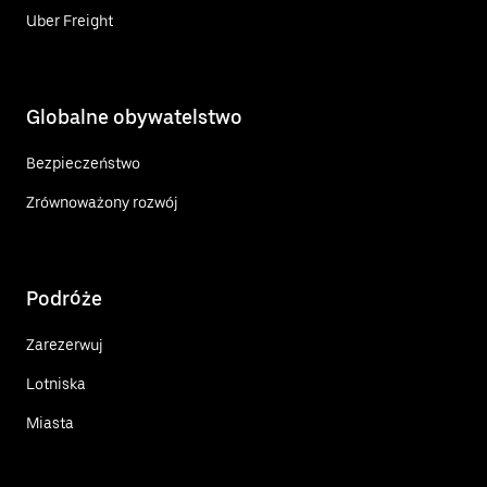
Uber Freight
Globalne obywatelstwo
Bezpieczeństwo
Zrównoważony rozwój
Podróże
Zarezerwuj
Lotniska
Miasta