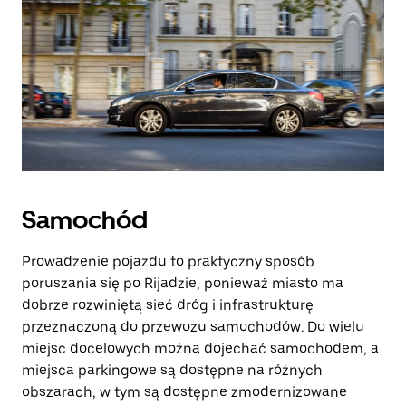
Samochód
Prowadzenie pojazdu to praktyczny sposób
poruszania się po Rijadzie, ponieważ miasto ma
dobrze rozwiniętą sieć dróg i infrastrukturę
przeznaczoną do przewozu samochodów. Do wielu
miejsc docelowych można dojechać samochodem, a
miejsca parkingowe są dostępne na różnych
obszarach, w tym są dostępne zmodernizowane