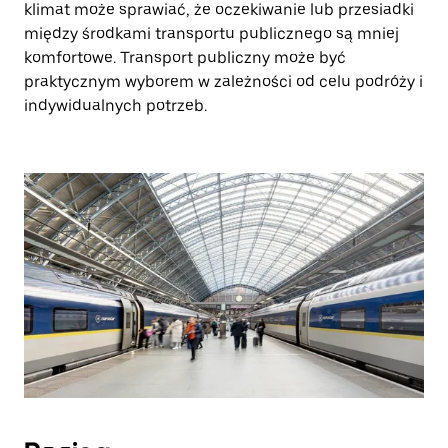
klimat może sprawiać, że oczekiwanie lub przesiadki
między środkami transportu publicznego są mniej
komfortowe. Transport publiczny może być
praktycznym wyborem w zależności od celu podróży i
indywidualnych potrzeb.