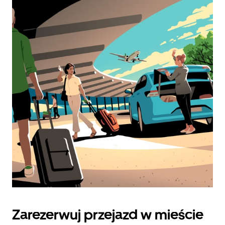
Zarezerwuj przejazd w mieście