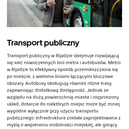
Transport publiczny
Transport publiczny w Rijadzie obejmuje rozwijającą
się sieć nowoczesnych linii metra i autobusów. Metro
w Rijadzie to efektywny sposób przemieszczania się
po mieście, z wieloma liniami łączącymi kluczowe
obszary. Autobusy obsługują również różne trasy,
zapewniając dodatkową dostępność. Jednak ze
względu na dużą powierzchnię miasta i rozproszony
układ, dotarcie do niektórych miejsc może być mniej
wygodne wyłącznie przy użyciu transportu
publicznego. Infrastruktura została zaprojektowana z
myślą o wspieraniu mobilności miejskiej, ale gorący