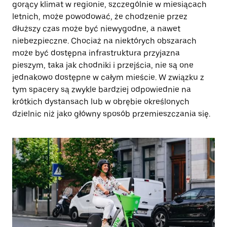
gorący klimat w regionie, szczególnie w miesiącach
letnich, może powodować, że chodzenie przez
dłuższy czas może być niewygodne, a nawet
niebezpieczne. Chociaż na niektórych obszarach
może być dostępna infrastruktura przyjazna
pieszym, taka jak chodniki i przejścia, nie są one
jednakowo dostępne w całym mieście. W związku z
tym spacery są zwykle bardziej odpowiednie na
krótkich dystansach lub w obrębie określonych
dzielnic niż jako główny sposób przemieszczania się.