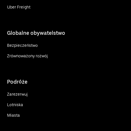
Uber Freight
Globalne obywatelstwo
Bezpieczeństwo
Zrównoważony rozwój
Podróże
Zarezerwuj
Lotniska
Miasta