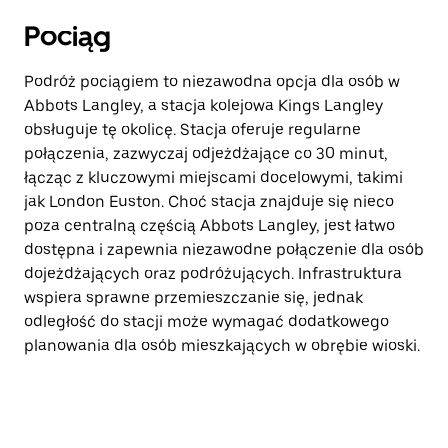
Pociąg
Podróż pociągiem to niezawodna opcja dla osób w
Abbots Langley, a stacja kolejowa Kings Langley
obsługuje tę okolicę. Stacja oferuje regularne
połączenia, zazwyczaj odjeżdżające co 30 minut,
łącząc z kluczowymi miejscami docelowymi, takimi
jak London Euston. Choć stacja znajduje się nieco
poza centralną częścią Abbots Langley, jest łatwo
dostępna i zapewnia niezawodne połączenie dla osób
dojeżdżających oraz podróżujących. Infrastruktura
wspiera sprawne przemieszczanie się, jednak
odległość do stacji może wymagać dodatkowego
planowania dla osób mieszkających w obrębie wioski.