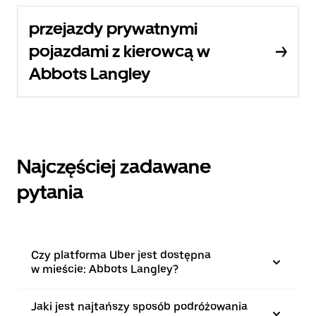
przejazdy prywatnymi
pojazdami z kierowcą w
Abbots Langley
Najczęściej zadawane
pytania
Czy platforma Uber jest dostępna
w mieście: Abbots Langley?
Jaki jest najtańszy sposób podróżowania