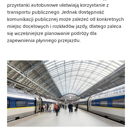
przystanki autobusowe ułatwiają korzystanie z
transportu publicznego. Jednak dostępność
komunikacji publicznej może zależeć od konkretnych
miejsc docelowych i rozkładów jazdy, dlatego zaleca
się wcześniejsze planowanie podróży dla
zapewnienia płynnego przejazdu.