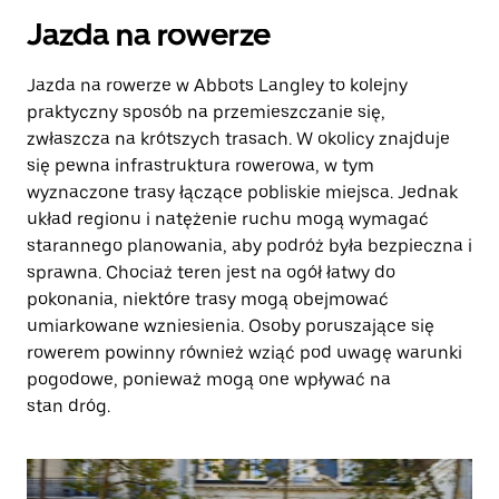
Jazda na rowerze
Jazda na rowerze w Abbots Langley to kolejny
praktyczny sposób na przemieszczanie się,
zwłaszcza na krótszych trasach. W okolicy znajduje
się pewna infrastruktura rowerowa, w tym
wyznaczone trasy łączące pobliskie miejsca. Jednak
układ regionu i natężenie ruchu mogą wymagać
starannego planowania, aby podróż była bezpieczna i
sprawna. Chociaż teren jest na ogół łatwy do
pokonania, niektóre trasy mogą obejmować
umiarkowane wzniesienia. Osoby poruszające się
rowerem powinny również wziąć pod uwagę warunki
pogodowe, ponieważ mogą one wpływać na
stan dróg.