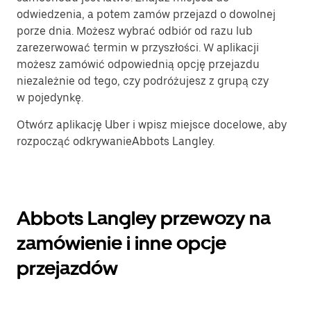
odwiedzenia, a potem zamów przejazd o dowolnej
porze dnia. Możesz wybrać odbiór od razu lub
zarezerwować termin w przyszłości. W aplikacji
możesz zamówić odpowiednią opcję przejazdu
niezależnie od tego, czy podróżujesz z grupą czy
w pojedynkę.
Otwórz aplikację Uber i wpisz miejsce docelowe, aby
rozpocząć odkrywanieAbbots Langley.
Abbots Langley przewozy na
zamówienie i inne opcje
przejazdów