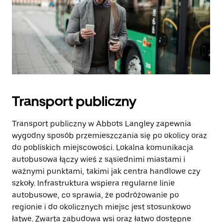
Transport publiczny
Transport publiczny w Abbots Langley zapewnia
wygodny sposób przemieszczania się po okolicy oraz
do pobliskich miejscowości. Lokalna komunikacja
autobusowa łączy wieś z sąsiednimi miastami i
ważnymi punktami, takimi jak centra handlowe czy
szkoły. Infrastruktura wspiera regularne linie
autobusowe, co sprawia, że podróżowanie po
regionie i do okolicznych miejsc jest stosunkowo
łatwe. Zwarta zabudowa wsi oraz łatwo dostępne