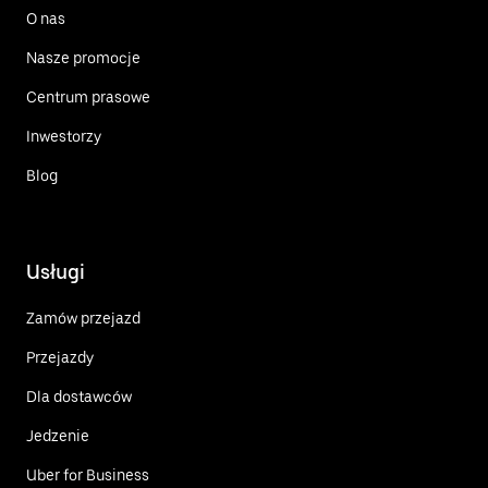
O nas
Nasze promocje
Centrum prasowe
Inwestorzy
Blog
Usługi
Zamów przejazd
Przejazdy
Dla dostawców
Jedzenie
Uber for Business