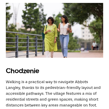
zamknąć
kalendarz.
Chodzenie
Walking is a practical way to navigate Abbots
Langley, thanks to its pedestrian-friendly layout and
accessible pathways. The village features a mix of
residential streets and green spaces, making short
distances between key areas manageable on foot.