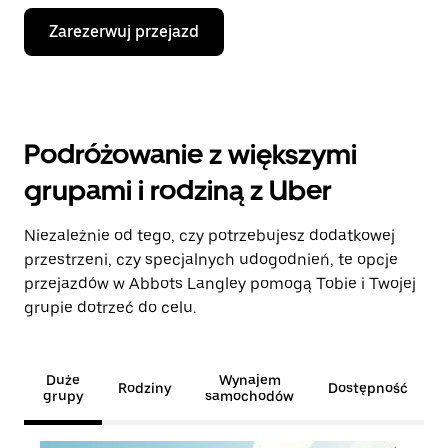
Zarezerwuj przejazd
Podróżowanie z większymi
grupami i rodziną z Uber
Niezależnie od tego, czy potrzebujesz dodatkowej
przestrzeni, czy specjalnych udogodnień, te opcje
przejazdów w Abbots Langley pomogą Tobie i Twojej
grupie dotrzeć do celu.
Duże
Wynajem
Rodziny
Dostępność
grupy
samochodów