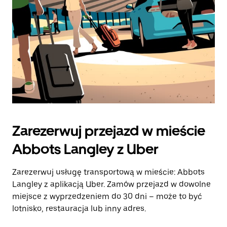
Zarezerwuj przejazd w mieście
Abbots Langley z Uber
Zarezerwuj usługę transportową w mieście: Abbots
Langley z aplikacją Uber. Zamów przejazd w dowolne
miejsce z wyprzedzeniem do 30 dni – może to być
lotnisko, restauracja lub inny adres.