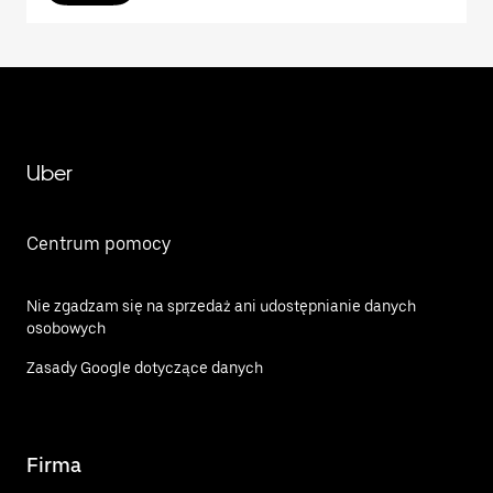
Uber
Centrum pomocy
Nie zgadzam się na sprzedaż ani udostępnianie danych
osobowych
Zasady Google dotyczące danych
Firma