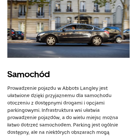
Samochód
Prowadzenie pojazdu w Abbots Langley jest
ułatwione dzięki przyjaznemu dla samochodu
otoczeniu z dostępnymi drogami i opcjami
parkingowymi. Infrastruktura wsi ułatwia
prowadzenie pojazdów, a do wielu miejsc można
łatwo dotrzeć samochodem. Parking jest ogólnie
dostępny, ale na niektórych obszarach mogą