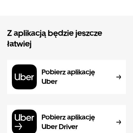
Z aplikacją będzie jeszcze
łatwiej
Pobierz aplikację
Uber
Pobierz aplikację
Uber Driver