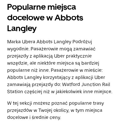
Popularne miejsca
docelowe w Abbots
Langley
Marka Ubera Abbots Langley Podróżuj
wygodnie. Pasażerowie mogą zamawiać
przejazdy z aplikacją Uber praktycznie
wszędzie, ale niektóre miejsca są bardziej
popularne niż inne. Pasażerowie w mieście:
Abbots Langley korzystający z aplikacji Uber
zamawiają przejazdy do: Watford Junction Rail
Station częściej niż w jakiekolwiek inne miejsce.
W tej sekcji możesz poznać popularne trasy
przejazdów w Twojej okolicy, w tym miejsca
docelowe i średnie ceny.