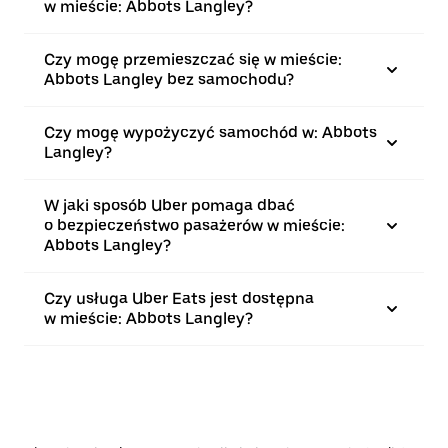
w mieście: Abbots Langley?
Czy mogę przemieszczać się w mieście:
Abbots Langley bez samochodu?
Czy mogę wypożyczyć samochód w: Abbots
Langley?
W jaki sposób Uber pomaga dbać
o bezpieczeństwo pasażerów w mieście:
Abbots Langley?
Czy usługa Uber Eats jest dostępna
w mieście: Abbots Langley?