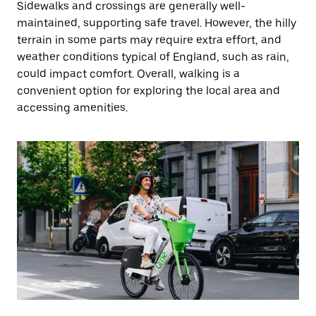
Sidewalks and crossings are generally well-
maintained, supporting safe travel. However, the hilly
terrain in some parts may require extra effort, and
weather conditions typical of England, such as rain,
could impact comfort. Overall, walking is a
convenient option for exploring the local area and
accessing amenities.