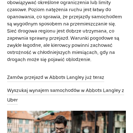
obowiązywać określone ograniczenia lub limity
czasowe. Poziom natężenia ruchu jest łatwy do
opanowania, co sprawia, że przejazdy samochodem
są wygodnym sposobem na przemieszczanie się.
Sieć drogowa regionu jest dobrze utrzymana, co
zapewnia sprawny przejazd. Warunki pogodowe są
zwykle łagodne, ale kierowcy powinni zachować
ostrożność w chłodniejszych miesiącach, gdy na
drogach może się pojawić oblodzenie.
Zamów przejazd w Abbots Langley już teraz
Wyszukaj wynajem samochodów w Abbots Langley z
Uber