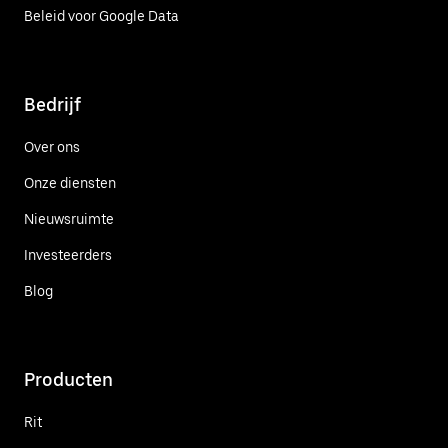
Beleid voor Google Data
Bedrijf
Over ons
Onze diensten
Nieuwsruimte
Investeerders
Blog
Producten
Rit