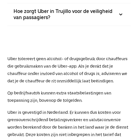
Hoe zorgt Uber in Trujillo voor de veiligheid
van passagiers?
Uber tolereert geen alcohol- of drugsgebruik door chauffeurs
die gebruikmaken van de Uber-app. Als je denkt dat je
chauffeur onder invloed van alcohol of drugs is, adviseren we
dat je de chauffeur de rit onmiddellijk laat beëindigen.
Op bedrijfsauto's kunnen extra staatsbelastingen van
toepassing zijn, bovenop de tolgelden.
Uber is gevestigd in Nederland. Er kunnen dus kosten voor
grensoverschrijdend betalingsverkeer en valutaconversie
worden berekend door de banken in het land waar je de dienst
gebruikt. Deze kosten zijn niet inbegrepen in het tarief dat