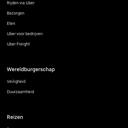
Rijden via Uber
Bezorgen
Eten
Uber voor bedrijven
Uber Freight
Wereldburgerschap
Veiligheid
Duurzaamheid
Reizen