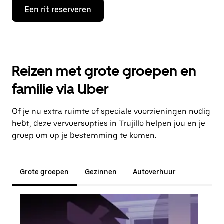
Een rit reserveren
Reizen met grote groepen en
familie via Uber
Of je nu extra ruimte of speciale voorzieningen nodig
hebt, deze vervoersopties in Trujillo helpen jou en je
groep om op je bestemming te komen.
Grote groepen
Gezinnen
Autoverhuur