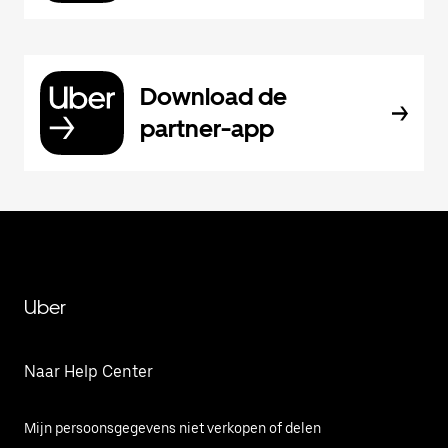
Download de
partner-app
Uber
Naar Help Center
Mijn persoonsgegevens niet verkopen of delen