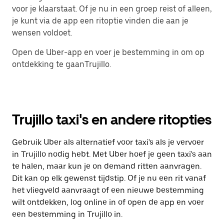
voor je klaarstaat. Of je nu in een groep reist of alleen,
je kunt via de app een ritoptie vinden die aan je
wensen voldoet.
Open de Uber-app en voer je bestemming in om op
ontdekking te gaanTrujillo.
Trujillo taxi's en andere ritopties
Gebruik Uber als alternatief voor taxi's als je vervoer
in Trujillo nodig hebt. Met Uber hoef je geen taxi's aan
te halen, maar kun je on demand ritten aanvragen.
Dit kan op elk gewenst tijdstip. Of je nu een rit vanaf
het vliegveld aanvraagt of een nieuwe bestemming
wilt ontdekken, log online in of open de app en voer
een bestemming in Trujillo in.