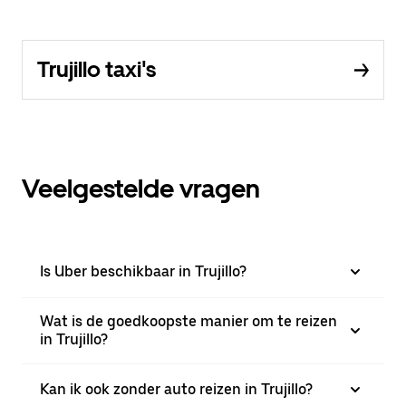
Trujillo taxi's
Veelgestelde vragen
Is Uber beschikbaar in Trujillo?
Wat is de goedkoopste manier om te reizen
in Trujillo?
Kan ik ook zonder auto reizen in Trujillo?