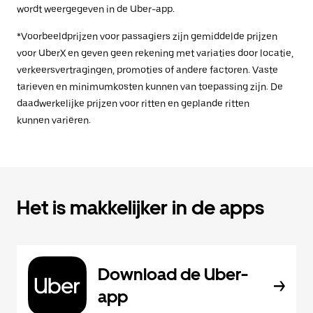
wordt weergegeven in de Uber-app.
*Voorbeeldprijzen voor passagiers zijn gemiddelde prijzen
voor UberX en geven geen rekening met variaties door locatie,
verkeersvertragingen, promoties of andere factoren. Vaste
tarieven en minimumkosten kunnen van toepassing zijn. De
daadwerkelijke prijzen voor ritten en geplande ritten
kunnen variëren.
Het is makkelijker in de apps
Download de Uber-
app