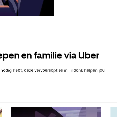
pen en familie via Uber
 nodig hebt, deze vervoersopties in Tildonk helpen jou