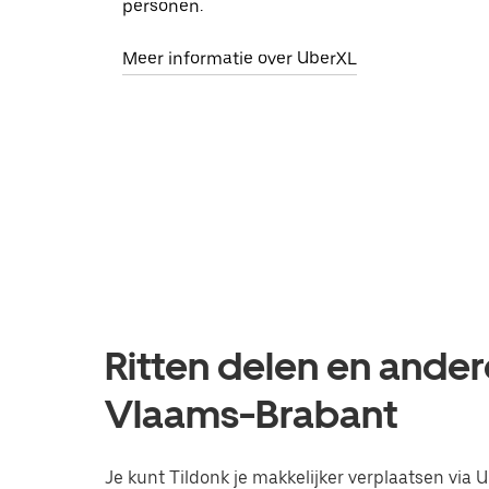
personen.
Meer informatie over UberXL
Ritten delen en andere
Vlaams-Brabant
Je kunt Tildonk je makkelijker verplaatsen via U