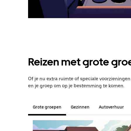
Reizen met grote groe
Of je nu extra ruimte of speciale voorzieningen
en je groep om op je bestemming te komen.
Grote groepen
Gezinnen
Autoverhuur