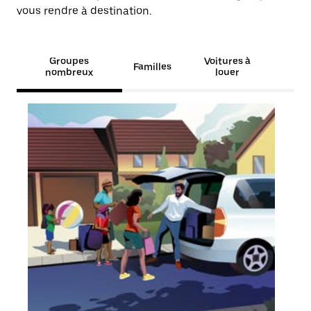
vous rendre à destination.
Groupes
Voitures à
Familles
nombreux
louer