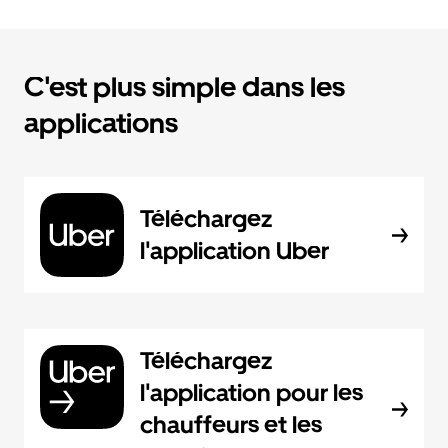
C'est plus simple dans les
applications
Téléchargez
l'application Uber
Téléchargez
l'application pour les
chauffeurs et les