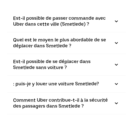
Est-il possible de passer commande avec
Uber dans cette ville (Smetlede) ?
Quel est le moyen le plus abordable de se
déplacer dans Smetlede ?
Est-il possible de se déplacer dans
Smetlede sans voiture ?
: puis-je y louer une voiture Smetlede?
Comment Uber contribue-t-il à la sécurité
des passagers dans Smetlede ?