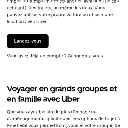
emploi du temps en effectuant des livraisons (le cas
échéant), des trajets, ou même les deux. Vous
pouvez utiliser votre propre voiture ou choisir une
location avec Uber.
Lancez-vous
Vous avez déjà un compte ? Connectez-vous
Voyager en grands groupes et
en famille avec Uber
Que vous ayez besoin de plus d'espace ou
d'aménagements spécifiques, ces options de trajet à
Smetlede vous permettront, vous et votre groupe, de