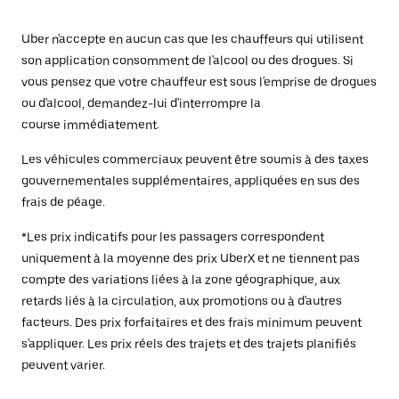
Uber n'accepte en aucun cas que les chauffeurs qui utilisent
son application consomment de l'alcool ou des drogues. Si
vous pensez que votre chauffeur est sous l'emprise de drogues
ou d'alcool, demandez-lui d'interrompre la
course immédiatement.
Les véhicules commerciaux peuvent être soumis à des taxes
gouvernementales supplémentaires, appliquées en sus des
frais de péage.
*Les prix indicatifs pour les passagers correspondent
uniquement à la moyenne des prix UberX et ne tiennent pas
compte des variations liées à la zone géographique, aux
retards liés à la circulation, aux promotions ou à d'autres
facteurs. Des prix forfaitaires et des frais minimum peuvent
s'appliquer. Les prix réels des trajets et des trajets planifiés
peuvent varier.