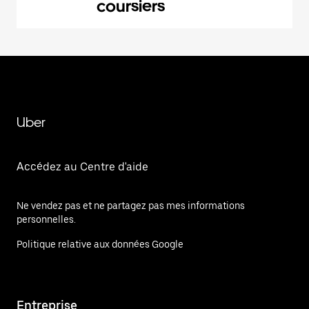
coursiers
Uber
Accédez au Centre d'aide
Ne vendez pas et ne partagez pas mes informations
personnelles.
Politique relative aux données Google
Entreprise