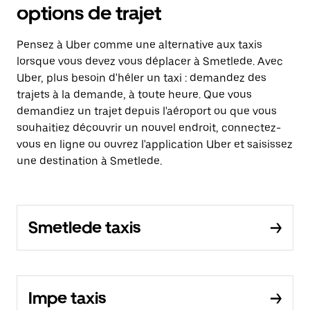
options de trajet
Pensez à Uber comme une alternative aux taxis
lorsque vous devez vous déplacer à Smetlede. Avec
Uber, plus besoin d'héler un taxi : demandez des
trajets à la demande, à toute heure. Que vous
demandiez un trajet depuis l'aéroport ou que vous
souhaitiez découvrir un nouvel endroit, connectez-
vous en ligne ou ouvrez l'application Uber et saisissez
une destination à Smetlede.
Smetlede taxis
Impe taxis