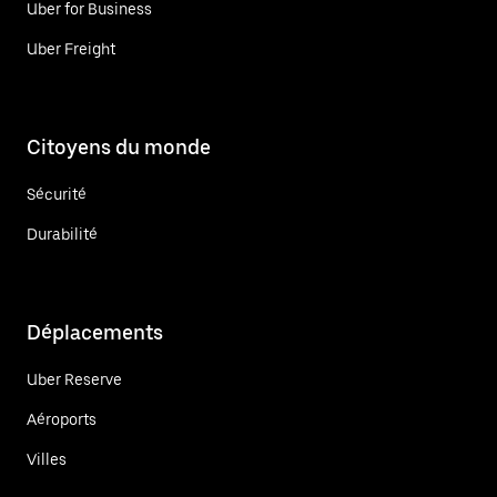
Uber for Business
Uber Freight
Citoyens du monde
Sécurité
Durabilité
Déplacements
Uber Reserve
Aéroports
Villes