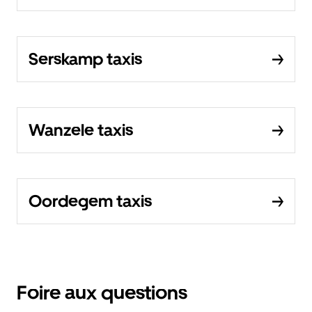
Serskamp taxis
Wanzele taxis
Oordegem taxis
Foire aux questions