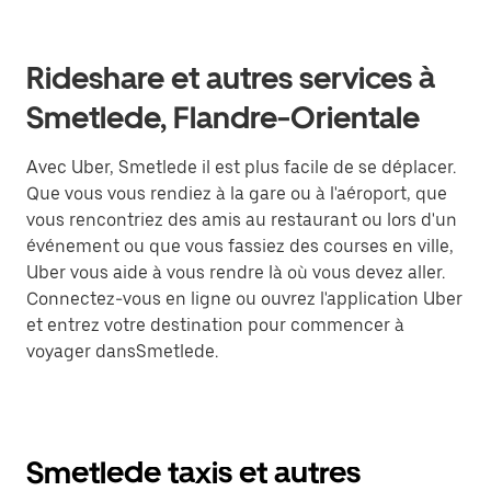
Rideshare et autres services à
Smetlede, Flandre-Orientale
Avec Uber, Smetlede il est plus facile de se déplacer.
Que vous vous rendiez à la gare ou à l'aéroport, que
vous rencontriez des amis au restaurant ou lors d'un
événement ou que vous fassiez des courses en ville,
Uber vous aide à vous rendre là où vous devez aller.
Connectez-vous en ligne ou ouvrez l'application Uber
et entrez votre destination pour commencer à
voyager dansSmetlede.
Smetlede taxis et autres