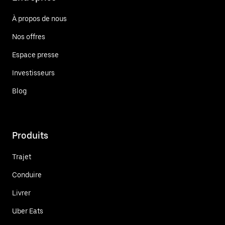
À propos de nous
Nos offres
Espace presse
Investisseurs
Blog
Produits
Trajet
Conduire
Livrer
Uber Eats