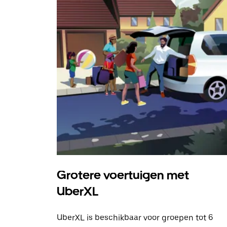
Grotere voertuigen met
UberXL
UberXL is beschikbaar voor groepen tot 6