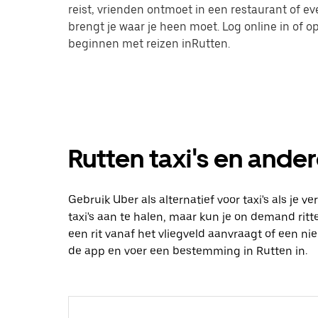
reist, vrienden ontmoet in een restaurant of 
brengt je waar je heen moet. Log online in of
beginnen met reizen inRutten.
Rutten taxi's en ander
Gebruik Uber als alternatief voor taxi's als je 
taxi's aan te halen, maar kun je on demand ritte
een rit vanaf het vliegveld aanvraagt of een n
de app en voer een bestemming in Rutten in.