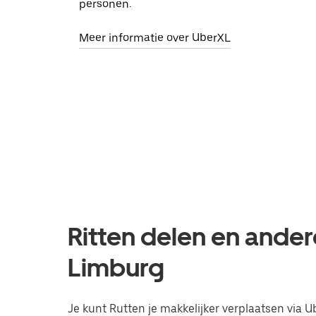
personen.
Meer informatie over UberXL
Ritten delen en ander
Limburg
Je kunt Rutten je makkelijker verplaatsen via Ub