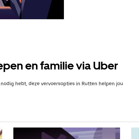
pen en familie via Uber
n nodig hebt, deze vervoersopties in Rutten helpen jou