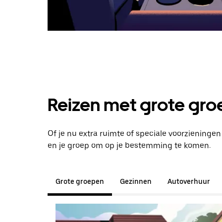
Reizen met grote groe
Of je nu extra ruimte of speciale voorzieninge
en je groep om op je bestemming te komen.
Grote groepen
Gezinnen
Autoverhuur