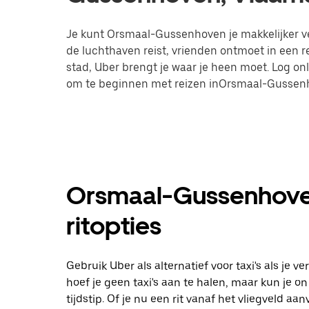
Je kunt Orsmaal-Gussenhoven je makkelijker ver
de luchthaven reist, vrienden ontmoet in een 
stad, Uber brengt je waar je heen moet. Log on
om te beginnen met reizen inOrsmaal-Gussen
Orsmaal-Gussenhoven
ritopties
Gebruik Uber als alternatief voor taxi's als je
hoef je geen taxi's aan te halen, maar kun je 
tijdstip. Of je nu een rit vanaf het vliegveld 