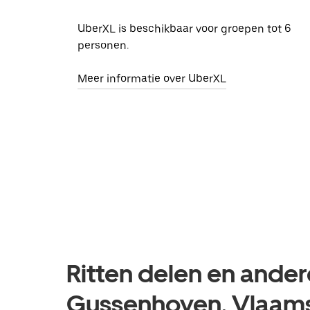
UberXL is beschikbaar voor groepen tot 6
personen.
Meer informatie over UberXL
Ritten delen en ander
Gussenhoven, Vlaam