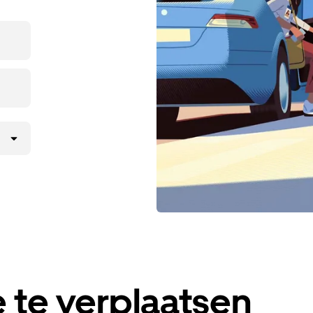
 te verplaatsen