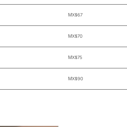
MX$67
MX$70
MX$75
MX$90