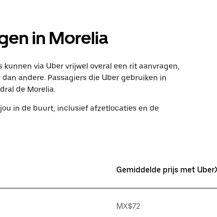
en in Morelia
 kunnen via Uber vrijwel overal een rit aanvragen,
an andere. Passagiers die Uber gebruiken in
dral de Morelia.
jou in de buurt, inclusief afzetlocaties en de
Gemiddelde prijs met Uber
MX$72