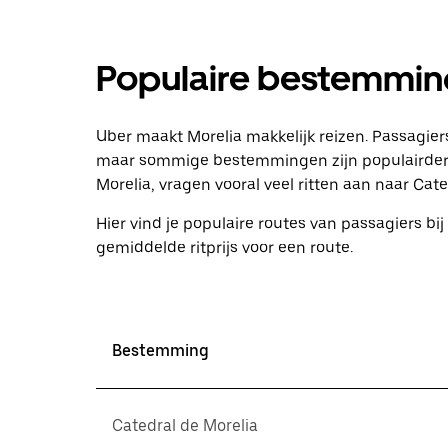
Populaire bestemming
Uber maakt Morelia makkelijk reizen. Passagiers
maar sommige bestemmingen zijn populairder d
Morelia, vragen vooral veel ritten aan naar Cate
Hier vind je populaire routes van passagiers bij 
gemiddelde ritprijs voor een route.
Bestemming
Catedral de Morelia