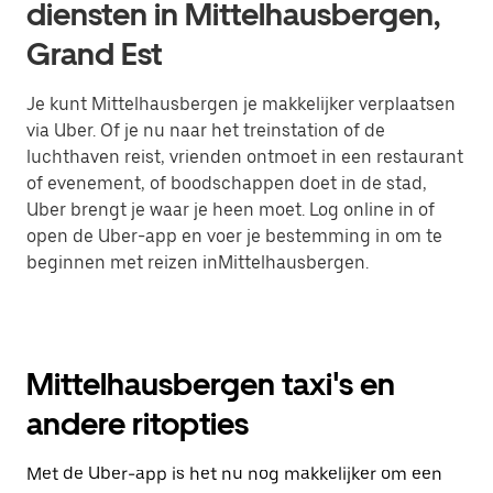
diensten in Mittelhausbergen,
Grand Est
Je kunt Mittelhausbergen je makkelijker verplaatsen
via Uber. Of je nu naar het treinstation of de
luchthaven reist, vrienden ontmoet in een restaurant
of evenement, of boodschappen doet in de stad,
Uber brengt je waar je heen moet. Log online in of
open de Uber-app en voer je bestemming in om te
beginnen met reizen inMittelhausbergen.
Mittelhausbergen taxi's en
andere ritopties
Met de Uber-app is het nu nog makkelijker om een