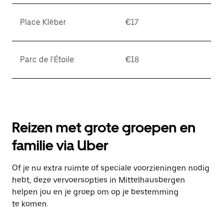
Place Kléber
€17
Parc de l'Étoile
€18
Reizen met grote groepen en
familie via Uber
Of je nu extra ruimte of speciale voorzieningen nodig
hebt, deze vervoersopties in Mittelhausbergen
helpen jou en je groep om op je bestemming
te komen.