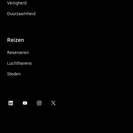
Veiligheid
Duurzaamheid
Reizen
Reserveren
Luchthavens
Steden