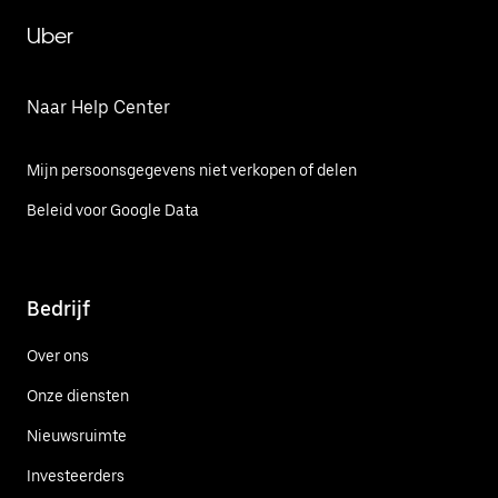
Uber
Naar Help Center
Mijn persoonsgegevens niet verkopen of delen
Beleid voor Google Data
Bedrijf
Over ons
Onze diensten
Nieuwsruimte
Investeerders