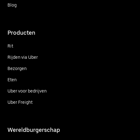
Blog
Producten
Rit
Rijden via Uber
Bezorgen
Eten
Uber voor bedrijven
Uber Freight
Wereldburgerschap