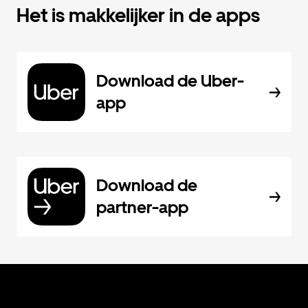
Het is makkelijker in de apps
Download de Uber-
app
Download de
partner-app