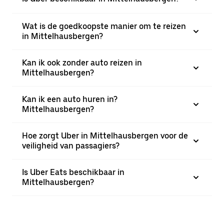
Wat is de goedkoopste manier om te reizen
in Mittelhausbergen?
Kan ik ook zonder auto reizen in
Mittelhausbergen?
Kan ik een auto huren in?
Mittelhausbergen?
Hoe zorgt Uber in Mittelhausbergen voor de
veiligheid van passagiers?
Is Uber Eats beschikbaar in
Mittelhausbergen?