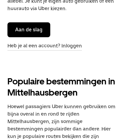
allebei. Je kunt je eigen auto gebruiken of een
huurauto via Uber kiezen.
Aan de slag
Heb je al een account? Inloggen
Populaire bestemmingen in
Mittelhausbergen
Hoewel passagiers Uber kunnen gebruiken om
bijna overal in en rond te rijden
Mittelhausbergen, zijn sommige
bestemmingen populairder dan andere. Hier
kun je populaire routes bekijken die zijn