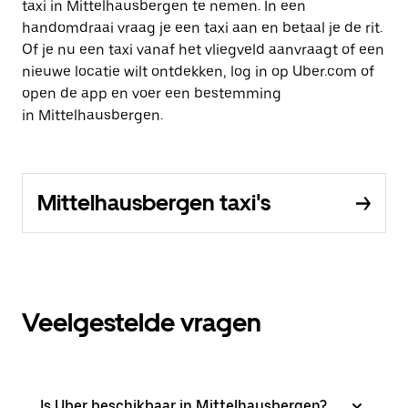
taxi in Mittelhausbergen te nemen. In een
handomdraai vraag je een taxi aan en betaal je de rit.
Of je nu een taxi vanaf het vliegveld aanvraagt of een
nieuwe locatie wilt ontdekken, log in op Uber.com of
open de app en voer een bestemming
in Mittelhausbergen.
Mittelhausbergen taxi's
Veelgestelde vragen
Is Uber beschikbaar in Mittelhausbergen?