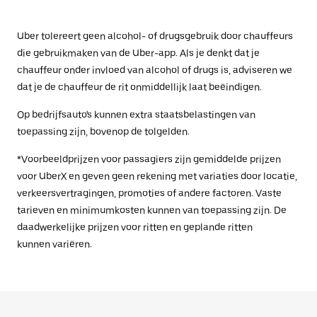
Uber tolereert geen alcohol- of drugsgebruik door chauffeurs
die gebruikmaken van de Uber-app. Als je denkt dat je
chauffeur onder invloed van alcohol of drugs is, adviseren we
dat je de chauffeur de rit onmiddellijk laat beëindigen.
Op bedrijfsauto's kunnen extra staatsbelastingen van
toepassing zijn, bovenop de tolgelden.
*Voorbeeldprijzen voor passagiers zijn gemiddelde prijzen
voor UberX en geven geen rekening met variaties door locatie,
verkeersvertragingen, promoties of andere factoren. Vaste
tarieven en minimumkosten kunnen van toepassing zijn. De
daadwerkelijke prijzen voor ritten en geplande ritten
kunnen variëren.