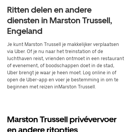
Ritten delen en andere
diensten in Marston Trussell,
Engeland
Je kunt Marston Trussell je makkelijker verplaatsen
via Uber. Of je nu naar het treinstation of de
luchthaven reist, vrienden ontmoet in een restaurant
of evenement, of boodschappen doet in de stad,
Uber brengt je waar je heen moet. Log online in of
open de Uber-app en voer je bestemming in om te
beginnen met reizen inMarston Trussell.
Marston Trussell privévervoer
en andere ritopties