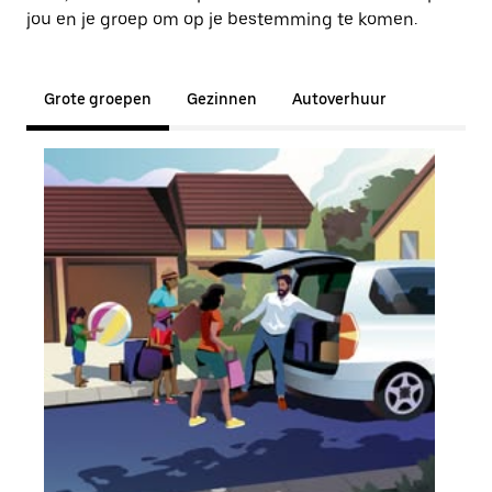
jou en je groep om op je bestemming te komen.
Grote groepen
Gezinnen
Autoverhuur