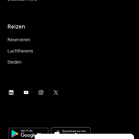
Reizen
Reserveren
Luchthavens
Steden