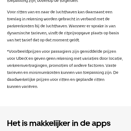
toepassing zijn, bovenop de tolgelden.
Voor ritten van en naar de luchthaven kan daarnaast een
toeslag in rekening worden gebracht in verband met de
parkeerkosten bij de luchthaven. Wanneer er sprake is van
dynamische tarieven, vindt de ritprijsopgave plaats op basis
van het tarief dat op dat moment geldt.
*Voorbeeldprijzen voor passagiers zijn gemiddelde prijzen
voor UberX en geven geen rekening met variaties door locatie,
verkeersvertragingen, promoties of andere factoren. Vaste
tarieven en minimumkosten kunnen van toepassing zijn. De
daadwerkelijke prijzen voor ritten en geplande ritten
kunnen variëren.
Het is makkelijker in de apps