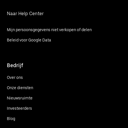
Naar Help Center
Mijn persoonsgegevens niet verkopen of delen
Beleid voor Google Data
Bedrijf
Over ons
Onze diensten
Nieuwsruimte
Investeerders
Blog