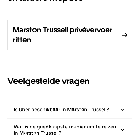
Marston Trussell privévervoer
ritten
Veelgestelde vragen
Is Uber beschikbaar in Marston Trussell?
Wat is de goedkoopste manier om te reizen
in Marston Trussell?