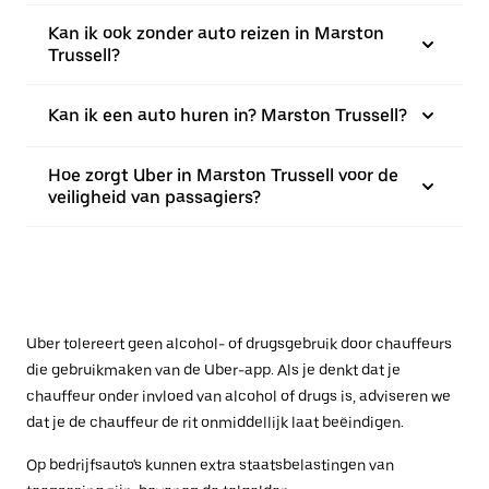
Kan ik ook zonder auto reizen in Marston
Trussell?
Kan ik een auto huren in? Marston Trussell?
Hoe zorgt Uber in Marston Trussell voor de
veiligheid van passagiers?
Uber tolereert geen alcohol- of drugsgebruik door chauffeurs
die gebruikmaken van de Uber-app. Als je denkt dat je
chauffeur onder invloed van alcohol of drugs is, adviseren we
dat je de chauffeur de rit onmiddellijk laat beëindigen.
Op bedrijfsauto's kunnen extra staatsbelastingen van