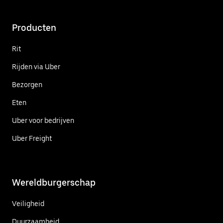
Producten
Rit
Rijden via Uber
Bezorgen
Eten
Uber voor bedrijven
Uber Freight
Wereldburgerschap
Veiligheid
Duurzaamheid