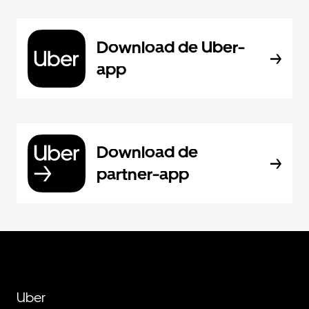
Download de Uber-
app
Download de
partner-app
Uber