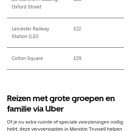
Oxford Street
Leicester Railway
£22
Station (LEI)
Colton Square
£29
Reizen met grote groepen en
familie via Uber
Of je nu extra ruimte of speciale voorzieningen nodig
hebt, deze vervoersopties in Marston Trussell helpen