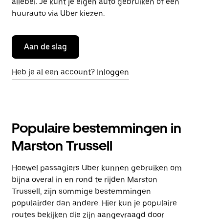
allebei. Je kunt je eigen auto gebruiken of een
huurauto via Uber kiezen.
Aan de slag
Heb je al een account? Inloggen
Populaire bestemmingen in
Marston Trussell
Hoewel passagiers Uber kunnen gebruiken om
bijna overal in en rond te rijden Marston
Trussell, zijn sommige bestemmingen
populairder dan andere. Hier kun je populaire
routes bekijken die zijn aangevraagd door