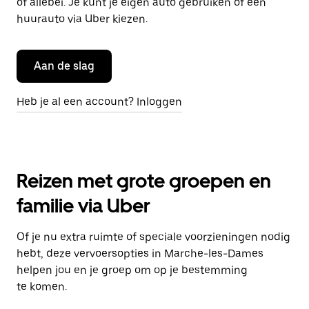
of allebei. Je kunt je eigen auto gebruiken of een
huurauto via Uber kiezen.
Aan de slag
Heb je al een account? Inloggen
Reizen met grote groepen en
familie via Uber
Of je nu extra ruimte of speciale voorzieningen nodig
hebt, deze vervoersopties in Marche-les-Dames
helpen jou en je groep om op je bestemming
te komen.