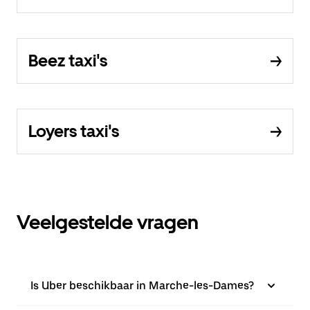
Beez taxi's
Loyers taxi's
Veelgestelde vragen
Is Uber beschikbaar in Marche-les-Dames?