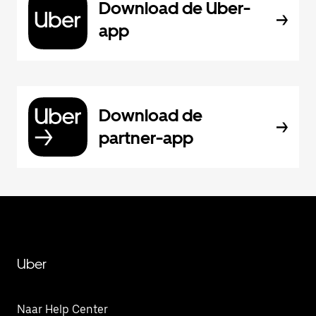
Download de Uber-
app
Download de
partner-app
Uber
Naar Help Center