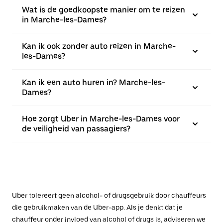
Wat is de goedkoopste manier om te reizen
in Marche-les-Dames?
Kan ik ook zonder auto reizen in Marche-
les-Dames?
Kan ik een auto huren in? Marche-les-
Dames?
Hoe zorgt Uber in Marche-les-Dames voor
de veiligheid van passagiers?
Uber tolereert geen alcohol- of drugsgebruik door chauffeurs
die gebruikmaken van de Uber-app. Als je denkt dat je
chauffeur onder invloed van alcohol of drugs is, adviseren we