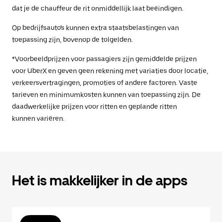
dat je de chauffeur de rit onmiddellijk laat beëindigen.
Op bedrijfsauto's kunnen extra staatsbelastingen van
toepassing zijn, bovenop de tolgelden.
*Voorbeeldprijzen voor passagiers zijn gemiddelde prijzen
voor UberX en geven geen rekening met variaties door locatie,
verkeersvertragingen, promoties of andere factoren. Vaste
tarieven en minimumkosten kunnen van toepassing zijn. De
daadwerkelijke prijzen voor ritten en geplande ritten
kunnen variëren.
Het is makkelijker in de apps