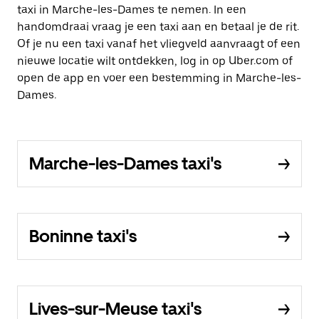
taxi in Marche-les-Dames te nemen. In een
handomdraai vraag je een taxi aan en betaal je de rit.
Of je nu een taxi vanaf het vliegveld aanvraagt of een
nieuwe locatie wilt ontdekken, log in op Uber.com of
open de app en voer een bestemming in Marche-les-
Dames.
Marche-les-Dames taxi's
Boninne taxi's
Lives-sur-Meuse taxi's