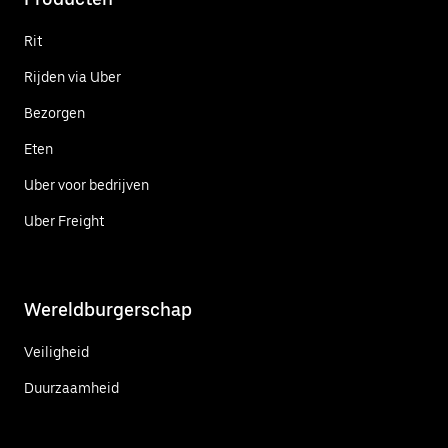
Rit
Rijden via Uber
Bezorgen
Eten
Uber voor bedrijven
Uber Freight
Wereldburgerschap
Veiligheid
Duurzaamheid