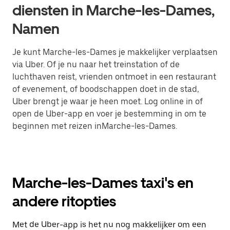
diensten in Marche-les-Dames,
Namen
Je kunt Marche-les-Dames je makkelijker verplaatsen
via Uber. Of je nu naar het treinstation of de
luchthaven reist, vrienden ontmoet in een restaurant
of evenement, of boodschappen doet in de stad,
Uber brengt je waar je heen moet. Log online in of
open de Uber-app en voer je bestemming in om te
beginnen met reizen inMarche-les-Dames.
Marche-les-Dames taxi's en
andere ritopties
Met de Uber-app is het nu nog makkelijker om een