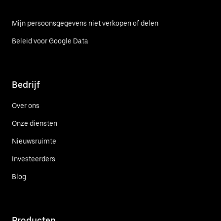
Mijn persoonsgegevens niet verkopen of delen
Beleid voor Google Data
Bedrijf
Over ons
Onze diensten
Nieuwsruimte
Investeerders
Blog
Producten