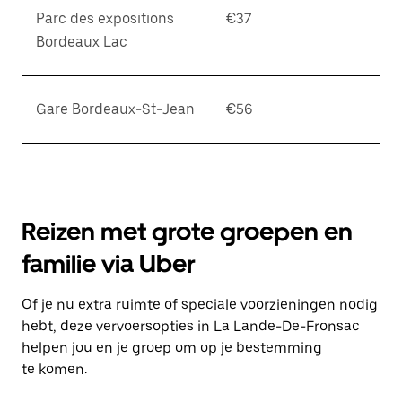
Parc des expositions
€37
Bordeaux Lac
Gare Bordeaux-St-Jean
€56
Reizen met grote groepen en
familie via Uber
Of je nu extra ruimte of speciale voorzieningen nodig
hebt, deze vervoersopties in La Lande-De-Fronsac
helpen jou en je groep om op je bestemming
te komen.