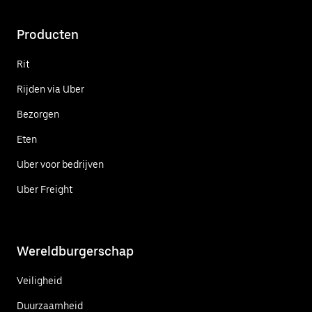
Producten
Rit
Rijden via Uber
Bezorgen
Eten
Uber voor bedrijven
Uber Freight
Wereldburgerschap
Veiligheid
Duurzaamheid