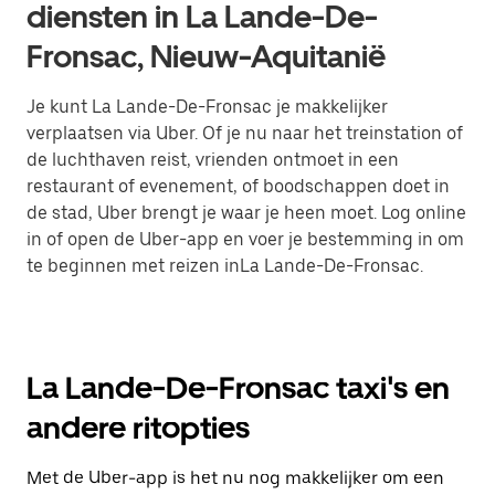
diensten in La Lande-De-
Fronsac, Nieuw-Aquitanië
Je kunt La Lande-De-Fronsac je makkelijker
verplaatsen via Uber. Of je nu naar het treinstation of
de luchthaven reist, vrienden ontmoet in een
restaurant of evenement, of boodschappen doet in
de stad, Uber brengt je waar je heen moet. Log online
in of open de Uber-app en voer je bestemming in om
te beginnen met reizen inLa Lande-De-Fronsac.
La Lande-De-Fronsac taxi's en
andere ritopties
Met de Uber-app is het nu nog makkelijker om een