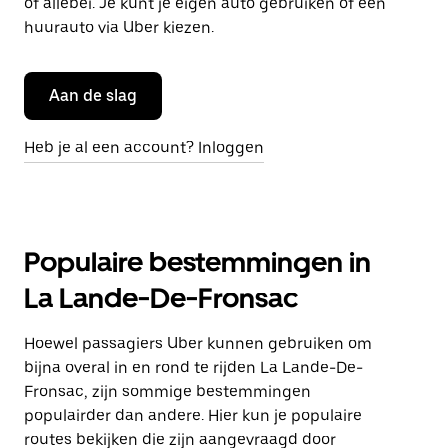
of allebei. Je kunt je eigen auto gebruiken of een
huurauto via Uber kiezen.
Aan de slag
Heb je al een account? Inloggen
Populaire bestemmingen in
La Lande-De-Fronsac
Hoewel passagiers Uber kunnen gebruiken om
bijna overal in en rond te rijden La Lande-De-
Fronsac, zijn sommige bestemmingen
populairder dan andere. Hier kun je populaire
routes bekijken die zijn aangevraagd door