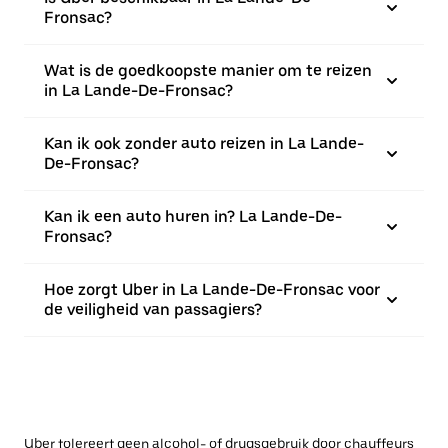
Fronsac?
Wat is de goedkoopste manier om te reizen
in La Lande-De-Fronsac?
Kan ik ook zonder auto reizen in La Lande-
De-Fronsac?
Kan ik een auto huren in? La Lande-De-
Fronsac?
Hoe zorgt Uber in La Lande-De-Fronsac voor
de veiligheid van passagiers?
Uber tolereert geen alcohol- of drugsgebruik door chauffeurs