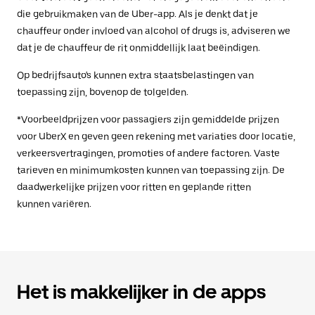
die gebruikmaken van de Uber-app. Als je denkt dat je
chauffeur onder invloed van alcohol of drugs is, adviseren we
dat je de chauffeur de rit onmiddellijk laat beëindigen.
Op bedrijfsauto's kunnen extra staatsbelastingen van
toepassing zijn, bovenop de tolgelden.
*Voorbeeldprijzen voor passagiers zijn gemiddelde prijzen
voor UberX en geven geen rekening met variaties door locatie,
verkeersvertragingen, promoties of andere factoren. Vaste
tarieven en minimumkosten kunnen van toepassing zijn. De
daadwerkelijke prijzen voor ritten en geplande ritten
kunnen variëren.
Het is makkelijker in de apps