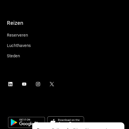
Reizen
Reserveren
Luchthavens
Steden