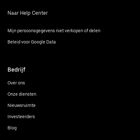
Naar Help Center
Mijn persoonsgegevens niet verkopen of delen
Beleid voor Google Data
Bedrijf
Over ons
Onze diensten
Nieuwsruimte
Investeerders
Blog