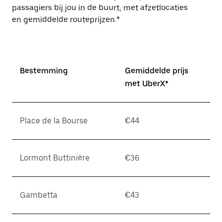
passagiers bij jou in de buurt, met afzetlocaties
en gemiddelde routeprijzen.*
Bestemming
Gemiddelde prijs
met UberX*
Place de la Bourse
€44
Lormont Buttinière
€36
Gambetta
€43