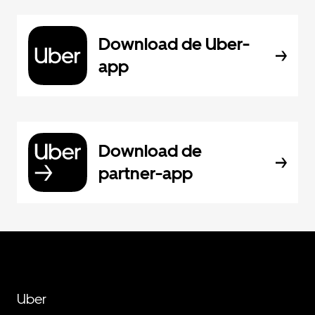
Download de Uber-
app
Download de
partner-app
Uber