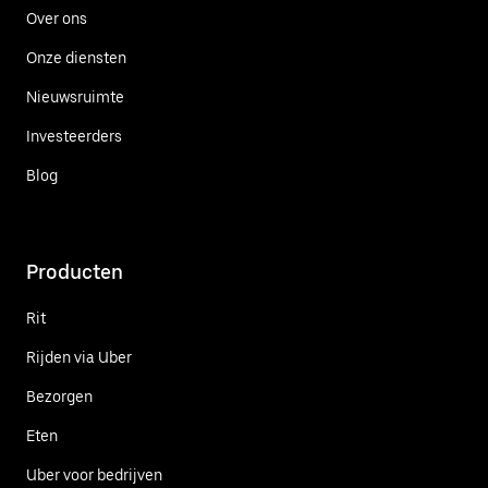
Over ons
Onze diensten
Nieuwsruimte
Investeerders
Blog
Producten
Rit
Rijden via Uber
Bezorgen
Eten
Uber voor bedrijven