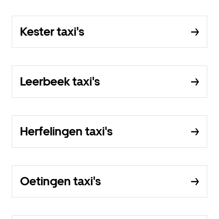
Kester taxi's
Leerbeek taxi's
Herfelingen taxi's
Oetingen taxi's