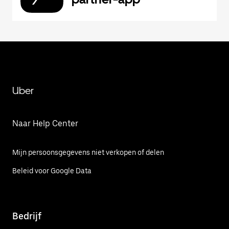
Uber
Naar Help Center
Mijn persoonsgegevens niet verkopen of delen
Beleid voor Google Data
Bedrijf