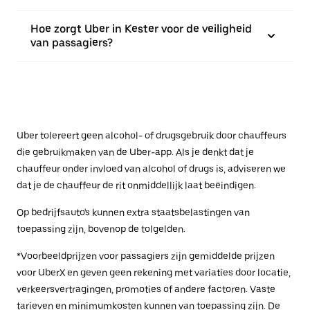
Hoe zorgt Uber in Kester voor de veiligheid
van passagiers?
Uber tolereert geen alcohol- of drugsgebruik door chauffeurs
die gebruikmaken van de Uber-app. Als je denkt dat je
chauffeur onder invloed van alcohol of drugs is, adviseren we
dat je de chauffeur de rit onmiddellijk laat beëindigen.
Op bedrijfsauto's kunnen extra staatsbelastingen van
toepassing zijn, bovenop de tolgelden.
*Voorbeeldprijzen voor passagiers zijn gemiddelde prijzen
voor UberX en geven geen rekening met variaties door locatie,
verkeersvertragingen, promoties of andere factoren. Vaste
tarieven en minimumkosten kunnen van toepassing zijn. De