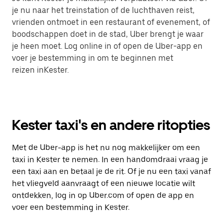
je nu naar het treinstation of de luchthaven reist,
vrienden ontmoet in een restaurant of evenement, of
boodschappen doet in de stad, Uber brengt je waar
je heen moet. Log online in of open de Uber-app en
voer je bestemming in om te beginnen met
reizen inKester.
Kester taxi's en andere ritopties
Met de Uber-app is het nu nog makkelijker om een
taxi in Kester te nemen. In een handomdraai vraag je
een taxi aan en betaal je de rit. Of je nu een taxi vanaf
het vliegveld aanvraagt of een nieuwe locatie wilt
ontdekken, log in op Uber.com of open de app en
voer een bestemming in Kester.