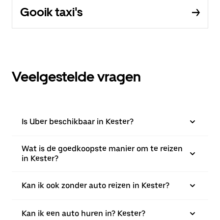
Gooik taxi's
Veelgestelde vragen
Is Uber beschikbaar in Kester?
Wat is de goedkoopste manier om te reizen
in Kester?
Kan ik ook zonder auto reizen in Kester?
Kan ik een auto huren in? Kester?