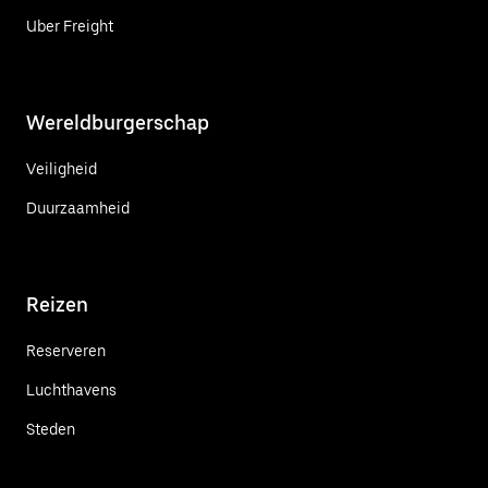
Uber Freight
Wereldburgerschap
Veiligheid
Duurzaamheid
Reizen
Reserveren
Luchthavens
Steden