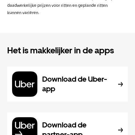
daadwerkelijke prijzen voor ritten en geplande ritten
kunnen variëren.
Het is makkelijker in de apps
Download de Uber-
app
Download de
partner-app