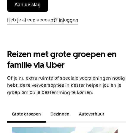
Aan de slag
Heb je al een account? Inloggen
Reizen met grote groepen en
familie via Uber
Of je nu extra ruimte of speciale voorzieningen nodig
hebt, deze vervoersopties in Kester helpen jou en je
groep om op je bestemming te komen.
Grote groepen
Gezinnen
Autoverhuur