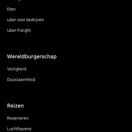
Eten
Uber voor bedrijven
Uber Freight
Wereldburgerschap
Veiligheid
Duurzaamheid
Reizen
Reserveren
Luchthavens