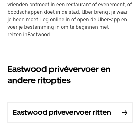
vrienden ontmoet in een restaurant of evenement, of
boodschappen doet in de stad, Uber brengt je waar
je heen moet. Log online in of open de Uber-app en
voer je bestemming in om te beginnen met
reizen inEastwood.
Eastwood privévervoer en
andere ritopties
Eastwood privévervoer ritten