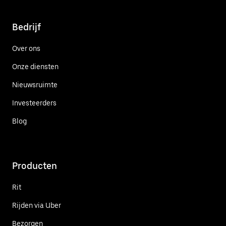
Bedrijf
Over ons
Onze diensten
Nieuwsruimte
Investeerders
Blog
Producten
Rit
Rijden via Uber
Bezorgen