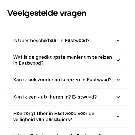
Veelgestelde vragen
Is Uber beschikbaar in Eastwood?
Wat is de goedkoopste manier om te reizen
in Eastwood?
Kan ik ook zonder auto reizen in Eastwood?
Kan ik een auto huren in? Eastwood?
Hoe zorgt Uber in Eastwood voor de
veiligheid van passagiers?