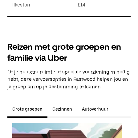
Ilkeston
£14
Reizen met grote groepen en
familie via Uber
Of je nu extra ruimte of speciale voorzieningen nodig
hebt, deze vervoersopties in Eastwood helpen jou en
je groep om op je bestemming te komen.
Grote groepen
Gezinnen
Autoverhuur