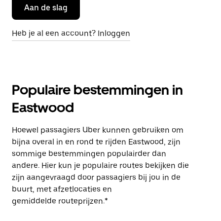
Aan de slag
Heb je al een account? Inloggen
Populaire bestemmingen in
Eastwood
Hoewel passagiers Uber kunnen gebruiken om
bijna overal in en rond te rijden Eastwood, zijn
sommige bestemmingen populairder dan
andere. Hier kun je populaire routes bekijken die
zijn aangevraagd door passagiers bij jou in de
buurt, met afzetlocaties en
gemiddelde routeprijzen.*