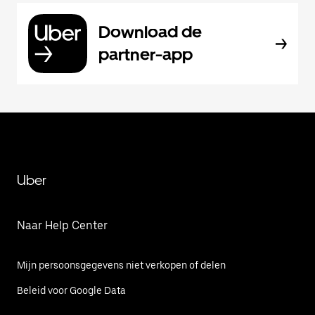
Download de
partner-app
Uber
Naar Help Center
Mijn persoonsgegevens niet verkopen of delen
Beleid voor Google Data