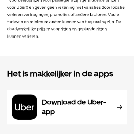
*Voorbeeldprijzen voor passagiers zijn gemiddelde prijzen
voor UberX en geven geen rekening met variaties door locatie,
verkeersvertragingen, promoties of andere factoren. Vaste
tarieven en minimumkosten kunnen van toepassing zijn. De
daadwerkelijke prijzen voor ritten en geplande ritten
kunnen variëren.
Het is makkelijker in de apps
Download de Uber-
app