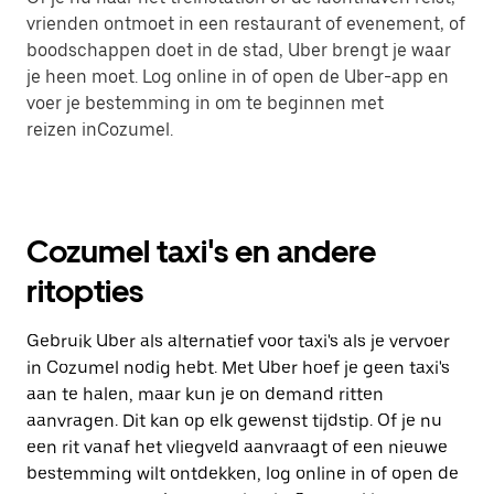
vrienden ontmoet in een restaurant of evenement, of
boodschappen doet in de stad, Uber brengt je waar
je heen moet. Log online in of open de Uber-app en
voer je bestemming in om te beginnen met
reizen inCozumel.
Cozumel taxi's en andere
ritopties
Gebruik Uber als alternatief voor taxi's als je vervoer
in Cozumel nodig hebt. Met Uber hoef je geen taxi's
aan te halen, maar kun je on demand ritten
aanvragen. Dit kan op elk gewenst tijdstip. Of je nu
een rit vanaf het vliegveld aanvraagt of een nieuwe
bestemming wilt ontdekken, log online in of open de