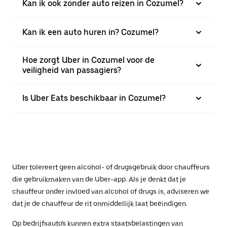
Kan ik ook zonder auto reizen in Cozumel?
Kan ik een auto huren in? Cozumel?
Hoe zorgt Uber in Cozumel voor de
veiligheid van passagiers?
Is Uber Eats beschikbaar in Cozumel?
Uber tolereert geen alcohol- of drugsgebruik door chauffeurs
die gebruikmaken van de Uber-app. Als je denkt dat je
chauffeur onder invloed van alcohol of drugs is, adviseren we
dat je de chauffeur de rit onmiddellijk laat beëindigen.
Op bedrijfsauto's kunnen extra staatsbelastingen van