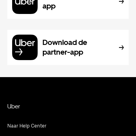
app
Download de
partner-app
Uber
Naar Help Center