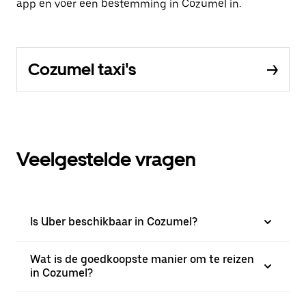
app en voer een bestemming in Cozumel in.
Cozumel taxi's
Veelgestelde vragen
Is Uber beschikbaar in Cozumel?
Wat is de goedkoopste manier om te reizen
in Cozumel?