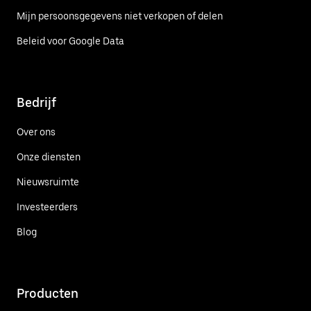
Mijn persoonsgegevens niet verkopen of delen
Beleid voor Google Data
Bedrijf
Over ons
Onze diensten
Nieuwsruimte
Investeerders
Blog
Producten