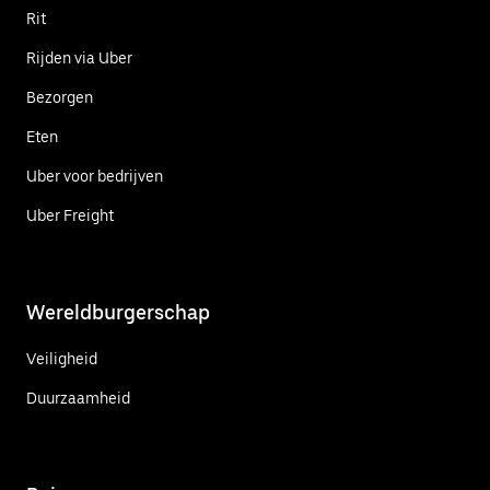
Rit
Rijden via Uber
Bezorgen
Eten
Uber voor bedrijven
Uber Freight
Wereldburgerschap
Veiligheid
Duurzaamheid