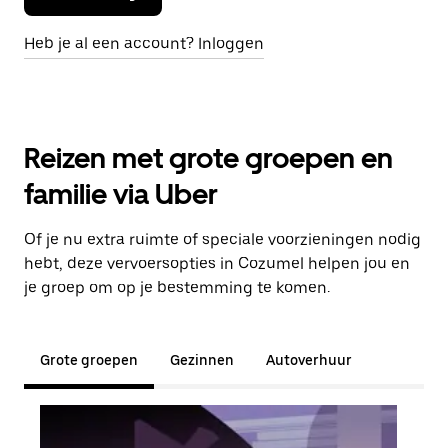
Heb je al een account? Inloggen
Reizen met grote groepen en
familie via Uber
Of je nu extra ruimte of speciale voorzieningen nodig
hebt, deze vervoersopties in Cozumel helpen jou en
je groep om op je bestemming te komen.
Grote groepen
Gezinnen
Autoverhuur