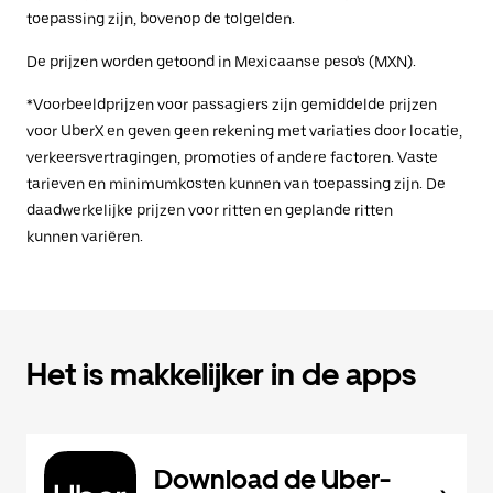
toepassing zijn, bovenop de tolgelden.
De prijzen worden getoond in Mexicaanse peso's (MXN).
*Voorbeeldprijzen voor passagiers zijn gemiddelde prijzen
voor UberX en geven geen rekening met variaties door locatie,
verkeersvertragingen, promoties of andere factoren. Vaste
tarieven en minimumkosten kunnen van toepassing zijn. De
daadwerkelijke prijzen voor ritten en geplande ritten
kunnen variëren.
Het is makkelijker in de apps
Download de Uber-