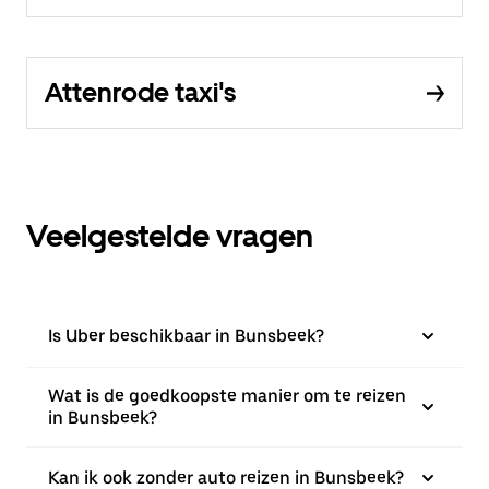
Attenrode taxi's
Veelgestelde vragen
Is Uber beschikbaar in Bunsbeek?
Wat is de goedkoopste manier om te reizen
in Bunsbeek?
Kan ik ook zonder auto reizen in Bunsbeek?