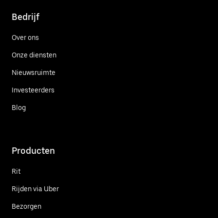
Bedrijf
Over ons
Onze diensten
Nieuwsruimte
Investeerders
Blog
Producten
Rit
Rijden via Uber
Bezorgen