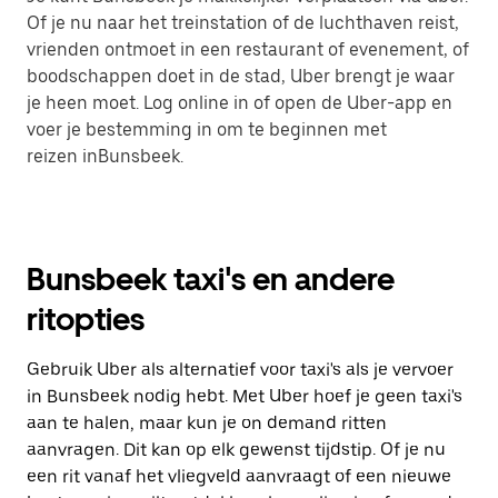
Of je nu naar het treinstation of de luchthaven reist,
vrienden ontmoet in een restaurant of evenement, of
boodschappen doet in de stad, Uber brengt je waar
je heen moet. Log online in of open de Uber-app en
voer je bestemming in om te beginnen met
reizen inBunsbeek.
Bunsbeek taxi's en andere
ritopties
Gebruik Uber als alternatief voor taxi's als je vervoer
in Bunsbeek nodig hebt. Met Uber hoef je geen taxi's
aan te halen, maar kun je on demand ritten
aanvragen. Dit kan op elk gewenst tijdstip. Of je nu
een rit vanaf het vliegveld aanvraagt of een nieuwe