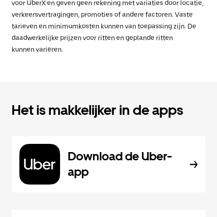
voor UberX en geven geen rekening met variaties door locatie,
verkeersvertragingen, promoties of andere factoren. Vaste
tarieven en minimumkosten kunnen van toepassing zijn. De
daadwerkelijke prijzen voor ritten en geplande ritten
kunnen variëren.
Het is makkelijker in de apps
Download de Uber-
app