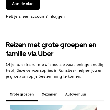
Aan de slag
Heb je al een account? Inloggen
Reizen met grote groepen en
familie via Uber
Of je nu extra ruimte of speciale voorzieningen nodig
hebt, deze vervoersopties in Bunsbeek helpen jou en
je groep om op je bestemming te komen.
Grote groepen
Gezinnen
Autoverhuur