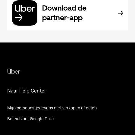
Download de
partner-app
Uber
Naar Help Center
Mijn persoonsgegevens niet verkopen of delen
Beleid voor Google Data