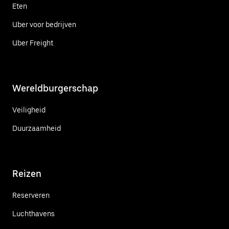
Eten
Uber voor bedrijven
Uber Freight
Wereldburgerschap
Veiligheid
Duurzaamheid
Reizen
Reserveren
Luchthavens