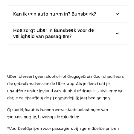
Kan ik een auto huren in? Bunsbeek?
Hoe zorgt Uber in Bunsbeek voor de
veiligheid van passagiers?
Uber tolereert geen alcohol- of drugsgebruik door chauffeurs
die gebruikmaken van de Uber-app. Als je denkt dat je
chauffeur onder invloed van alcohol of drugs is, adviseren we
dat je de chauffeur de rit onmiddellijk laat beëindigen.
Op bedrijfsauto's kunnen extra staatsbelastingen van
toepassing zijn, bovenop de tolgelden.
*Voorbeeldprijzen voor passagiers zijn gemiddelde prijzen