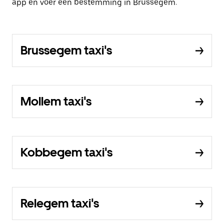
app en voer een bestemming in Brussegem.
Brussegem taxi's
Mollem taxi's
Kobbegem taxi's
Relegem taxi's