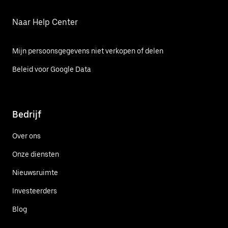
Naar Help Center
Mijn persoonsgegevens niet verkopen of delen
Beleid voor Google Data
Bedrijf
Over ons
Onze diensten
Nieuwsruimte
Investeerders
Blog