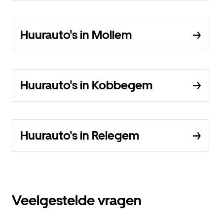
Huurauto's in Mollem
Huurauto's in Kobbegem
Huurauto's in Relegem
Veelgestelde vragen