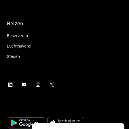
Reizen
Reserveren
Luchthavens
Steden