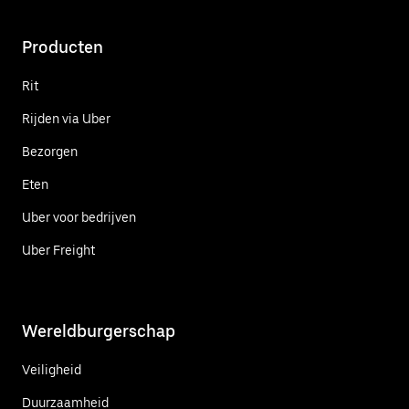
Producten
Rit
Rijden via Uber
Bezorgen
Eten
Uber voor bedrijven
Uber Freight
Wereldburgerschap
Veiligheid
Duurzaamheid