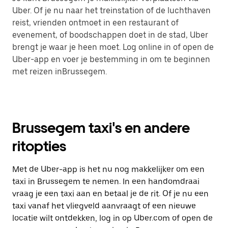
Uber. Of je nu naar het treinstation of de luchthaven
reist, vrienden ontmoet in een restaurant of
evenement, of boodschappen doet in de stad, Uber
brengt je waar je heen moet. Log online in of open de
Uber-app en voer je bestemming in om te beginnen
met reizen inBrussegem.
Brussegem taxi's en andere
ritopties
Met de Uber-app is het nu nog makkelijker om een
taxi in Brussegem te nemen. In een handomdraai
vraag je een taxi aan en betaal je de rit. Of je nu een
taxi vanaf het vliegveld aanvraagt of een nieuwe
locatie wilt ontdekken, log in op Uber.com of open de