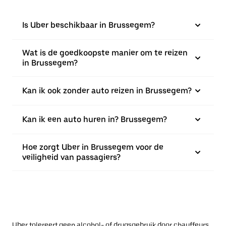
Is Uber beschikbaar in Brussegem?
Wat is de goedkoopste manier om te reizen
in Brussegem?
Kan ik ook zonder auto reizen in Brussegem?
Kan ik een auto huren in? Brussegem?
Hoe zorgt Uber in Brussegem voor de
veiligheid van passagiers?
Uber tolereert geen alcohol- of drugsgebruik door chauffeurs