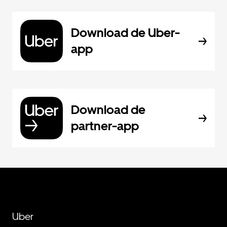
Download de Uber-
app
Download de
partner-app
Uber