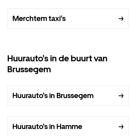
Merchtem taxi's
Huurauto's in de buurt van
Brussegem
Huurauto's in Brussegem
Huurauto's in Hamme