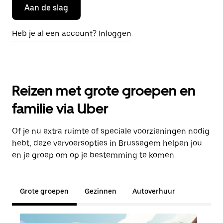
Aan de slag
Heb je al een account? Inloggen
Reizen met grote groepen en
familie via Uber
Of je nu extra ruimte of speciale voorzieningen nodig
hebt, deze vervoersopties in Brussegem helpen jou
en je groep om op je bestemming te komen.
Grote groepen
Gezinnen
Autoverhuur