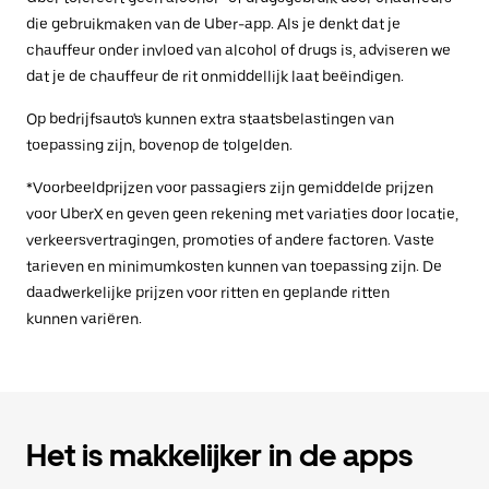
die gebruikmaken van de Uber-app. Als je denkt dat je
chauffeur onder invloed van alcohol of drugs is, adviseren we
dat je de chauffeur de rit onmiddellijk laat beëindigen.
Op bedrijfsauto's kunnen extra staatsbelastingen van
toepassing zijn, bovenop de tolgelden.
*Voorbeeldprijzen voor passagiers zijn gemiddelde prijzen
voor UberX en geven geen rekening met variaties door locatie,
verkeersvertragingen, promoties of andere factoren. Vaste
tarieven en minimumkosten kunnen van toepassing zijn. De
daadwerkelijke prijzen voor ritten en geplande ritten
kunnen variëren.
Het is makkelijker in de apps