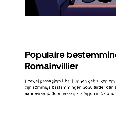
Populaire bestemming
Romainvillier
Hoewel passagiers Uber kunnen gebruiken om bijn
zijn sommige bestemmingen populairder dan and
aangevraagd door passagiers bij jou in de buur