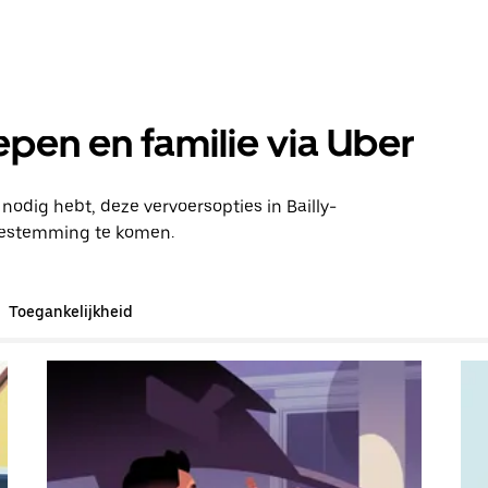
pen en familie via Uber
 nodig hebt, deze vervoersopties in Bailly-
 bestemming te komen.
Toegankelijkheid