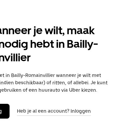
anneer je wilt, maak
nodig hebt in Bailly-
villier
 in Bailly-Romainvillier wanneer je wilt met
ndien beschikbaar) of ritten, of allebei. Je kunt
gebruiken of een huurauto via Uber kiezen.
g
Heb je al een account? Inloggen