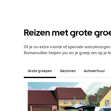
Reizen met grote groe
Of je nu extra ruimte of speciale voorzieningen
Romainvillier helpen jou en je groep om op je
Grote groepen
Gezinnen
Autoverhuur