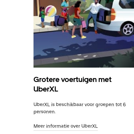
Grotere voertuigen met
UberXL
UberXL is beschikbaar voor groepen tot 6
personen.
Meer informatie over UberXL