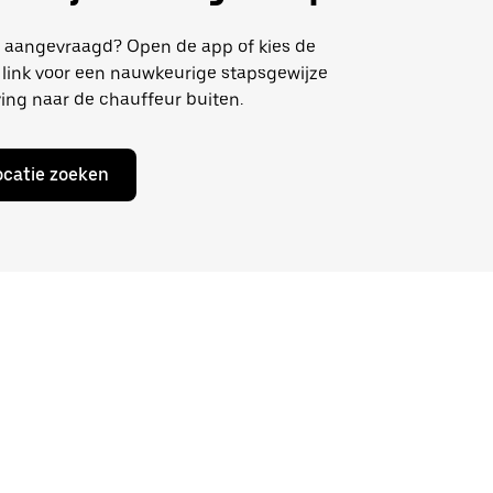
al aangevraagd? Open de app of kies de
link voor een nauwkeurige stapsgewijze
ing naar de chauffeur buiten.
ocatie zoeken