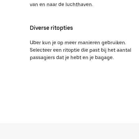
van en naar de luchthaven.
Diverse ritopties
Uber kun je op meer manieren gebruiken.
Selecteer een ritoptie die past bij het aantal
passagiers dat je hebt en je bagage.