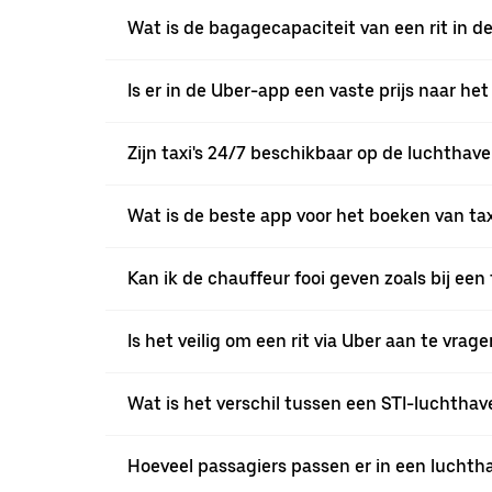
Wat is de bagagecapaciteit van een rit in d
Is er in de Uber-app een vaste prijs naar het
Zijn taxi's 24/7 beschikbaar op de luchthave
Wat is de beste app voor het boeken van tax
Kan ik de chauffeur fooi geven zoals bij een t
Is het veilig om een rit via Uber aan te vrag
Wat is het verschil tussen een STI-luchthave
Hoeveel passagiers passen er in een luchtha