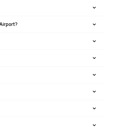
 Airport?