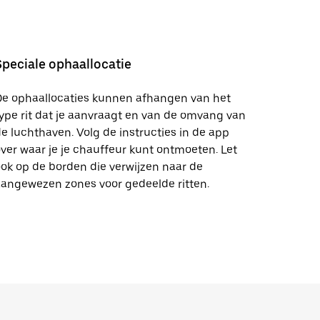
Speciale ophaallocatie
De ophaallocaties kunnen afhangen van het
ype rit dat je aanvraagt en van de omvang van
e luchthaven. Volg de instructies in de app
ver waar je je chauffeur kunt ontmoeten. Let
ok op de borden die verwijzen naar de
angewezen zones voor gedeelde ritten.