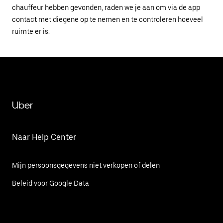
chauffeur hebben gevonden, raden we je aan om via de app
contact met diegene op te nemen en te controleren hoeveel
ruimte er is.
Uber
Naar Help Center
Mijn persoonsgegevens niet verkopen of delen
Beleid voor Google Data