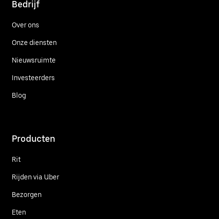
Bedrijf
Over ons
Onze diensten
Nieuwsruimte
Investeerders
Blog
Producten
Rit
Rijden via Uber
Bezorgen
Eten