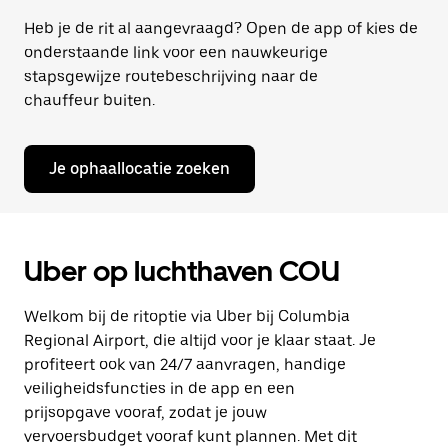
Heb je de rit al aangevraagd? Open de app of kies de
onderstaande link voor een nauwkeurige
stapsgewijze routebeschrijving naar de
chauffeur buiten.
Je ophaallocatie zoeken
Uber op luchthaven COU
Welkom bij de ritoptie via Uber bij Columbia
Regional Airport, die altijd voor je klaar staat. Je
profiteert ook van 24/7 aanvragen, handige
veiligheidsfuncties in de app en een
prijsopgave vooraf, zodat je jouw
vervoersbudget vooraf kunt plannen. Met dit