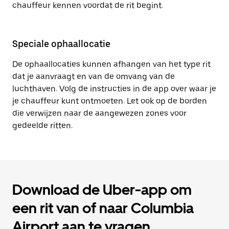
chauffeur kennen voordat de rit begint.
Speciale ophaallocatie
De ophaallocaties kunnen afhangen van het type rit
dat je aanvraagt en van de omvang van de
luchthaven. Volg de instructies in de app over waar je
je chauffeur kunt ontmoeten. Let ook op de borden
die verwijzen naar de aangewezen zones voor
gedeelde ritten.
Download de Uber-app om
een rit van of naar Columbia
Airport aan te vragen