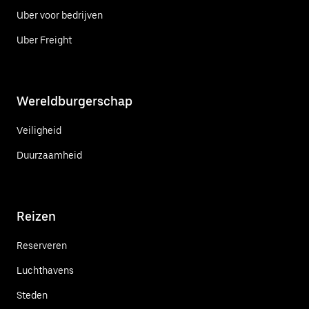
Uber voor bedrijven
Uber Freight
Wereldburgerschap
Veiligheid
Duurzaamheid
Reizen
Reserveren
Luchthavens
Steden