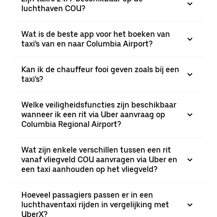
luchthaven COU?
Wat is de beste app voor het boeken van
taxi's van en naar Columbia Airport?
Kan ik de chauffeur fooi geven zoals bij een
taxi's?
Welke veiligheidsfuncties zijn beschikbaar
wanneer ik een rit via Uber aanvraag op
Columbia Regional Airport?
Wat zijn enkele verschillen tussen een rit
vanaf vliegveld COU aanvragen via Uber en
een taxi aanhouden op het vliegveld?
Hoeveel passagiers passen er in een
luchthaventaxi rijden in vergelijking met
UberX?