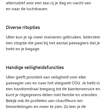
alternatief voor een taxi rij je dag en nacht van
en naar de luchthaven.
Diverse ritopties
Uber kun je op meer manieren gebruiken. Selecteer
een ritoptie die past bij het aantal passagiers dat je
hebt en je bagage.
Handige veiligheidsfuncties
Uber geeft prioriteit aan veiligheid voor elke
passagier van en naar het vliegveld COU. Je hebt in
een handomdraai toegang tot de klantenservice en
kunt je ritgegevens delen met familie en vrienden.
Bekijk ook de profielen van chauffeurs om
beoordelingen en meer te zien. Zo leer je de