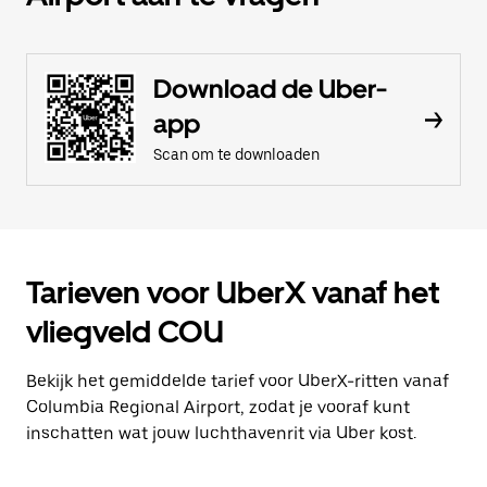
Download de Uber-
app
Scan om te downloaden
Tarieven voor UberX vanaf het
vliegveld COU
Bekijk het gemiddelde tarief voor UberX-ritten vanaf
Columbia Regional Airport, zodat je vooraf kunt
inschatten wat jouw luchthavenrit via Uber kost.