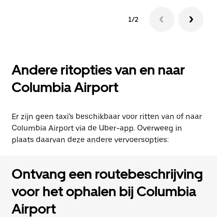
1/2
Andere ritopties van en naar
Columbia Airport
Er zijn geen taxi's beschikbaar voor ritten van of naar
Columbia Airport via de Uber-app. Overweeg in
plaats daarvan deze andere vervoersopties:
Ontvang een routebeschrijving
voor het ophalen bij Columbia
Airport