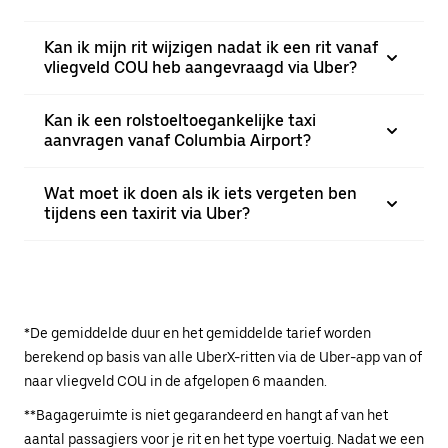
Kan ik mijn rit wijzigen nadat ik een rit vanaf
vliegveld COU heb aangevraagd via Uber?
Kan ik een rolstoeltoegankelijke taxi
aanvragen vanaf Columbia Airport?
Wat moet ik doen als ik iets vergeten ben
tijdens een taxirit via Uber?
*De gemiddelde duur en het gemiddelde tarief worden
berekend op basis van alle UberX-ritten via de Uber-app van of
naar vliegveld COU in de afgelopen 6 maanden.
**Bagageruimte is niet gegarandeerd en hangt af van het
aantal passagiers voor je rit en het type voertuig. Nadat we een