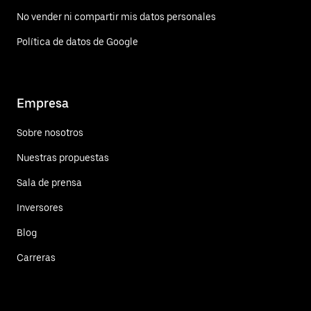
No vender ni compartir mis datos personales
Política de datos de Google
Empresa
Sobre nosotros
Nuestras propuestas
Sala de prensa
Inversores
Blog
Carreras