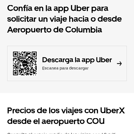
Confía en la app Uber para
solicitar un viaje hacia o desde
Aeropuerto de Columbia
Descarga la app Uber
Escanea para descargar
Precios de los viajes con UberX
desde el aeropuerto COU