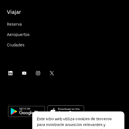
Viajar
Reserva
Aeropuertos
Ciudades
Este sitio web utiliza cookies de terceros
para mostrarle anuncios relevantes y