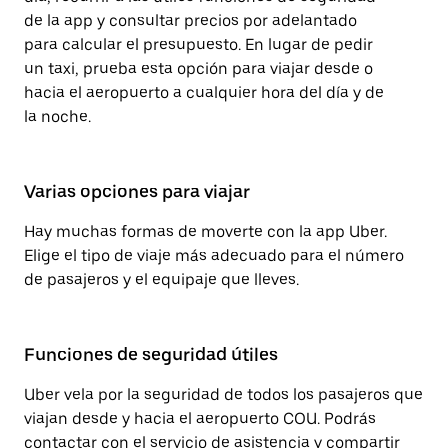
de la app y consultar precios por adelantado
para calcular el presupuesto. En lugar de pedir
un taxi, prueba esta opción para viajar desde o
hacia el aeropuerto a cualquier hora del día y de
la noche.
Varias opciones para viajar
Hay muchas formas de moverte con la app Uber.
Elige el tipo de viaje más adecuado para el número
de pasajeros y el equipaje que lleves.
Funciones de seguridad útiles
Uber vela por la seguridad de todos los pasajeros que
viajan desde y hacia el aeropuerto COU. Podrás
contactar con el servicio de asistencia y compartir