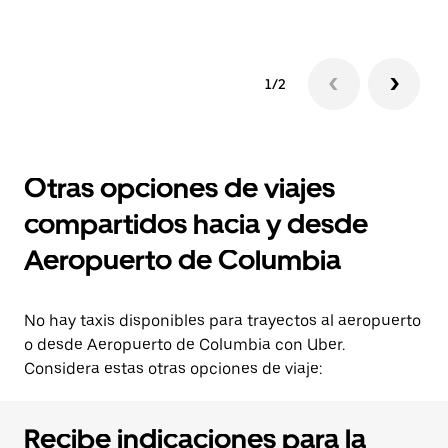
1/2
Otras opciones de viajes
compartidos hacia y desde
Aeropuerto de Columbia
No hay taxis disponibles para trayectos al aeropuerto
o desde Aeropuerto de Columbia con Uber.
Considera estas otras opciones de viaje:
Recibe indicaciones para la