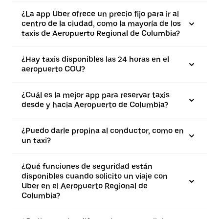
¿La app Uber ofrece un precio fijo para ir al
centro de la ciudad, como la mayoría de los
taxis de Aeropuerto Regional de Columbia?
¿Hay taxis disponibles las 24 horas en el
aeropuerto COU?
¿Cuál es la mejor app para reservar taxis
desde y hacia Aeropuerto de Columbia?
¿Puedo darle propina al conductor, como en
un taxi?
¿Qué funciones de seguridad están
disponibles cuando solicito un viaje con
Uber en el Aeropuerto Regional de
Columbia?