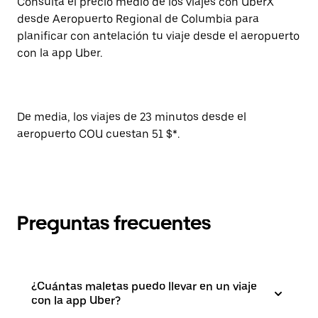
Consulta el precio medio de los viajes con UberX
desde Aeropuerto Regional de Columbia para
planificar con antelación tu viaje desde el aeropuerto
con la app Uber.
De media, los viajes de 23 minutos desde el
aeropuerto COU cuestan 51 $*.
Preguntas frecuentes
¿Cuántas maletas puedo llevar en un viaje
con la app Uber?