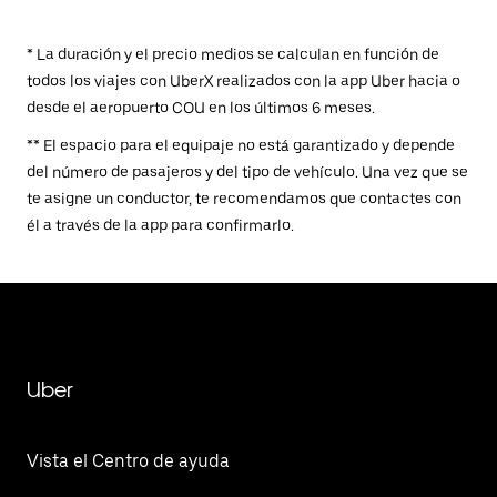
* La duración y el precio medios se calculan en función de
todos los viajes con UberX realizados con la app Uber hacia o
desde el aeropuerto COU en los últimos 6 meses.
** El espacio para el equipaje no está garantizado y depende
del número de pasajeros y del tipo de vehículo. Una vez que se
te asigne un conductor, te recomendamos que contactes con
él a través de la app para confirmarlo.
Uber
Vista el Centro de ayuda