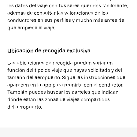
los datos del viaje con tus seres queridos fácilmente,
además de consultar las valoraciones de los
conductores en sus perfiles y mucho más antes de
que empiece el viaje.
Ubicación de recogida exclusiva
Las ubicaciones de recogida pueden variar en
función del tipo de viaje que hayas solicitado y del
tamaño del aeropuerto. Sigue las instrucciones que
aparecen en la app para reunirte con el conductor.
También puedes buscar los carteles que indican
dónde están las zonas de viajes compartidos
del aeropuerto.