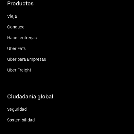
Productos
Viaja
Conduce
Hacer entregas
Uber Eats
Uber para Empresas
Uber Freight
Ciudadanía global
Seguridad
Sostenibilidad