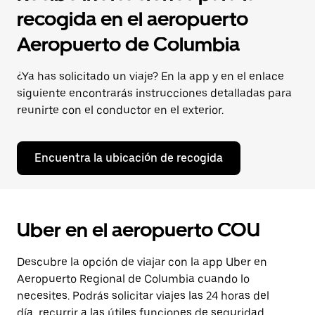
recogida en el aeropuerto
Aeropuerto de Columbia
¿Ya has solicitado un viaje? En la app y en el enlace
siguiente encontrarás instrucciones detalladas para
reunirte con el conductor en el exterior.
Encuentra la ubicación de recogida
Uber en el aeropuerto COU
Descubre la opción de viajar con la app Uber en
Aeropuerto Regional de Columbia cuando lo
necesites. Podrás solicitar viajes las 24 horas del
día, recurrir a las útiles funciones de seguridad