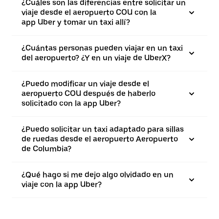
¿Cuáles son las diferencias entre solicitar un
viaje desde el aeropuerto COU con la
app Uber y tomar un taxi allí?
¿Cuántas personas pueden viajar en un taxi
del aeropuerto? ¿Y en un viaje de UberX?
¿Puedo modificar un viaje desde el
aeropuerto COU después de haberlo
solicitado con la app Uber?
¿Puedo solicitar un taxi adaptado para sillas
de ruedas desde el aeropuerto Aeropuerto
de Columbia?
¿Qué hago si me dejo algo olvidado en un
viaje con la app Uber?