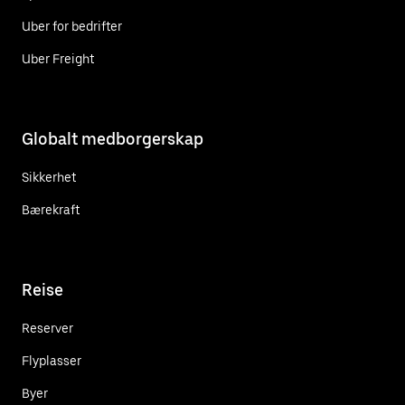
Uber for bedrifter
Uber Freight
Globalt medborgerskap
Sikkerhet
Bærekraft
Reise
Reserver
Flyplasser
Byer