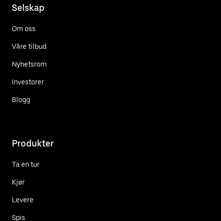
Selskap
Om oss
Våre tilbud
Nyhetsrom
Investorer
Blogg
Produkter
Ta en tur
Kjør
Levere
Spis