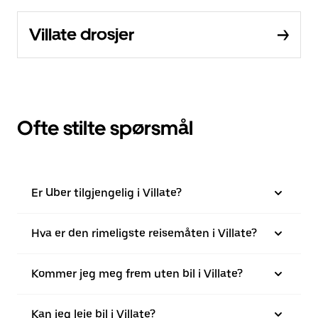
Villate drosjer
Ofte stilte spørsmål
Er Uber tilgjengelig i Villate?
Hva er den rimeligste reisemåten i Villate?
Kommer jeg meg frem uten bil i Villate?
Kan jeg leie bil i Villate?