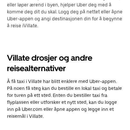
eller løper ærend i byen, hjelper Uber deg med å
komme deg dit du skal. Logg deg på nettet eller åpne
Uber-appen og angi destinasjonen din for å begynne
å reise iVillate.
Villate drosjer og andre
reisealternativer
Å få taxi i Villate har blitt enklere med Uber-appen.
På noen få steg kan du bestille en lokal taxi og betale
for turen på ett sted. Enten du bestiller taxi fra
flyplassen eller utforsker et nytt sted, kan du logge
inn på Uber.com eller åpne appen og legge inn et
reisemål i Villate.