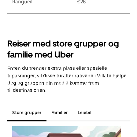
Rangueil
€26
Reiser med store grupper og
familie med Uber
Enten du trenger ekstra plass eller spesielle
tilpasninger, vil disse turalternativene i Villate hjelpe
deg og gruppen din med å komme frem
til destinasjonen.
Store grupper
Familier
Leiebil