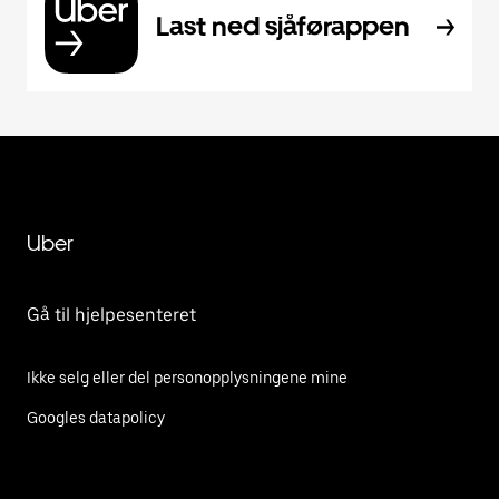
Last ned sjåførappen
Uber
Gå til hjelpesenteret
Ikke selg eller del personopplysningene mine
Googles datapolicy