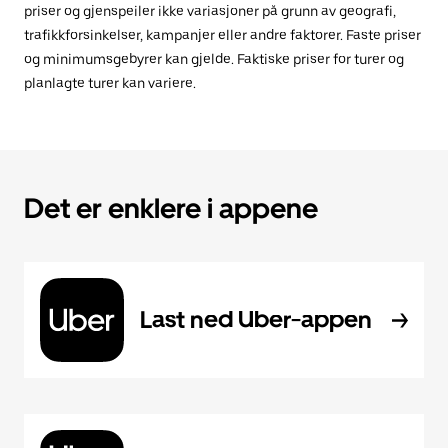
priser og gjenspeiler ikke variasjoner på grunn av geografi,
trafikkforsinkelser, kampanjer eller andre faktorer. Faste priser
og minimumsgebyrer kan gjelde. Faktiske priser for turer og
planlagte turer kan variere.
Det er enklere i appene
Last ned Uber-appen