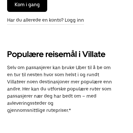
Kom i gang
Har du allerede en konto? Logg inn
Populære reisemål i Villate
Selv om passasjerer kan bruke Uber til å be om
en tur til nesten hvor som helst i og rundt
Villateer noen destinasjoner mer populære enn
andre. Her kan du utforske populære ruter som
passasjerer nær deg har bedt om – med
avleveringssteder og
gjennomsnittlige rutepriser.*