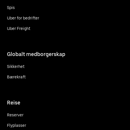
Spis
Uber for bedrifter
Uber Freight
Globalt medborgerskap
Sikkerhet
Bærekraft
Reise
Reserver
Flyplasser