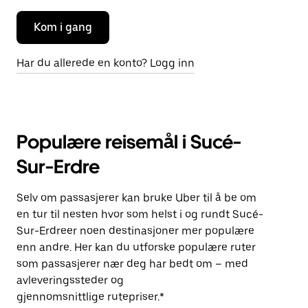
Kom i gang
Har du allerede en konto? Logg inn
Populære reisemål i Sucé-
Sur-Erdre
Selv om passasjerer kan bruke Uber til å be om
en tur til nesten hvor som helst i og rundt Sucé-
Sur-Erdreer noen destinasjoner mer populære
enn andre. Her kan du utforske populære ruter
som passasjerer nær deg har bedt om – med
avleveringssteder og
gjennomsnittlige rutepriser.*