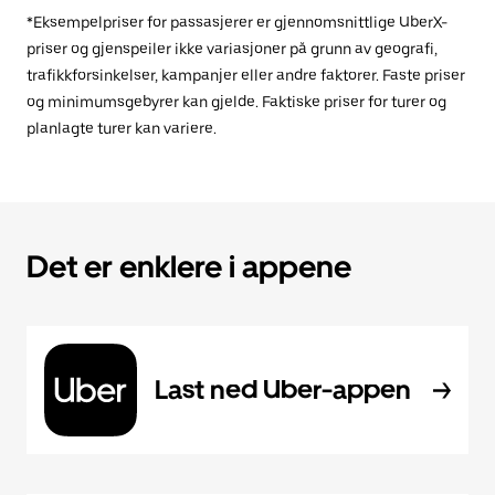
*Eksempelpriser for passasjerer er gjennomsnittlige UberX-
priser og gjenspeiler ikke variasjoner på grunn av geografi,
trafikkforsinkelser, kampanjer eller andre faktorer. Faste priser
og minimumsgebyrer kan gjelde. Faktiske priser for turer og
planlagte turer kan variere.
Det er enklere i appene
Last ned Uber-appen