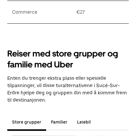
Commerce
€27
Reiser med store grupper og
familie med Uber
Enten du trenger ekstra plass eller spesielle
tilpasninger, vil disse turalternativene i Sucé-Sur-
Erdre hjelpe deg og gruppen din med å komme frem
til destinasjonen.
Store grupper
Familier
Leiebil