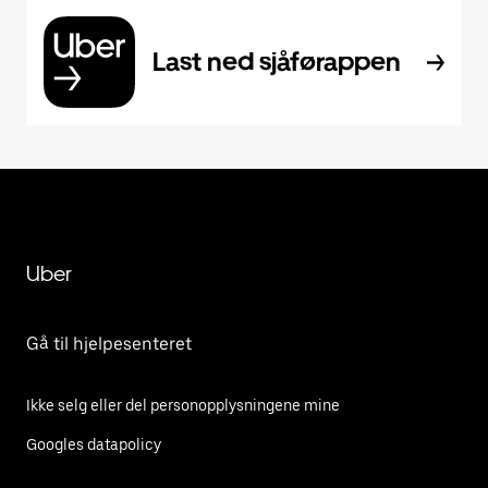
Last ned sjåførappen
Uber
Gå til hjelpesenteret
Ikke selg eller del personopplysningene mine
Googles datapolicy