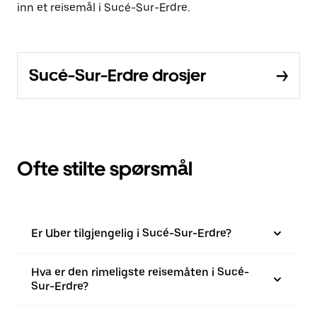
inn et reisemål i Sucé-Sur-Erdre.
Sucé-Sur-Erdre drosjer
Ofte stilte spørsmål
Er Uber tilgjengelig i Sucé-Sur-Erdre?
Hva er den rimeligste reisemåten i Sucé-
Sur-Erdre?