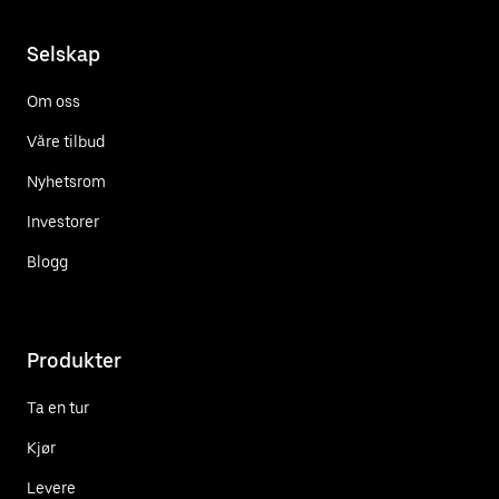
Selskap
Om oss
Våre tilbud
Nyhetsrom
Investorer
Blogg
Produkter
Ta en tur
Kjør
Levere