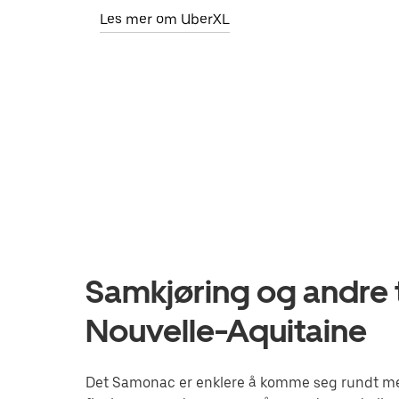
Les mer om UberXL
Samkjøring og andre 
Nouvelle-Aquitaine
Det Samonac er enklere å komme seg rundt med 