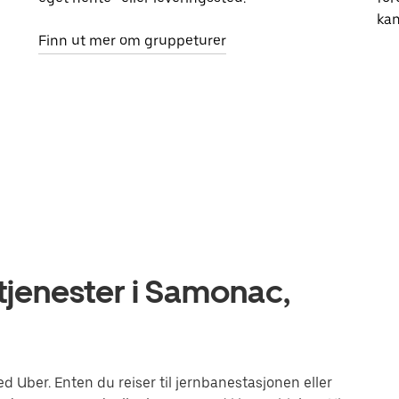
kan
Finn ut mer om gruppeturer
tjenester i Samonac,
Uber. Enten du reiser til jernbanestasjonen eller