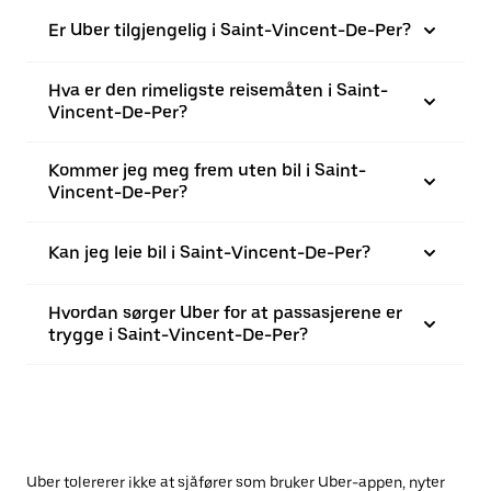
Er Uber tilgjengelig i Saint-Vincent-De-Per?
Hva er den rimeligste reisemåten i Saint-
Vincent-De-Per?
Kommer jeg meg frem uten bil i Saint-
Vincent-De-Per?
Kan jeg leie bil i Saint-Vincent-De-Per?
Hvordan sørger Uber for at passasjerene er
trygge i Saint-Vincent-De-Per?
Uber tolererer ikke at sjåfører som bruker Uber-appen, nyter