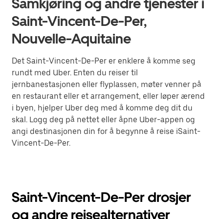
Samkjøring og andre tjenester i
Saint-Vincent-De-Per,
Nouvelle-Aquitaine
Det Saint-Vincent-De-Per er enklere å komme seg
rundt med Uber. Enten du reiser til
jernbanestasjonen eller flyplassen, møter venner på
en restaurant eller et arrangement, eller løper ærend
i byen, hjelper Uber deg med å komme deg dit du
skal. Logg deg på nettet eller åpne Uber-appen og
angi destinasjonen din for å begynne å reise iSaint-
Vincent-De-Per.
Saint-Vincent-De-Per drosjer
og andre reisealternativer