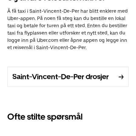
Å få taxi i Saint-Vincent-De-Per har blitt enklere med
Uber-appen. På noen få steg kan du bestille en lokal
taxi og betale for turen på ett sted. Enten du bestiller
taxi fra flyplassen eller utforsker et nytt sted, kan du
logge inn på Uber.com eller åpne appen og legge inn
et reisemål i Saint-Vincent-De-Per.
Saint-Vincent-De-Per drosjer
Ofte stilte spørsmål