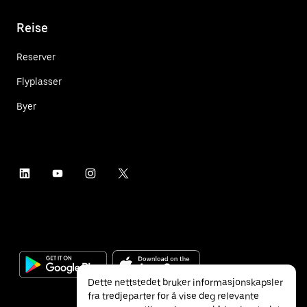
Reise
Reserver
Flyplasser
Byer
Dette nettstedet bruker informasjonskapsler
fra tredjeparter for å vise deg relevante