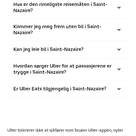
Hva er den rimeligste reisemåten i Saint-
Nazaire?
Kommer jeg meg frem uten bil i Saint-
Nazaire?
Kan jeg leie bil i Saint-Nazaire?
Hvordan sørger Uber for at passasjerene er
trygge i Saint-Nazaire?
Er Uber Eats tilgjengelig i Saint-Nazaire?
Uber tolererer ikke at sjåfører som bruker Uber-appen, nyter