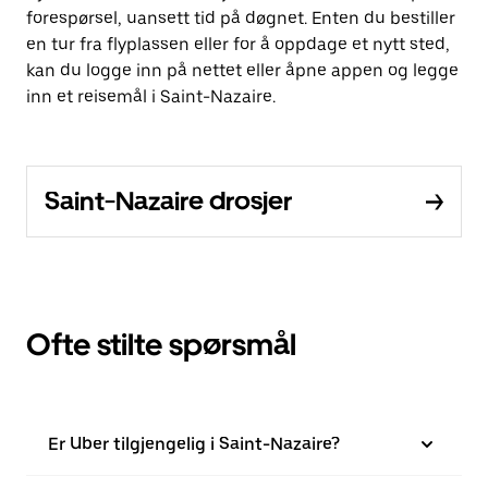
forespørsel, uansett tid på døgnet. Enten du bestiller
en tur fra flyplassen eller for å oppdage et nytt sted,
kan du logge inn på nettet eller åpne appen og legge
inn et reisemål i Saint-Nazaire.
Saint-Nazaire drosjer
Ofte stilte spørsmål
Er Uber tilgjengelig i Saint-Nazaire?