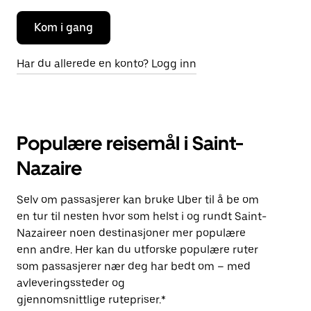
Kom i gang
Har du allerede en konto? Logg inn
Populære reisemål i Saint-
Nazaire
Selv om passasjerer kan bruke Uber til å be om
en tur til nesten hvor som helst i og rundt Saint-
Nazaireer noen destinasjoner mer populære
enn andre. Her kan du utforske populære ruter
som passasjerer nær deg har bedt om – med
avleveringssteder og
gjennomsnittlige rutepriser.*