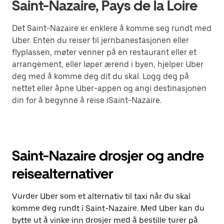
Saint-Nazaire, Pays de la Loire
Det Saint-Nazaire er enklere å komme seg rundt med
Uber. Enten du reiser til jernbanestasjonen eller
flyplassen, møter venner på en restaurant eller et
arrangement, eller løper ærend i byen, hjelper Uber
deg med å komme deg dit du skal. Logg deg på
nettet eller åpne Uber-appen og angi destinasjonen
din for å begynne å reise iSaint-Nazaire.
Saint-Nazaire drosjer og andre
reisealternativer
Vurder Uber som et alternativ til taxi når du skal
komme deg rundt i Saint-Nazaire. Med Uber kan du
bytte ut å vinke inn drosjer med å bestille turer på