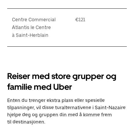
Centre Commercial
€121
Atlantis le Centre
à Saint-Herblain
Reiser med store grupper og
familie med Uber
Enten du trenger ekstra plass eller spesielle
tilpasninger, vil disse turalternativene i Saint-Nazaire
hjelpe deg og gruppen din med å komme frem
til destinasjonen.