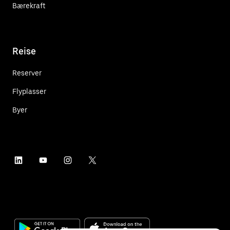
Bærekraft
Reise
Reserver
Flyplasser
Byer