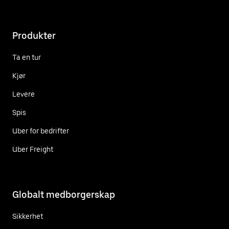
Produkter
Ta en tur
Kjør
Levere
Spis
Uber for bedrifter
Uber Freight
Globalt medborgerskap
Sikkerhet