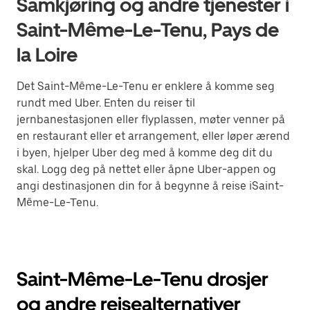
Samkjøring og andre tjenester i
Saint-Même-Le-Tenu, Pays de
la Loire
Det Saint-Même-Le-Tenu er enklere å komme seg
rundt med Uber. Enten du reiser til
jernbanestasjonen eller flyplassen, møter venner på
en restaurant eller et arrangement, eller løper ærend
i byen, hjelper Uber deg med å komme deg dit du
skal. Logg deg på nettet eller åpne Uber-appen og
angi destinasjonen din for å begynne å reise iSaint-
Même-Le-Tenu.
Saint-Même-Le-Tenu drosjer
og andre reisealternativer