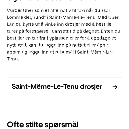
Vurder Uber som et alternativ til taxi når du skal
komme deg rundt i Saint-Même-Le-Tenu. Med Uber
kan du bytte ut å vinke inn drosjer med å bestille
turer på forespørsel, uansett tid på døgnet. Enten du
bestiller en tur fra flyplassen eller for å oppdage et
nytt sted, kan du logge inn på nettet eller åpne
appen og legge inn et reisemål i Saint-Même-Le-
Tenu.
Saint-Même-Le-Tenu drosjer
Ofte stilte spørsmål