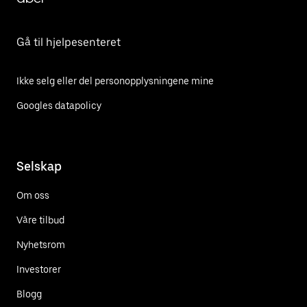
Gå til hjelpesenteret
Ikke selg eller del personopplysningene mine
Googles datapolicy
Selskap
Om oss
Våre tilbud
Nyhetsrom
Investorer
Blogg