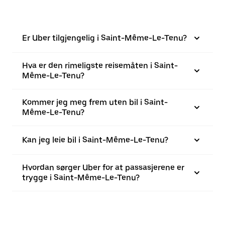
Er Uber tilgjengelig i Saint-Même-Le-Tenu?
Hva er den rimeligste reisemåten i Saint-
Même-Le-Tenu?
Kommer jeg meg frem uten bil i Saint-
Même-Le-Tenu?
Kan jeg leie bil i Saint-Même-Le-Tenu?
Hvordan sørger Uber for at passasjerene er
trygge i Saint-Même-Le-Tenu?